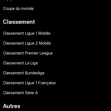
Coupe du monde
Classement
Classement Ligue 1 Mobilis
Classement Ligue 2 Mobilis
Classement Premier League
Classement La Liga
Classement Bundesliga
Classement Ligue 1 Française
Classement Série A
Autres