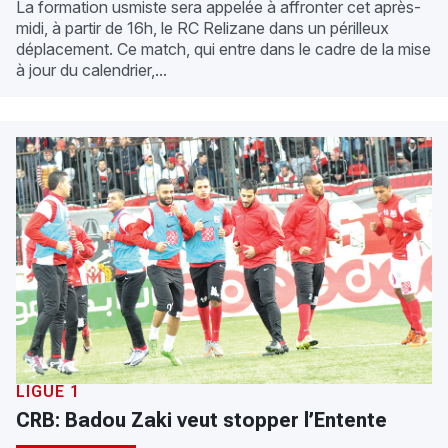
La formation usmiste sera appelée à affronter cet après-
midi, à partir de 16h, le RC Relizane dans un périlleux
déplacement. Ce match, qui entre dans le cadre de la mise
à jour du calendrier,...
LIGUE 1
CRB: Badou Zaki veut stopper l’Entente