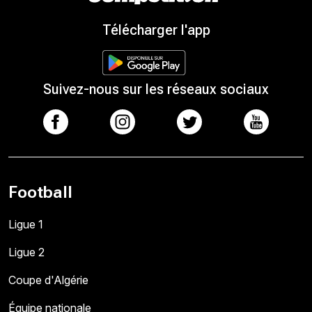
Télécharger l'app
Suivez-nous sur les réseaux sociaux
Football
Ligue 1
Ligue 2
Coupe d'Algérie
Équipe nationale