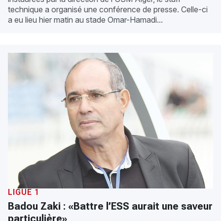
technique a organisé une conférence de presse. Celle-ci
a eu lieu hier matin au stade Omar-Hamadi...
LIGUE 1
Badou Zaki : «Battre l’ESS aurait une saveur
particulière»