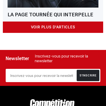
LA PAGE TOURNÉE QUI INTERPELLE
VOIR PLUS D'ARTICLES
Inscrivez-vous pour recevoir la
Newsletter
newsletter
S’INSCRIRE