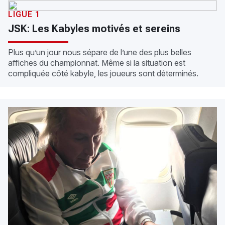
LIGUE 1
JSK: Les Kabyles motivés et sereins
Plus qu’un jour nous sépare de l’une des plus belles
affiches du championnat. Même si la situation est
compliquée côté kabyle, les joueurs sont déterminés.