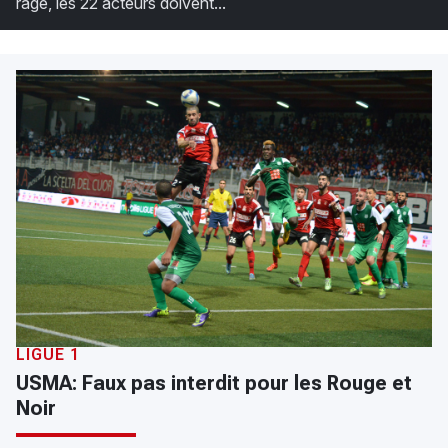
rage, les 22 acteurs doivent...
LIGUE 1
USMA: Faux pas interdit pour les Rouge et
Noir