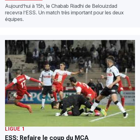
Aujourd’hui à 15h, le Chabab Riadhi de Belouizdad
recevra l’ESS. Un match très important pour les deux
équipes.
LIGUE 1
ESS: Refaire le coup du MCA