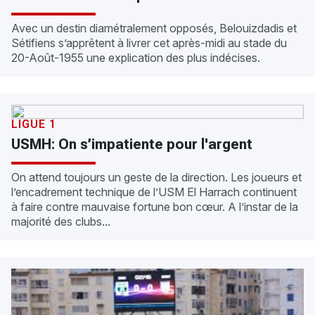
Avec un destin diamétralement opposés, Belouizdadis et
Sétifiens s’apprêtent à livrer cet après-midi au stade du
20-Août-1955 une explication des plus indécises.
LIGUE 1
USMH: On s’impatiente pour l'argent
On attend toujours un geste de la direction. Les joueurs et
l’encadrement technique de l’USM El Harrach continuent
à faire contre mauvaise fortune bon cœur. A l’instar de la
majorité des clubs...