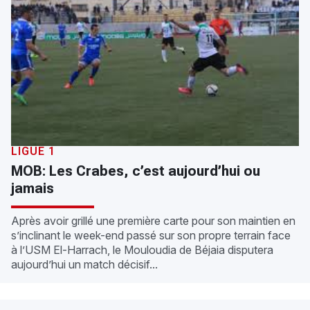
LIGUE 1
MOB: Les Crabes, c’est aujourd’hui ou
jamais
Après avoir grillé une première carte pour son maintien en
s’inclinant le week-end passé sur son propre terrain face
à l’USM El-Harrach, le Mouloudia de Béjaia disputera
aujourd’hui un match décisif...