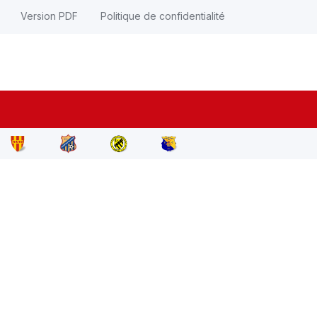
Version PDF
Politique de confidentialité