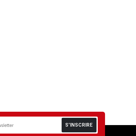
S’INSCRIRE