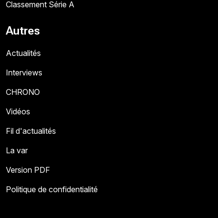
Classement Série A
Autres
Actualités
Interviews
CHRONO
Vidéos
Fil d'actualités
La var
Version PDF
Politique de confidentialité