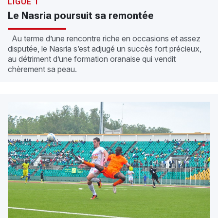
LIGUE 1
Le Nasria poursuit sa remontée
Au terme d’une rencontre riche en occasions et assez
disputée, le Nasria s’est adjugé un succès fort précieux,
au détriment d’une formation oranaise qui vendit
chèrement sa peau.