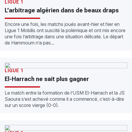
LIGUE 1
L’arbitrage algérien dans de beaux draps
Encore une fois, les matchs joués avant-hier et hier en
Ligue 1 Mobilis ont suscité la polémique et ont mis encore
une fois l’arbitrage dans une situation délicate. Le départ
de Hammoum n’a pas...
LIGUE 1
El-Harrach ne sait plus gagner
Le match entre la formation de l’USM El-Harrach et la JS
Saoura s’est achevé comme il a commencé, c’est-à-dire
sur un score vierge (0-0).