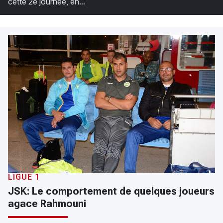
cette 2e journée, en...
LIGUE 1
JSK: Le comportement de quelques joueurs
agace Rahmouni