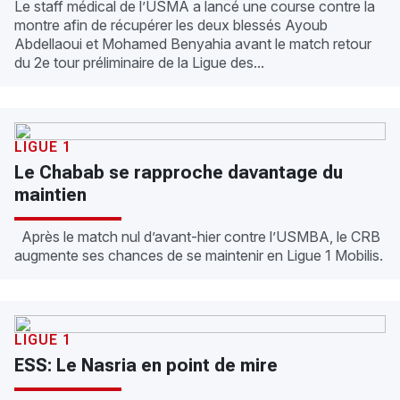
Le staff médical de l’USMA a lancé une course contre la
montre afin de récupérer les deux blessés Ayoub
Abdellaoui et Mohamed Benyahia avant le match retour
du 2e tour préliminaire de la Ligue des...
LIGUE 1
Le Chabab se rapproche davantage du
maintien
Après le match nul d’avant-hier contre l’USMBA, le CRB
augmente ses chances de se maintenir en Ligue 1 Mobilis.
LIGUE 1
ESS: Le Nasria en point de mire