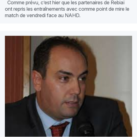
Comme prévu, c’est hier que les partenaires de Rebiaï
ont repris les entraînements avec comme point de mire le
match de vendredi face au NAHD.