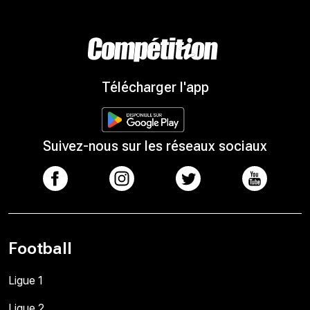
Télécharger l'app
Suivez-nous sur les réseaux sociaux
Football
Ligue 1
Ligue 2