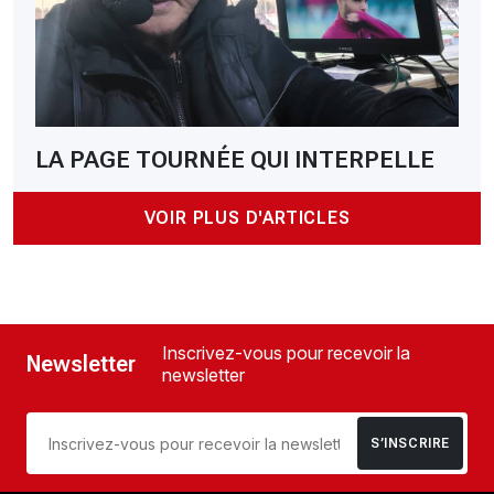
LA PAGE TOURNÉE QUI INTERPELLE
VOIR PLUS D'ARTICLES
Inscrivez-vous pour recevoir la
Newsletter
newsletter
S’INSCRIRE