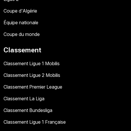
Coupe d'Algérie
Équipe nationale
Coupe du monde
Classement
Classement Ligue 1 Mobilis
Classement Ligue 2 Mobilis
Classement Premier League
Classement La Liga
Classement Bundesliga
Classement Ligue 1 Française