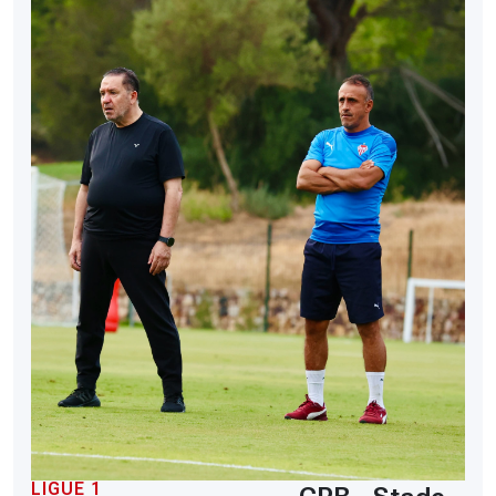
LIGUE 1