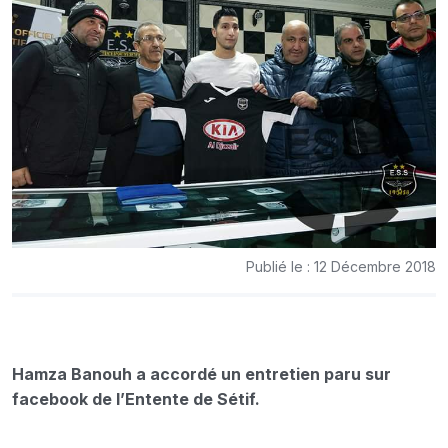
Publié le : 12 Décembre 2018
Hamza Banouh a accordé un entretien paru sur
facebook de l’Entente de Sétif.