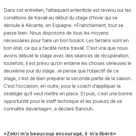
Dans cet entretien, l’attaquant ententiste est revenu sur les
conditions de travail au début du stage d’hiver qui se
déroule à Alicante, en Espagne. «Franchement, tout se
passe bien. Nous disposons de tous les moyens
nécessaires pour faire un bon boulot. Les terrains sont en
bon état, ce qui a facilité notre travail. C’est vrai que nous
avons débuté le stage avec des séances de récupération,
toutefois, il est prévu qu’on entame les choses sérieuses le
deuxième jour du stage. Je pense que l’objectif de ce
stage, c’est de bien préparer la seconde partie de la saison.
C’est l’occasion, en outre, pour le coach d’appliquer la
stratégie qu’il veut mettre en place. Et puis, c’est une bonne
opportunité pour le staff technique et les joueurs de se
connaître davantage», a déclaré Banouh.
«Zekri m’a beaucoup encouragé, il m’a libéré»