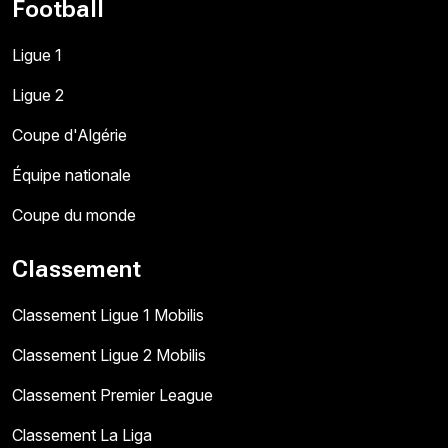
Football
Ligue 1
Ligue 2
Coupe d'Algérie
Équipe nationale
Coupe du monde
Classement
Classement Ligue 1 Mobilis
Classement Ligue 2 Mobilis
Classement Premier League
Classement La Liga