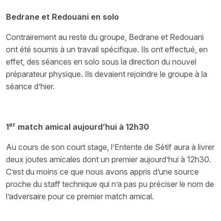
Bedrane et Redouani en solo
Contrairement au reste du groupe, Bedrane et Redouani
ont été soumis à un travail spécifique. Ils ont effectué, en
effet, des séances en solo sous la direction du nouvel
préparateur physique. Ils devaient rejoindre le groupe à la
séance d’hier.
er
1
match amical aujourd’hui à 12h30
Au cours de son court stage, l’Entente de Sétif aura à livrer
deux joutes amicales dont un premier aujourd’hui à 12h30.
C’est du moins ce que nous avons appris d’une source
proche du staff technique qui n’a pas pu préciser le nom de
l’adversaire pour ce premier match amical.