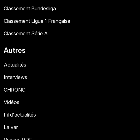
Classement Bundesliga
Classement Ligue 1 Française
Classement Série A
Autres
Actualités
Interviews
CHRONO
Vidéos
Fil d'actualités
La var
Version PDF