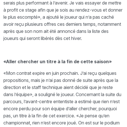
serais plus performant à l’avenir. Je vais essayer de mettre
à profit ce stage afin que je sois au rendez-vous et donner
le plus escompté», a ajouté le joueur qui n’a pas caché
avoir reçu plusieurs offres ces derniers temps, notamment
après que son nom ait été annoncé dans la liste des
joueurs qui seront libérés dès cet hiver.
«Aller chercher un titre à la fin de cette saison»
«Mon contrat expire en juin prochain. J’ai reçu quelques
propositions, mais je n’ai pas donné de suite après que la
direction et le staff technique aient décidé que je reste
dans l’équipe», a souligné le joueur. Concernant la suite du
parcours, l’avant-centre ententiste a estimé que rien n’est
encore perdu pour son équipe d’aller chercher, pourquoi
pas, un titre à la fin de cet exercice. «Je pense qu’en
championnat, rien n’est encore joué. On est sur le podium