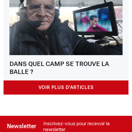
DANS QUEL CAMP SE TROUVE LA
BALLE ?
VOIR PLUS D'ARTICLES
Inscrivez-vous pour recevoir la
Newsletter
newsletter