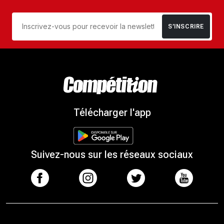
S’INSCRIRE
Télécharger l'app
Suivez-nous sur les réseaux sociaux