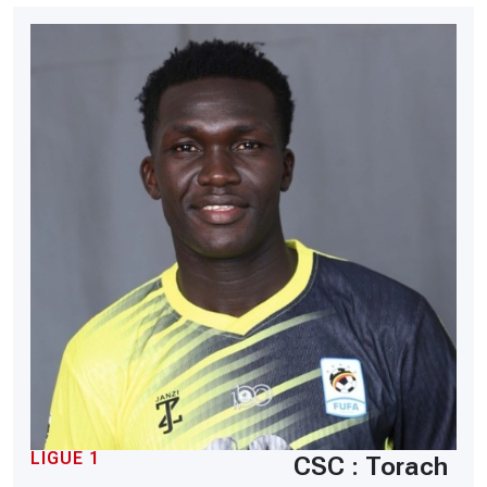
LIGUE 1
CSC : Torach