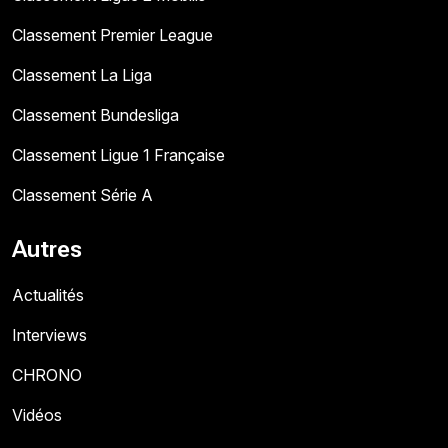
Classement Premier League
Classement La Liga
Classement Bundesliga
Classement Ligue 1 Française
Classement Série A
Autres
Actualités
Interviews
CHRONO
Vidéos