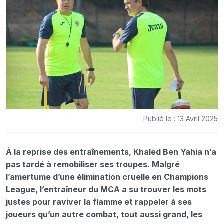
Publié le : 13 Avril 2025
À la reprise des entraînements, Khaled Ben Yahia n’a
pas tardé à remobiliser ses troupes. Malgré
l’amertume d’une élimination cruelle en Champions
League, l’entraîneur du MCA a su trouver les mots
justes pour raviver la flamme et rappeler à ses
joueurs qu’un autre combat, tout aussi grand, les