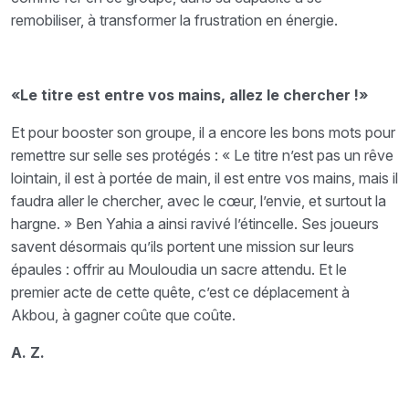
remobiliser, à transformer la frustration en énergie.
«Le titre est entre vos mains, allez le chercher !»
Et pour booster son groupe, il a encore les bons mots pour
remettre sur selle ses protégés : « Le titre n’est pas un rêve
lointain, il est à portée de main, il est entre vos mains, mais il
faudra aller le chercher, avec le cœur, l’envie, et surtout la
hargne. » Ben Yahia a ainsi ravivé l’étincelle. Ses joueurs
savent désormais qu’ils portent une mission sur leurs
épaules : offrir au Mouloudia un sacre attendu. Et le
premier acte de cette quête, c’est ce déplacement à
Akbou, à gagner coûte que coûte.
A. Z.