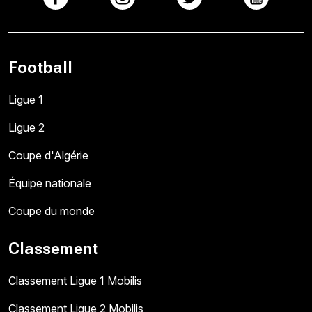
Football
Ligue 1
Ligue 2
Coupe d'Algérie
Équipe nationale
Coupe du monde
Classement
Classement Ligue 1 Mobilis
Classement Ligue 2 Mobilis