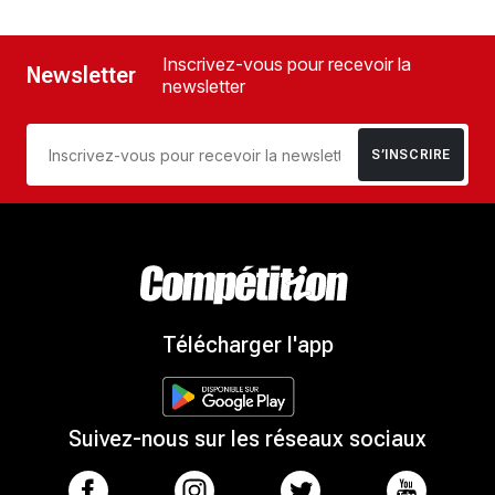
Inscrivez-vous pour recevoir la
Newsletter
newsletter
S’INSCRIRE
Télécharger l'app
Suivez-nous sur les réseaux sociaux