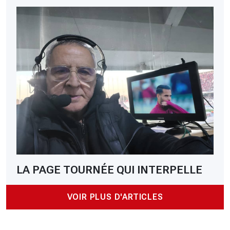
LA PAGE TOURNÉE QUI INTERPELLE
VOIR PLUS D'ARTICLES