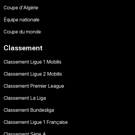
Coupe d'Algérie
Équipe nationale
Coupe du monde
Classement
Classement Ligue 1 Mobilis
Classement Ligue 2 Mobilis
Classement Premier League
Classement La Liga
Classement Bundesliga
Classement Ligue 1 Française
Classement Série A