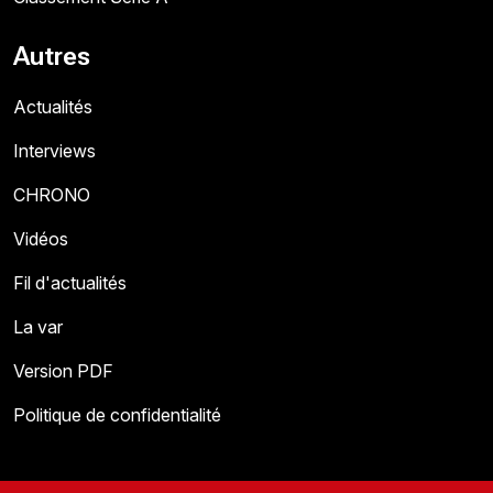
Autres
Actualités
Interviews
CHRONO
Vidéos
Fil d'actualités
La var
Version PDF
Politique de confidentialité