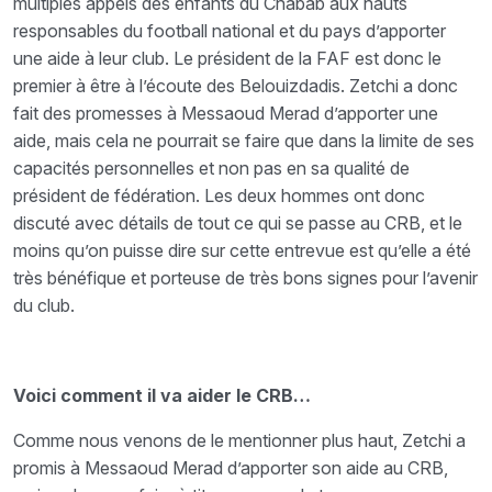
multiples appels des enfants du Chabab aux hauts
responsables du football national et du pays d’apporter
une aide à leur club. Le président de la FAF est donc le
premier à être à l’écoute des Belouizdadis. Zetchi a donc
fait des promesses à Messaoud Merad d’apporter une
aide, mais cela ne pourrait se faire que dans la limite de ses
capacités personnelles et non pas en sa qualité de
président de fédération. Les deux hommes ont donc
discuté avec détails de tout ce qui se passe au CRB, et le
moins qu’on puisse dire sur cette entrevue est qu’elle a été
très bénéfique et porteuse de très bons signes pour l’avenir
du club.
Voici comment il va aider le CRB…
Comme nous venons de le mentionner plus haut, Zetchi a
promis à Messaoud Merad d’apporter son aide au CRB,