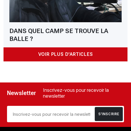
DANS QUEL CAMP SE TROUVE LA
BALLE ?
VOIR PLUS D'ARTICLES
Inscrivez-vous pour recevoir la
Newsletter
newsletter
S’INSCRIRE