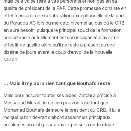
mais cela va se faire à titre personnel et non pas en sa
qualité de président de la FAF. Cette promesse consiste en
effet à assurer une collaboration exceptionnelle de la part
du Paradou AC lors du mercato hivernal au cas où le CRB
en aura besoin, puisque le principal souci de la formation
belouizdadie actuellement est son incapacité d’avoir un
effectif de qualité alors qu’il ne reste à présent qu’une
dizaine de jours avant le coup d’envoi de la nouvelle
saison.
… Mais il n’y aura rien tant que Bouhafs reste
Mais pour assurer toutes ses aides, Zetchi a précisé à
Messaoud Merad de ne rien pouvoir faire tant que
Mohamed Bouhafs demeure le président du CRB. Il lui a
indiqué qu’on devrait d’abord assainir les principaux
problèmes du club pour pouvoir passer à cette étape.