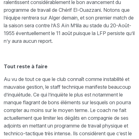
ralentissent considérablement le bon avancement du
programme de travail de Chérif El-Ouazzani. Notons que
l’équipe rentrera sur Alger demain, et son premier match de
la saison sera contre l’AS Aïn M’lila au stade du 20-Août-
1955 éventuellement le 11 août puisque la LFP persiste qu’il
n’y aura aucun report.
Tout reste à faire
Au vu de tout ce que le club connaît comme instabilité et
mauvaise gestion, le staff technique manifeste beaucoup
d’inquiétude. Ce qui l’inquiète le plus est notamment le
manque flagrant de bons éléments sur lesquels on pourra
compter au moins sur le moyen terme. Le coach ne fait
actuellement que limiter les dégâts en compagnie de ses
adjoints en mettant un programme de travail physique et
technico-tactique très intense. Ils considèrent que c’est le