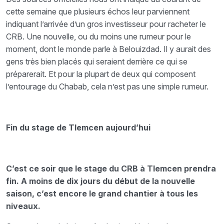
cette semaine que plusieurs échos leur parviennent
indiquant l’arrivée d’un gros investisseur pour racheter le
CRB. Une nouvelle, ou du moins une rumeur pour le
moment, dont le monde parle à Belouizdad. Il y aurait des
gens très bien placés qui seraient derrière ce qui se
préparerait. Et pour la plupart de deux qui composent
l’entourage du Chabab, cela n’est pas une simple rumeur.
Fin du stage de Tlemcen aujourd’hui
C’est ce soir que le stage du CRB à Tlemcen prendra
fin. A moins de dix jours du début de la nouvelle
saison, c’est encore le grand chantier à tous les
niveaux.