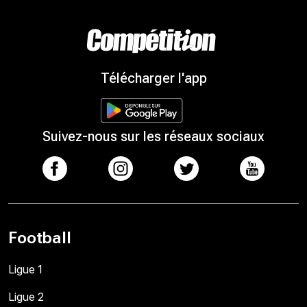
Télécharger l'app
Suivez-nous sur les réseaux sociaux
Football
Ligue 1
Ligue 2