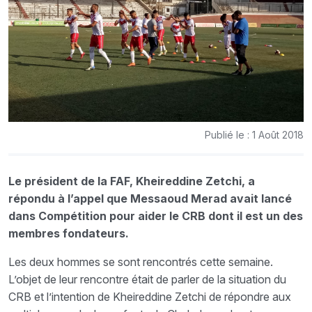
Publié le : 1 Août 2018
Le président de la FAF, Kheireddine Zetchi, a
répondu à l’appel que Messaoud Merad avait lancé
dans Compétition pour aider le CRB dont il est un des
membres fondateurs.
Les deux hommes se sont rencontrés cette semaine.
L’objet de leur rencontre était de parler de la situation du
CRB et l’intention de Kheireddine Zetchi de répondre aux