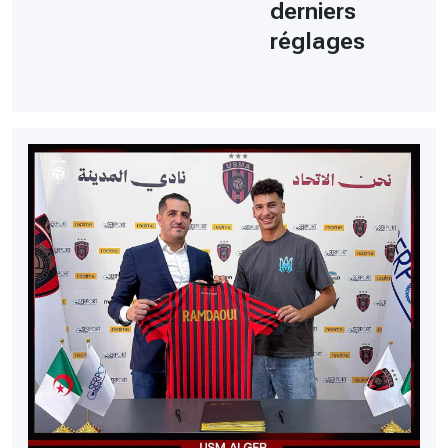
derniers
réglages