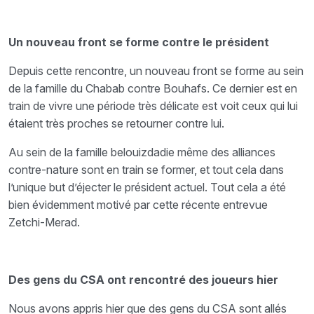
Un nouveau front se forme contre le président
Depuis cette rencontre, un nouveau front se forme au sein
de la famille du Chabab contre Bouhafs. Ce dernier est en
train de vivre une période très délicate est voit ceux qui lui
étaient très proches se retourner contre lui.
Au sein de la famille belouizdadie même des alliances
contre-nature sont en train se former, et tout cela dans
l’unique but d’éjecter le président actuel. Tout cela a été
bien évidemment motivé par cette récente entrevue
Zetchi-Merad.
Des gens du CSA ont rencontré des joueurs hier
Nous avons appris hier que des gens du CSA sont allés