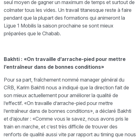
seul moyen de gagner un maximum de temps et surtout de
colmater tous les vides. Un travail titanesque reste à faire
pendant que la plupart des formations qui animeront la
Ligue 1 Mobilis la saison prochaine se sont mieux
préparées que le Chabab.
Bakhti : «On travaille d’arrache-pied pour mettre
l’entraîneur dans de bonnes conditions»
Pour sa part, fraîchement nommé manager général du
CRB, Karim Bakhti nous a indiqué que la direction fait de
son mieux actuellement pour améliorer la qualité de
l’effectif. «On travaille d’arrache-pied pour mettre
l’entraîneur dans de bonnes conditions», a déclaré Bakhti
et d’ajouter : «Comme vous le savez, nous avons pris le
train en marche, et c’est très difficile de trouver des
renforts de qualité aussi vite par rapport au timing que nous