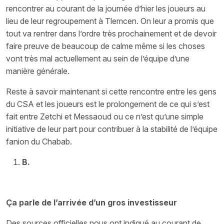
rencontrer au courant de la journée d’hier les joueurs au
lieu de leur regroupement à Tlemcen. On leur a promis que
tout va rentrer dans l’ordre très prochainement et de devoir
faire preuve de beaucoup de calme même si les choses
vont très mal actuellement au sein de l’équipe d’une
manière générale.
Reste à savoir maintenant si cette rencontre entre les gens
du CSA et les joueurs est le prolongement de ce qui s’est
fait entre Zetchi et Messaoud ou ce n’est qu’une simple
initiative de leur part pour contribuer à la stabilité de l’équipe
fanion du Chabab.
B.
Ça parle de l’arrivée d’un gros investisseur
Des sources officielles nous ont indiqué au courant de