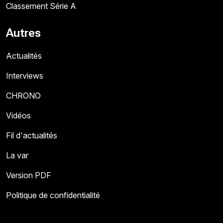
Classement Série A
Autres
Actualités
Interviews
CHRONO
Vidéos
Fil d'actualités
La var
Version PDF
Politique de confidentialité