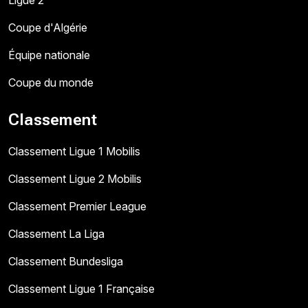
Ligue 2
Coupe d'Algérie
Équipe nationale
Coupe du monde
Classement
Classement Ligue 1 Mobilis
Classement Ligue 2 Mobilis
Classement Premier League
Classement La Liga
Classement Bundesliga
Classement Ligue 1 Française