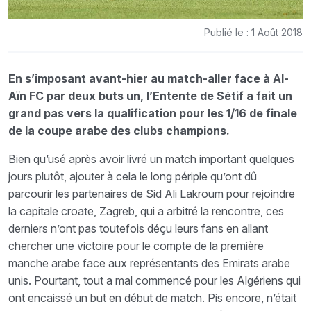
Publié le : 1 Août 2018
En s’imposant avant-hier au match-aller face à Al-
Aïn FC par deux buts un, l’Entente de Sétif a fait un
grand pas vers la qualification pour les 1/16 de finale
de la coupe arabe des clubs champions.
Bien qu’usé après avoir livré un match important quelques
jours plutôt, ajouter à cela le long périple qu’ont dû
parcourir les partenaires de Sid Ali Lakroum pour rejoindre
la capitale croate, Zagreb, qui a arbitré la rencontre, ces
derniers n’ont pas toutefois déçu leurs fans en allant
chercher une victoire pour le compte de la première
manche arabe face aux représentants des Emirats arabe
unis. Pourtant, tout a mal commencé pour les Algériens qui
ont encaissé un but en début de match. Pis encore, n’était