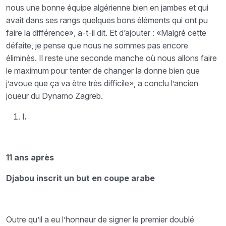
nous une bonne équipe algérienne bien en jambes et qui
avait dans ses rangs quelques bons éléments qui ont pu
faire la différence», a-t-il dit. Et d’ajouter : «Malgré cette
défaite, je pense que nous ne sommes pas encore
éliminés. Il reste une seconde manche où nous allons faire
le maximum pour tenter de changer la donne bien que
j’avoue que ça va être très difficile», a conclu l’ancien
joueur du Dynamo Zagreb.
I.
11 ans après
Djabou inscrit un but en coupe arabe
Outre qu’il a eu l’honneur de signer le premier doublé