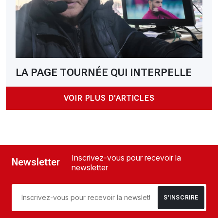
LA PAGE TOURNÉE QUI INTERPELLE
VOIR PLUS D'ARTICLES
Inscrivez-vous pour recevoir la
Newsletter
newsletter
S’INSCRIRE