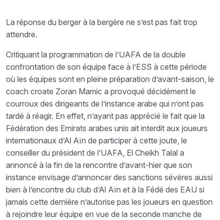
La réponse du berger à la bergère ne s’est pas fait trop
attendre.
Critiquant la programmation de l’UAFA de la double
confrontation de son équipe face à l’ESS à cette période
où les équipes sont en pleine préparation d’avant-saison, le
coach croate Zoran Mamic a provoqué décidément le
courroux des dirigeants de l’instance arabe qui n’ont pas
tardé à réagir. En effet, n’ayant pas apprécié le fait que la
Fédération des Emirats arabes unis ait interdit aux joueurs
internationaux d’Al Aïn de participer à cette joute, le
conseiller du président de l’UAFA, El Cheikh Talal a
annoncé à la fin de la rencontre d’avant-hier que son
instance envisage d’annoncer des sanctions sévères aussi
bien à l’encontre du club d’Al Aïn et à la Fédé des EAU si
jamais cette dernière n’autorise pas les joueurs en question
à rejoindre leur équipe en vue de la seconde manche de