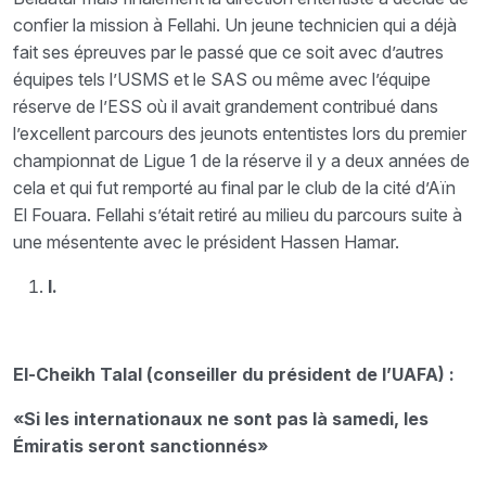
confier la mission à Fellahi. Un jeune technicien qui a déjà
fait ses épreuves par le passé que ce soit avec d’autres
équipes tels l’USMS et le SAS ou même avec l’équipe
réserve de l’ESS où il avait grandement contribué dans
l’excellent parcours des jeunots ententistes lors du premier
championnat de Ligue 1 de la réserve il y a deux années de
cela et qui fut remporté au final par le club de la cité d’Aïn
El Fouara. Fellahi s’était retiré au milieu du parcours suite à
une mésentente avec le président Hassen Hamar.
I.
El-Cheikh Talal (conseiller du président de l’UAFA) :
«Si les internationaux ne sont pas là samedi, les
Émiratis seront sanctionnés»