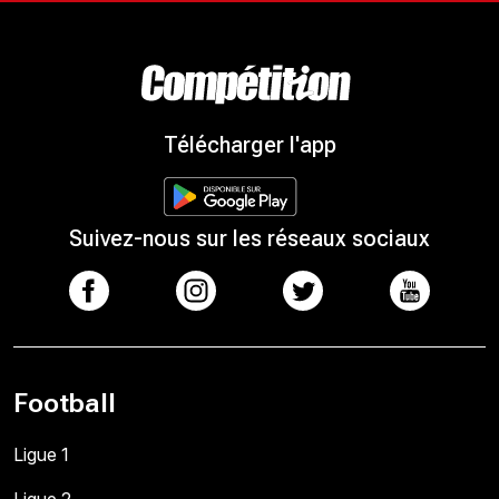
Télécharger l'app
Suivez-nous sur les réseaux sociaux
Football
Ligue 1