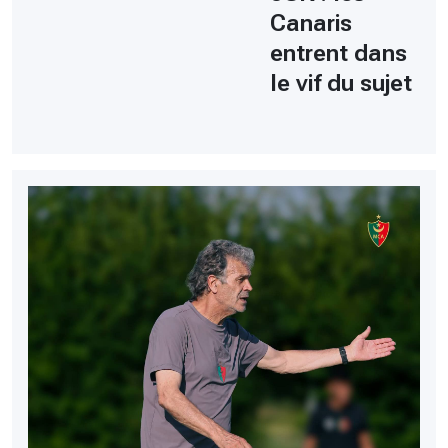
Canaris
entrent dans
le vif du sujet