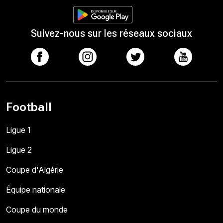
Suivez-nous sur les réseaux sociaux
Football
Ligue 1
Ligue 2
Coupe d'Algérie
Équipe nationale
Coupe du monde