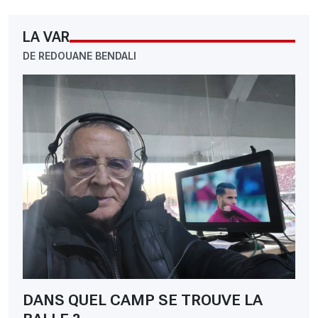
LA VAR
DE REDOUANE BENDALI
DANS QUEL CAMP SE TROUVE LA