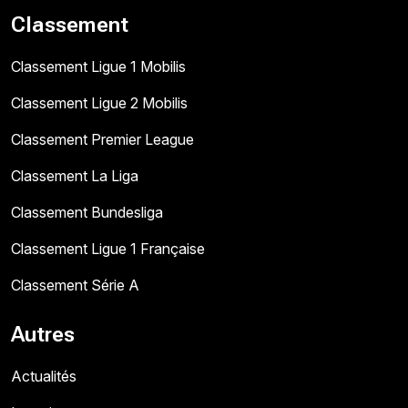
Classement
Classement Ligue 1 Mobilis
Classement Ligue 2 Mobilis
Classement Premier League
Classement La Liga
Classement Bundesliga
Classement Ligue 1 Française
Classement Série A
Autres
Actualités