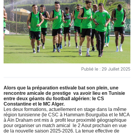
Publié le : 29 Juillet 2025
Alors que la préparation estivale bat son plein, une
rencontre amicale de prestige
va avoir lieu en Tunisie
entre deux géants du football algérien: le CS
Constantine et le MC Alger.
Les deux formations, actuellement en stage dans la même
région tunisienne (le CSC à Hammam Bourguiba et le MCA
à Aïn Draham ont mis à
profit leur proximité géographique
pour organiser un match amical
le 2 Aout prochain en vue
de la nouvelle saison 2025-2026. La tenue effective de