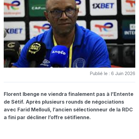
Publié le : 6 Juin 2026
Florent Ibenge ne viendra finalement pas à l’Entente
de Sétif. Après plusieurs rounds de négociations
avec Farid Mellouli, l’ancien sélectionneur de la RDC
a fini par décliner l’offre sétifienne.