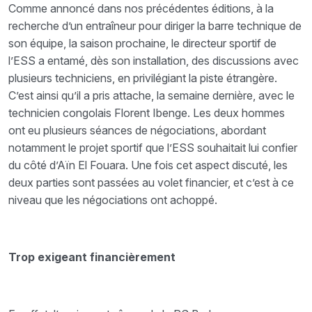
Comme annoncé dans nos précédentes éditions, à la
recherche d’un entraîneur pour diriger la barre technique de
son équipe, la saison prochaine, le directeur sportif de
l’ESS a entamé, dès son installation, des discussions avec
plusieurs techniciens, en privilégiant la piste étrangère.
C’est ainsi qu’il a pris attache, la semaine dernière, avec le
technicien congolais Florent Ibenge. Les deux hommes
ont eu plusieurs séances de négociations, abordant
notamment le projet sportif que l’ESS souhaitait lui confier
du côté d’Aïn El Fouara. Une fois cet aspect discuté, les
deux parties sont passées au volet financier, et c’est à ce
niveau que les négociations ont achoppé.
Trop exigeant financièrement