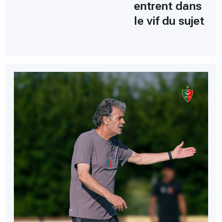
entrent dans
le vif du sujet