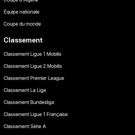
Équipe nationale
Coupe du monde
Classement
Classement Ligue 1 Mobilis
Classement Ligue 2 Mobilis
Classement Premier League
Classement La Liga
Classement Bundesliga
Classement Ligue 1 Française
Classement Série A