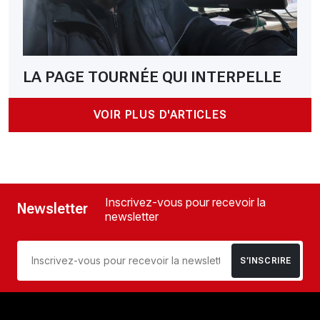
LA PAGE TOURNÉE QUI INTERPELLE
VOIR PLUS D'ARTICLES
Inscrivez-vous pour recevoir la
Newsletter
newsletter
S’INSCRIRE