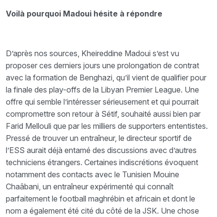
Voilà pourquoi Madoui hésite à répondre
D’après nos sources, Kheireddine Madoui s’est vu
proposer ces derniers jours une prolongation de contrat
avec la formation de Benghazi, qu’il vient de qualifier pour
la finale des play-offs de la Libyan Premier League.
Une
offre qui semble l’intéresser sérieusement et qui pourrait
compromettre son retour à Sétif, souhaité aussi bien par
Farid Mellouli que par les milliers de supporters ententistes.
Pressé de trouver un entraîneur, le directeur sportif de
l’ESS aurait déjà entamé des discussions avec d’autres
techniciens étrangers. Certaines indiscrétions évoquent
notamment des contacts avec le Tunisien Mouine
Chaâbani, un entraîneur expérimenté qui connaît
parfaitement le football maghrébin et africain et dont le
nom a également été cité du côté de la JSK.
Une chose