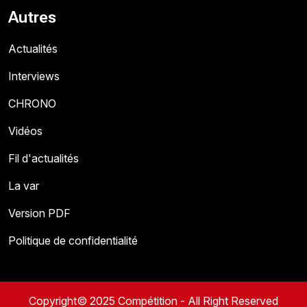
Autres
Actualités
Interviews
CHRONO
Vidéos
Fil d'actualités
La var
Version PDF
Politique de confidentialité
Copyright© 2025 Compétition - All Right Reserved