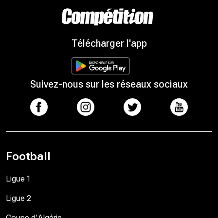
Télécharger l'app
Suivez-nous sur les réseaux sociaux
Football
Ligue 1
Ligue 2
Coupe d'Algérie