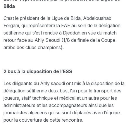
Blida
C’est le président de la Ligue de Blida, Abdelouahab
Fergani, qui représentera la FAF au sein de la délégation
sétifienne qui s’est rendue à Djeddah en vue du match
retour face au Ahly Saoudi (1/8 de finale de la Coupe
arabe des clubs champions).
2 bus à la disposition de l’ESS
Les dirigeants du Ahly saoudi ont mis à la disposition de la
délégation sétifienne deux bus, l’un pour le transport des
joueurs, staff technique et médical et un autre pour les
administrateurs et les accompagnateurs ainsi que les
journalistes algériens qui se sont déplacés avec l’équipe
pour la couverture de cette rencontre.