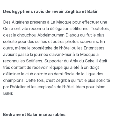
Des Egyptiens ravis de revoir Zeghba et Bakir
Des Algériens présents à La Mecque pour effectuer une
Omra ont vite reconnu la délégation sétifienne. Toutefois,
c’est le chouchou Abdelmoumen Djabou qui fut le plus
sollicité pour des selfies et autres photos souvenirs. En
outre, même le propriétaire de l’hôtel où les Ententistes
avaient passé la journée d’avant-hier à la Mecque a
reconnu les Sétifiens. Supporter du Ahly du Caire, il était
très content de recevoir l’équipe qui a été à un doigt
d’éliminer le club cairote en demi-finale de la Ligue des
champions. Cette fois, c’est Zeghba qui fut le plus sollicité
par l’hôtelier et les employés de l’hôtel. Idem pour Islam
Bakir.
Bedrane et Bakir inséparables