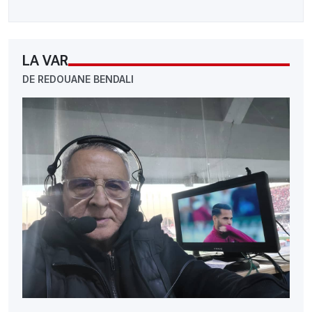
LA VAR
DE REDOUANE BENDALI