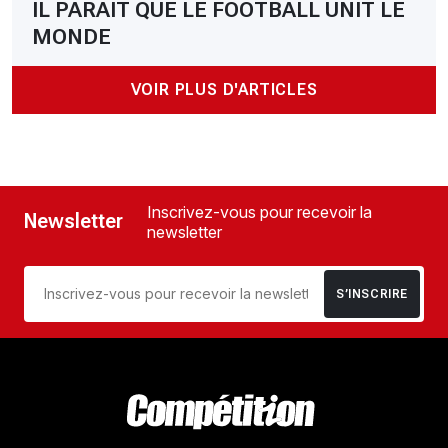
IL PARAIT QUE LE FOOTBALL UNIT LE
MONDE
VOIR PLUS D'ARTICLES
Inscrivez-vous pour recevoir la
Newsletter
newsletter
S’INSCRIRE