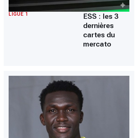
LIGUE 1
ESS : les 3
dernières
cartes du
mercato