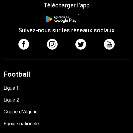
Télécharger l'app
Suivez-nous sur les réseaux sociaux
Football
Ligue 1
Ligue 2
Coupe d'Algérie
Équipe nationale