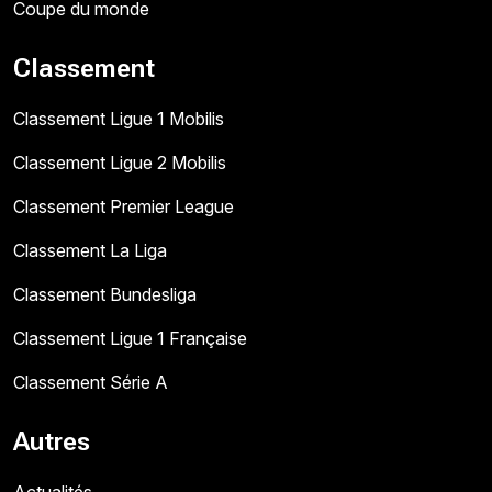
Coupe du monde
Classement
Classement Ligue 1 Mobilis
Classement Ligue 2 Mobilis
Classement Premier League
Classement La Liga
Classement Bundesliga
Classement Ligue 1 Française
Classement Série A
Autres