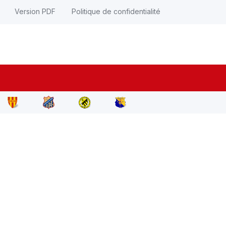
Version PDF
Politique de confidentialité