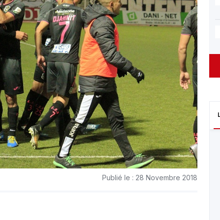
Publié le : 28 Novembre 2018