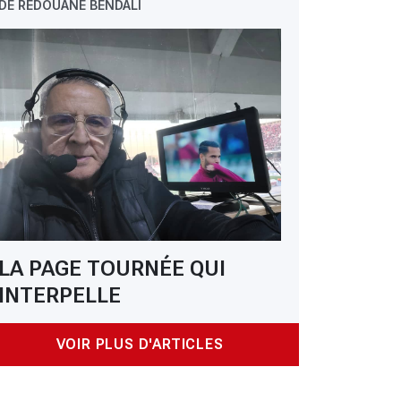
DE REDOUANE BENDALI
LA PAGE TOURNÉE QUI
INTERPELLE
VOIR PLUS D'ARTICLES