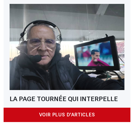
LA PAGE TOURNÉE QUI INTERPELLE
VOIR PLUS D'ARTICLES