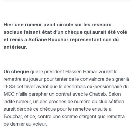
Hier une rumeur avait circulé sur les réseaux
sociaux faisant état d’un chèque qui aurait été volé
et remis à Sofiane Bouchar représentant son dû
antérieur.
Un chèque
que le président Hassen Hamar voulait le
remettre au joueur pour tenter de le convaincre de signer à
l’ESS cet hiver avant que le désormais ex-pensionnaire du
MCO n’aille parapher un contrat avec le Chabab. Selon
ladite rumeur, un des proches de numéro du club sétifien
aurait dérobé ce chèque pour le remettre ensuite à
Bouchar, et ce, contre une somme d’argent que remettra
ce dernier au voleur.