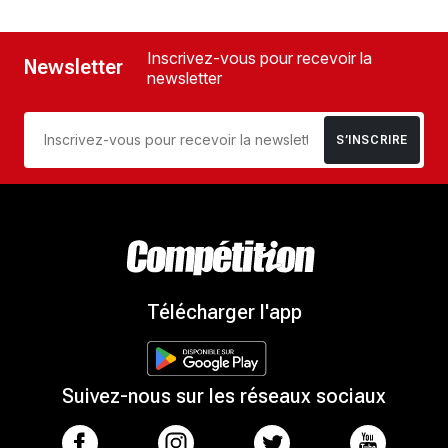
Inscrivez-vous pour recevoir la
Newsletter
newsletter
S’INSCRIRE
Télécharger l'app
Suivez-nous sur les réseaux sociaux