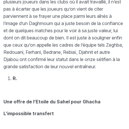
plusieurs joueurs dans les clubs où il avait travaillé, il n’est
pas à écarter que les joueurs qu’on vient de citer
parviennent à se frayer une place parmi leurs aînés à
l’image d’un Daghmoum qui a juste besoin de la confiance
et de quelques matches pour le voir à sa juste valeur, lui
dont on dit beaucoup de bien. Il est juste à souligner enfin
que ceux qu’on appelle les cadres de l’équipe tels Zeghba,
Redouani, Ferhani, Bedrane, Rebiaï, Djahnit et autre
Djabou ont confirmé leur statut dans le onze sétifien à la
grande satisfaction de leur nouvel entraîneur.
R.
Une offre de l’Etoile du Sahel pour Ghacha
L’impossible transfert