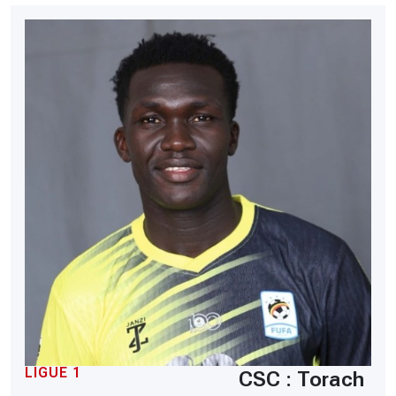
LIGUE 1
CSC : Torach