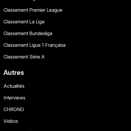
Classement Premier League
Classement La Liga
Classement Bundesliga
Classement Ligue 1 Française
Classement Série A
Autres
Actualités
Interviews
CHRONO
Vidéos