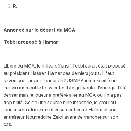
R.
Annoncé sur le départ du MCA
Tebbi proposé à Hamar
Libéré du MCA, le milieu offensif Tebbi aurait était proposé
au président Hassen Hamar ces derniers jours. Il faut
savoir que l’ancien joueur de l’USMBA intéressait à un
certain moment le boss ententiste qui voulait l’engager l’été
dernier mais le joueur a préféré aller au MCA où il n’a pas
trop brillé. Selon une source bine informée, le profil du
joueur sera étudié minutieusement entre Hamar et son
entraîneur Nourreddine Zekri avant de trancher sur son
cas.