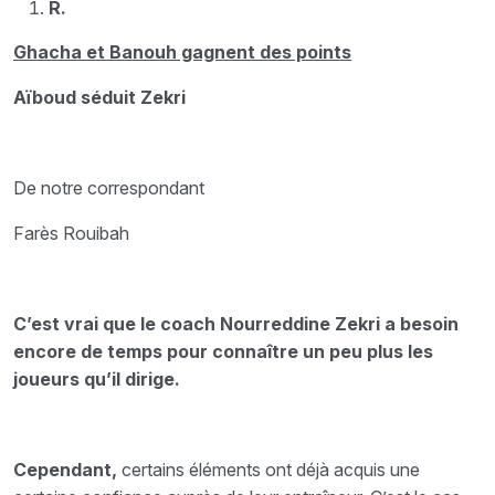
R.
Ghacha et Banouh gagnent des points
Aïboud séduit Zekri
De notre correspondant
Farès Rouibah
C’est vrai que le coach Nourreddine Zekri a besoin
encore de temps pour connaître un peu plus les
joueurs qu’il dirige.
Cependant,
certains éléments ont déjà acquis une