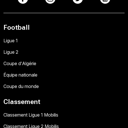
Football
Ligue 1
Ligue 2
Coupe d'Algérie
Équipe nationale
Coupe du monde
Classement
Classement Ligue 1 Mobilis
Classement Ligue 2 Mobilis