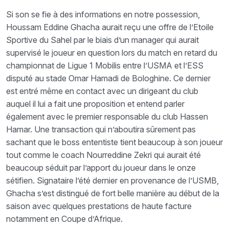
Si son se fie à des informations en notre possession,
Houssam Eddine Ghacha aurait reçu une offre de l’Etoile
Sportive du Sahel par le biais d’un manager qui aurait
supervisé le joueur en question lors du match en retard du
championnat de Ligue 1 Mobilis entre l’USMA et l’ESS
disputé au stade Omar Hamadi de Bologhine. Ce dernier
est entré même en contact avec un dirigeant du club
auquel il lui a fait une proposition et entend parler
également avec le premier responsable du club Hassen
Hamar. Une transaction qui n’aboutira sûrement pas
sachant que le boss ententiste tient beaucoup à son joueur
tout comme le coach Nourreddine Zekri qui aurait été
beaucoup séduit par l’apport du joueur dans le onze
sétifien. Signataire l’été dernier en provenance de l’USMB,
Ghacha s’est distingué de fort belle manière au début de la
saison avec quelques prestations de haute facture
notamment en Coupe d’Afrique.