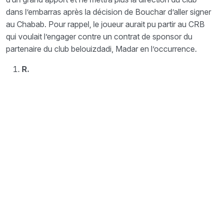
dans l’embarras après la décision de Bouchar d’aller signer
au Chabab. Pour rappel, le joueur aurait pu partir au CRB
qui voulait l’engager contre un contrat de sponsor du
partenaire du club belouizdadi, Madar en l’occurrence.
R.