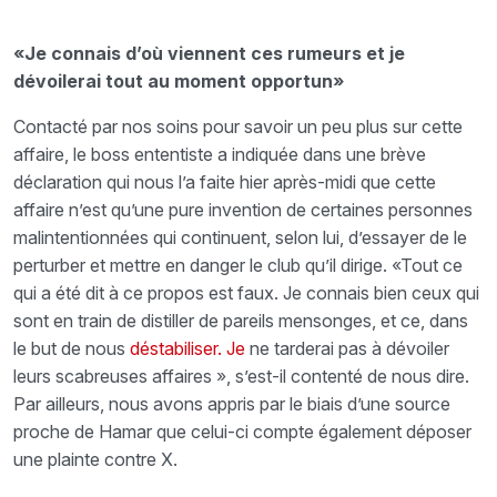
«Je connais d’où viennent ces rumeurs et je
dévoilerai tout au moment opportun»
Contacté par nos soins pour savoir un peu plus sur cette
affaire, le boss ententiste a indiquée dans une brève
déclaration qui nous l’a faite hier après-midi que cette
affaire n’est qu’une pure invention de certaines personnes
malintentionnées qui continuent, selon lui, d’essayer de le
perturber et mettre en danger le club qu’il dirige. «Tout ce
qui a été dit à ce propos est faux. Je connais bien ceux qui
sont en train de distiller de pareils mensonges, et ce, dans
le but de nous
déstabiliser. Je
ne tarderai pas à dévoiler
leurs scabreuses affaires », s’est-il contenté de nous dire.
Par ailleurs, nous avons appris par le biais d’une source
proche de Hamar que celui-ci compte également déposer
une plainte contre X.