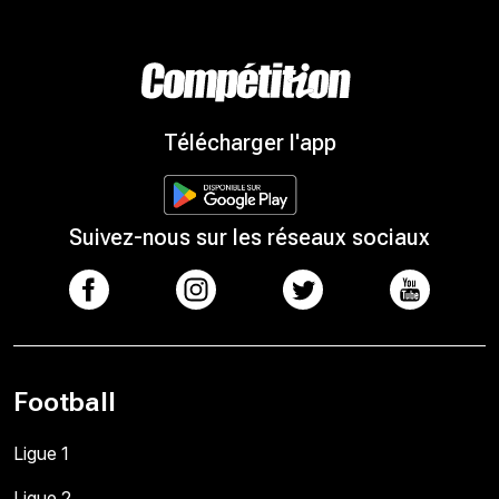
Télécharger l'app
Suivez-nous sur les réseaux sociaux
Football
Ligue 1
Ligue 2