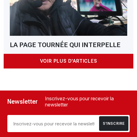
LA PAGE TOURNÉE QUI INTERPELLE
VOIR PLUS D'ARTICLES
Inscrivez-vous pour recevoir la
Newsletter
newsletter
S’INSCRIRE