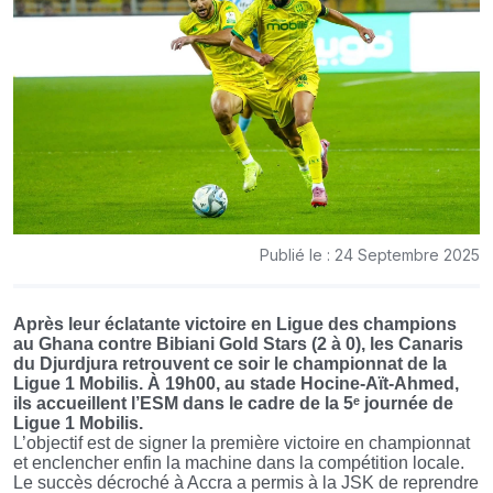
Publié le : 24 Septembre 2025
Après leur éclatante victoire en Ligue des champions
au Ghana contre Bibiani Gold Stars (2 à 0), les Canaris
du Djurdjura retrouvent ce soir le championnat de la
Ligue 1 Mobilis. À 19h00, au stade Hocine-Aït-Ahmed,
ils accueillent l’ESM dans le cadre de la 5ᵉ journée de
Ligue 1 Mobilis.
L’objectif est de signer la première victoire en championnat
et enclencher enfin la machine dans la compétition locale.
Le succès décroché à Accra a permis à la JSK de reprendre