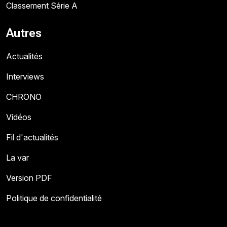
Classement Série A
Autres
Actualités
Interviews
CHRONO
Vidéos
Fil d'actualités
La var
Version PDF
Politique de confidentialité