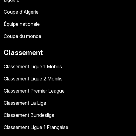
Coupe d'Algérie
Équipe nationale
Coupe du monde
Classement
Classement Ligue 1 Mobilis
Classement Ligue 2 Mobilis
Classement Premier League
Classement La Liga
Classement Bundesliga
Classement Ligue 1 Française