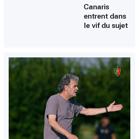
Canaris
entrent dans
le vif du sujet