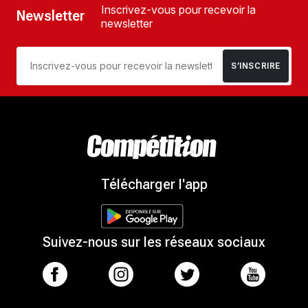
Inscrivez-vous pour recevoir la
Newsletter
newsletter
S’INSCRIRE
Télécharger l'app
Suivez-nous sur les réseaux sociaux