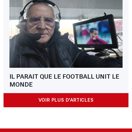
IL PARAIT QUE LE FOOTBALL UNIT LE
MONDE
VOIR PLUS D'ARTICLES