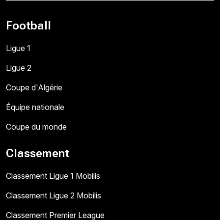
Football
Ligue 1
Ligue 2
Coupe d'Algérie
Équipe nationale
Coupe du monde
Classement
Classement Ligue 1 Mobilis
Classement Ligue 2 Mobilis
Classement Premier League