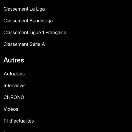
Classement La Liga
Classement Bundesliga
Classement Ligue 1 Française
Classement Série A
Autres
Actualités
Interviews
CHRONO
Vidéos
Fil d'actualités