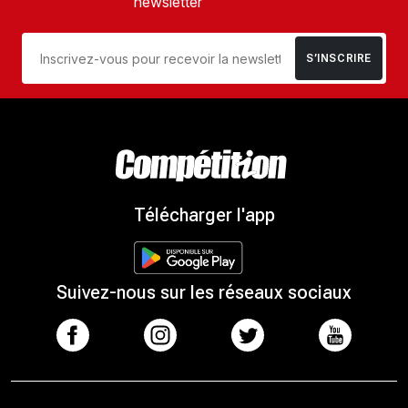
newsletter
S’INSCRIRE
Télécharger l'app
Suivez-nous sur les réseaux sociaux