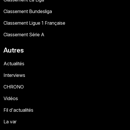
Classement Bundesliga
Classement Ligue 1 Française
Classement Série A
Autres
Actualités
Interviews
CHRONO
Vidéos
Fil d'actualités
La var