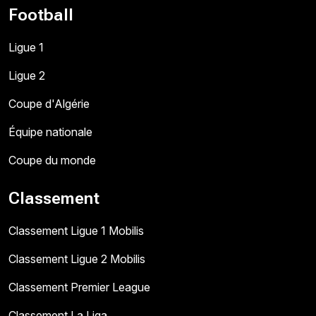
Football
Ligue 1
Ligue 2
Coupe d'Algérie
Équipe nationale
Coupe du monde
Classement
Classement Ligue 1 Mobilis
Classement Ligue 2 Mobilis
Classement Premier League
Classement La Liga