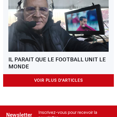
IL PARAIT QUE LE FOOTBALL UNIT LE
MONDE
VOIR PLUS D'ARTICLES
Inscrivez-vous pour recevoir la
Newsletter