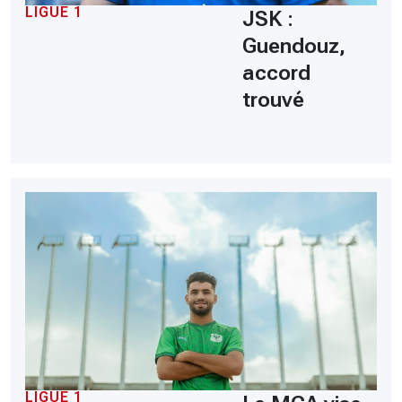
LIGUE 1
JSK :
Guendouz,
accord
trouvé
LIGUE 1