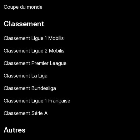
Coupe du monde
Classement
Classement Ligue 1 Mobilis
Classement Ligue 2 Mobilis
Classement Premier League
Classement La Liga
Classement Bundesliga
Classement Ligue 1 Française
Classement Série A
Autres