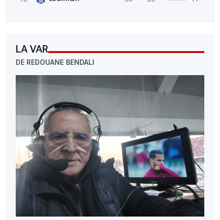
LA VAR
DE REDOUANE BENDALI