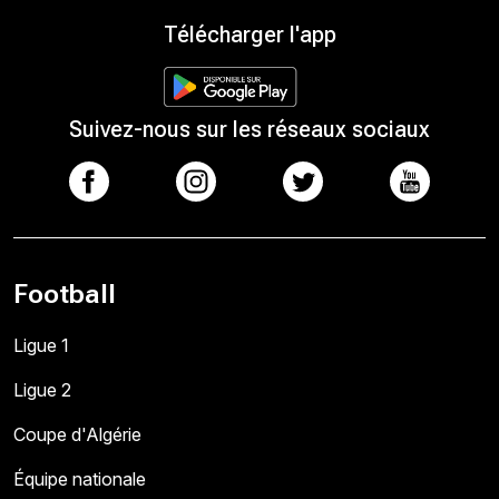
Télécharger l'app
Suivez-nous sur les réseaux sociaux
Football
Ligue 1
Ligue 2
Coupe d'Algérie
Équipe nationale