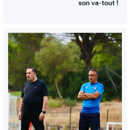
son va-tout !