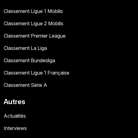
Classement Ligue 1 Mobilis
Classement Ligue 2 Mobilis
Classement Premier League
Classement La Liga
Classement Bundesliga
Classement Ligue 1 Française
Classement Série A
Autres
Actualités
Interviews