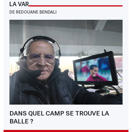
LA VAR
DE REDOUANE BENDALI
DANS QUEL CAMP SE TROUVE LA
BALLE ?