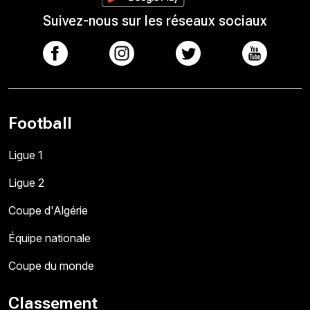
Suivez-nous sur les réseaux sociaux
Football
Ligue 1
Ligue 2
Coupe d'Algérie
Équipe nationale
Coupe du monde
Classement