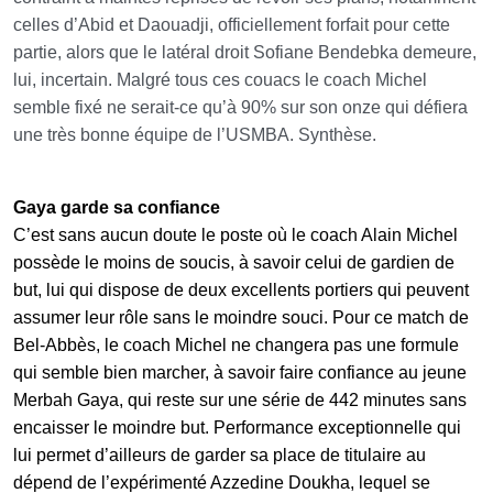
celles d’Abid et Daouadji, officiellement forfait pour cette
partie, alors que le latéral droit Sofiane Bendebka demeure,
lui, incertain. Malgré tous ces couacs le coach Michel
semble fixé ne serait-ce qu’à 90% sur son onze qui défiera
une très bonne équipe de l’USMBA. Synthèse.
Gaya garde sa confiance
C’est sans aucun doute le poste où le coach Alain Michel
possède le moins de soucis, à savoir celui de gardien de
but, lui qui dispose de deux excellents portiers qui peuvent
assumer leur rôle sans le moindre souci. Pour ce match de
Bel-Abbès, le coach Michel ne changera pas une formule
qui semble bien marcher, à savoir faire confiance au jeune
Merbah Gaya, qui reste sur une série de 442 minutes sans
encaisser le moindre but. Performance exceptionnelle qui
lui permet d’ailleurs de garder sa place de titulaire au
dépend de l’expérimenté Azzedine Doukha, lequel se