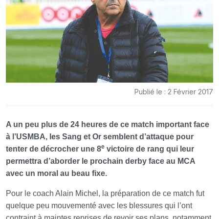
Publié le : 2 Février 2017
A un peu plus de 24 heures de ce match important face
à l’USMBA, les Sang et Or semblent d’attaque pour
e
tenter de décrocher une 8
victoire de rang qui leur
permettra d’aborder le prochain derby face au MCA
avec un moral au beau fixe.
Pour le coach Alain Michel, la préparation de ce match fut
quelque peu mouvementé avec les blessures qui l’ont
contraint à maintes reprises de revoir ses plans, notamment