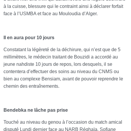
à la cuisse, blessure qui le contraint ainsi à déclarer forfait
face à l’USMBA et face au Mouloudia d’Alger.
Il en aura pour 10 jours
Constatant la légèreté de la déchirure, qui n’est que de 5
millimètres, le médecin traitant de Bouzidi a accordé au
jeune nahdiste 10 jours de repos, lors desquels, il se
contentera d’effectuer des soins au niveau du CNMS ou
bien au complexe Bensiam, avant de pouvoir reprendre le
chemin des entraînements.
Bendebka ne lâche pas prise
Touché au niveau du genou à l’occasion du match amical
disputé Lundi dernier face au NARB Réghaïa, Sofiane