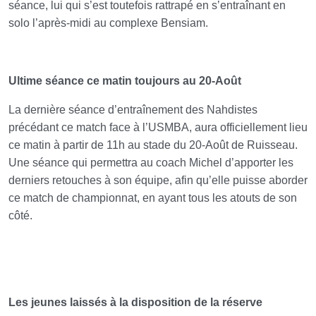
séance, lui qui s’est toutefois rattrapé en s’entraînant en
solo l’après-midi au complexe Bensiam.
Ultime séance ce matin toujours au 20-Août
La dernière séance d’entraînement des Nahdistes
précédant ce match face à l’USMBA, aura officiellement lieu
ce matin à partir de 11h au stade du 20-Août de Ruisseau.
Une séance qui permettra au coach Michel d’apporter les
derniers retouches à son équipe, afin qu’elle puisse aborder
ce match de championnat, en ayant tous les atouts de son
côté.
Les jeunes laissés à la disposition de la réserve