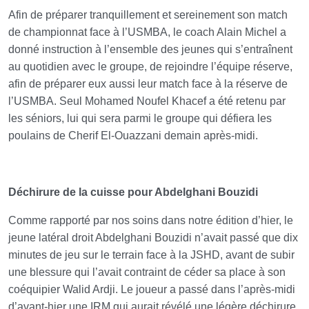
Afin de préparer tranquillement et sereinement son match
de championnat face à l’USMBA, le coach Alain Michel a
donné instruction à l’ensemble des jeunes qui s’entraînent
au quotidien avec le groupe, de rejoindre l’équipe réserve,
afin de préparer eux aussi leur match face à la réserve de
l’USMBA. Seul Mohamed Noufel Khacef a été retenu par
les séniors, lui qui sera parmi le groupe qui défiera les
poulains de Cherif El-Ouazzani demain après-midi.
Déchirure de la cuisse pour Abdelghani Bouzidi
Comme rapporté par nos soins dans notre édition d’hier, le
jeune latéral droit Abdelghani Bouzidi n’avait passé que dix
minutes de jeu sur le terrain face à la JSHD, avant de subir
une blessure qui l’avait contraint de céder sa place à son
coéquipier Walid Ardji. Le joueur a passé dans l’après-midi
d’avant-hier une IRM qui aurait révélé une légère déchirure