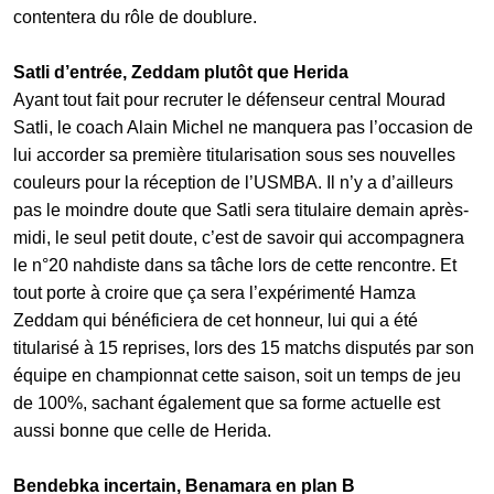
contentera du rôle de doublure.
Satli d’entrée, Zeddam plutôt que Herida
Ayant tout fait pour recruter le défenseur central Mourad
Satli, le coach Alain Michel ne manquera pas l’occasion de
lui accorder sa première titularisation sous ses nouvelles
couleurs pour la réception de l’USMBA. Il n’y a d’ailleurs
pas le moindre doute que Satli sera titulaire demain après-
midi, le seul petit doute, c’est de savoir qui accompagnera
le n°20 nahdiste dans sa tâche lors de cette rencontre. Et
tout porte à croire que ça sera l’expérimenté Hamza
Zeddam qui bénéficiera de cet honneur, lui qui a été
titularisé à 15 reprises, lors des 15 matchs disputés par son
équipe en championnat cette saison, soit un temps de jeu
de 100%, sachant également que sa forme actuelle est
aussi bonne que celle de Herida.
Bendebka incertain, Benamara en plan B