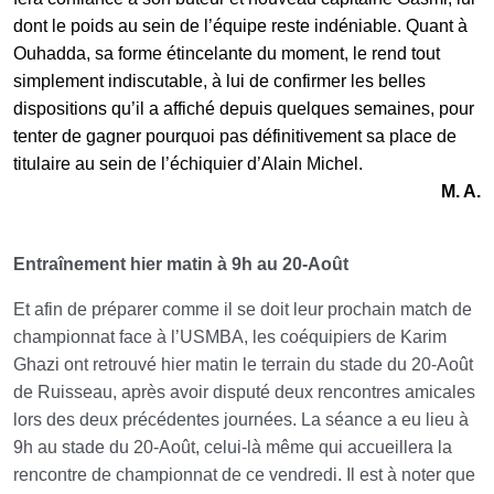
dont le poids au sein de l’équipe reste indéniable. Quant à
Ouhadda, sa forme étincelante du moment, le rend tout
simplement indiscutable, à lui de confirmer les belles
dispositions qu’il a affiché depuis quelques semaines, pour
tenter de gagner pourquoi pas définitivement sa place de
titulaire au sein de l’échiquier d’Alain Michel.
M. A.
Entraînement hier matin à 9h au 20-Août
Et afin de préparer comme il se doit leur prochain match de
championnat face à l’USMBA, les coéquipiers de Karim
Ghazi ont retrouvé hier matin le terrain du stade du 20-Août
de Ruisseau, après avoir disputé deux rencontres amicales
lors des deux précédentes journées. La séance a eu lieu à
9h au stade du 20-Août, celui-là même qui accueillera la
rencontre de championnat de ce vendredi. Il est à noter que