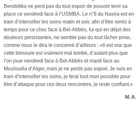
Bendebka ne perd pas du tout espoir de pouvoir tenir sa
place ce vendredi face à l’USMBA. Le n°8 du Nasria est en
train d’intensifier les soins matin et soir, afin d’être remis à
temps pour ce choc face à Bel-Abbès, lui qui en dépit des
douleurs persistantes, ne semble pas du tout lâcher prise,
comme nous le dira le concerné d’ailleurs : «Il est vrai que
cette blessure est vraiment mal tombé, d’autant plus que
l’on joue vendredi face à Bel-Abbès et mardi face au
Mouloudia d’Alger, mais je ne perds pas espoir. Je suis en
train d’intensifier les soins, je ferai tout mon possible pour
être d’attaque pour ces deux rencontres, je reste confiant.»
M. A.