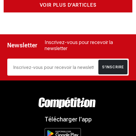
VOIR PLUS D'ARTICLES
Inscrivez-vous pour recevoir la
Newsletter
newsletter
S’INSCRIRE
Télécharger l'app