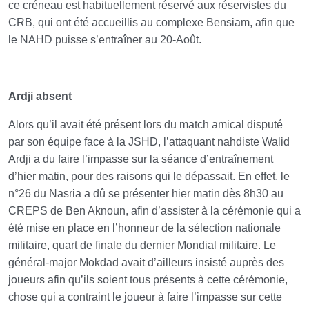
ce créneau est habituellement réservé aux réservistes du
CRB, qui ont été accueillis au complexe Bensiam, afin que
le NAHD puisse s’entraîner au 20-Août.
Ardji absent
Alors qu’il avait été présent lors du match amical disputé
par son équipe face à la JSHD, l’attaquant nahdiste Walid
Ardji a du faire l’impasse sur la séance d’entraînement
d’hier matin, pour des raisons qui le dépassait. En effet, le
n°26 du Nasria a dû se présenter hier matin dès 8h30 au
CREPS de Ben Aknoun, afin d’assister à la cérémonie qui a
été mise en place en l’honneur de la sélection nationale
militaire, quart de finale du dernier Mondial militaire. Le
général-major Mokdad avait d’ailleurs insisté auprès des
joueurs afin qu’ils soient tous présents à cette cérémonie,
chose qui a contraint le joueur à faire l’impasse sur cette