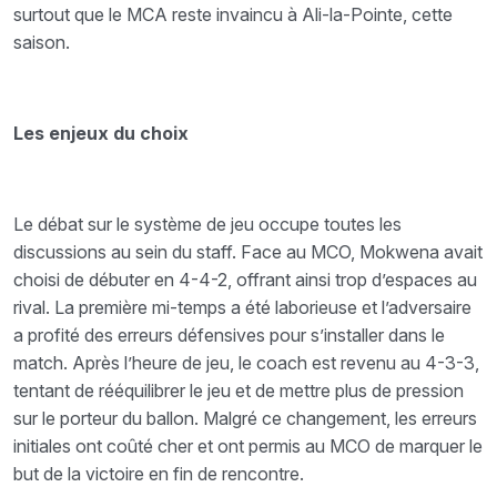
surtout que le MCA reste invaincu à Ali-la-Pointe, cette
saison.
Les enjeux du choix
Le débat sur le système de jeu occupe toutes les
discussions au sein du staff. Face au MCO, Mokwena avait
choisi de débuter en 4-4-2, offrant ainsi trop d’espaces au
rival. La première mi-temps a été laborieuse et l’adversaire
a profité des erreurs défensives pour s’installer dans le
match. Après l’heure de jeu, le coach est revenu au 4-3-3,
tentant de rééquilibrer le jeu et de mettre plus de pression
sur le porteur du ballon. Malgré ce changement, les erreurs
initiales ont coûté cher et ont permis au MCO de marquer le
but de la victoire en fin de rencontre.