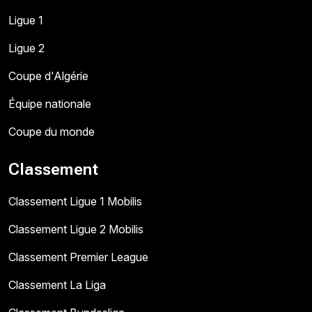
Ligue 1
Ligue 2
Coupe d'Algérie
Équipe nationale
Coupe du monde
Classement
Classement Ligue 1 Mobilis
Classement Ligue 2 Mobilis
Classement Premier League
Classement La Liga