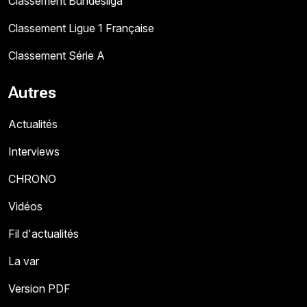
Classement Bundesliga
Classement Ligue 1 Française
Classement Série A
Autres
Actualités
Interviews
CHRONO
Vidéos
Fil d'actualités
La var
Version PDF