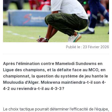
Publié le : 23 Février 2026
Après l’élimination contre Mamelodi Sundowns en
Ligue des champions, et la défaite face au MCO, en
championnat, la question du système de jeu hante le
Mouloudia d’Alger. Mokwena maintiendra-t-il son 4-
4-2 ou reviendra-t-il au 4-3-3 ?
Le choix tactique pourrait déterminer l’efficacité de l’équipe,