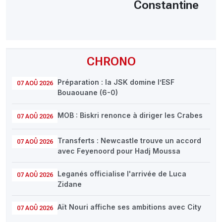
Constantine
CHRONO
Préparation : la JSK domine l’ESF
07 AOÛ 2026
Bouaouane (6-0)
MOB : Biskri renonce à diriger les Crabes
07 AOÛ 2026
Transferts : Newcastle trouve un accord
07 AOÛ 2026
avec Feyenoord pour Hadj Moussa
Leganés officialise l'arrivée de Luca
07 AOÛ 2026
Zidane
Aït Nouri affiche ses ambitions avec City
07 AOÛ 2026