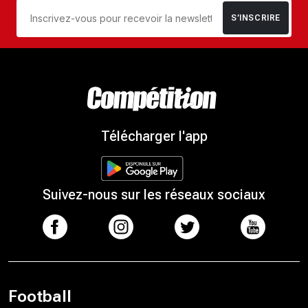
S’INSCRIRE
Télécharger l'app
Suivez-nous sur les réseaux sociaux
Football