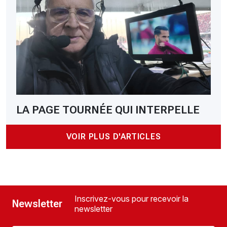
LA PAGE TOURNÉE QUI INTERPELLE
VOIR PLUS D'ARTICLES
Inscrivez-vous pour recevoir la
Newsletter
newsletter