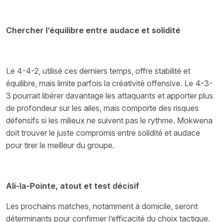
Chercher l’équilibre entre audace et solidité
Le 4-4-2, utilisé ces derniers temps, offre stabilité et
équilibre, mais limite parfois la créativité offensive. Le 4-3-
3 pourrait libérer davantage les attaquants et apporter plus
de profondeur sur les ailes, mais comporte des risques
défensifs si les milieux ne suivent pas le rythme. Mokwena
doit trouver le juste compromis entre solidité et audace
pour tirer le meilleur du groupe.
Ali-la-Pointe, atout et test décisif
Les prochains matches, notamment à domicile, seront
déterminants pour confirmer l’efficacité du choix tactique.