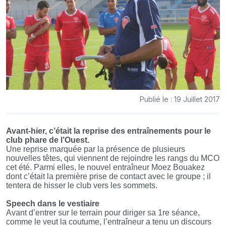
Publié le : 19 Juillet 2017
Avant-hier, c’était la reprise des entraînements pour le
club phare de l’Ouest.
Une reprise marquée par la présence de plusieurs
nouvelles têtes, qui viennent de rejoindre les rangs du MCO
cet été. Parmi elles, le nouvel entraîneur Moez Bouakez
dont c’était la première prise de contact avec le groupe ; il
tentera de hisser le club vers les sommets.
Speech dans le vestiaire
Avant d’entrer sur le terrain pour diriger sa 1re séance,
comme le veut la coutume, l’entraîneur a tenu un discours