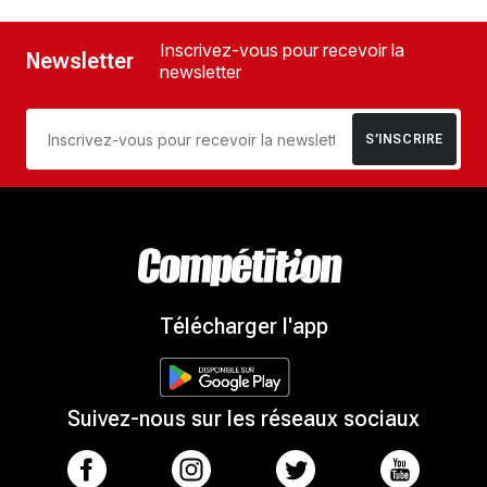
Inscrivez-vous pour recevoir la
Newsletter
newsletter
S’INSCRIRE
Télécharger l'app
Suivez-nous sur les réseaux sociaux