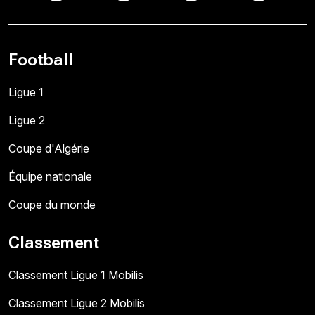
Football
Ligue 1
Ligue 2
Coupe d'Algérie
Équipe nationale
Coupe du monde
Classement
Classement Ligue 1 Mobilis
Classement Ligue 2 Mobilis