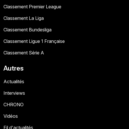
Classement Premier League
Classement La Liga
Classement Bundesliga
Classement Ligue 1 Française
Classement Série A
Autres
Actualités
Interviews
CHRONO
Vidéos
Fil d'actualités