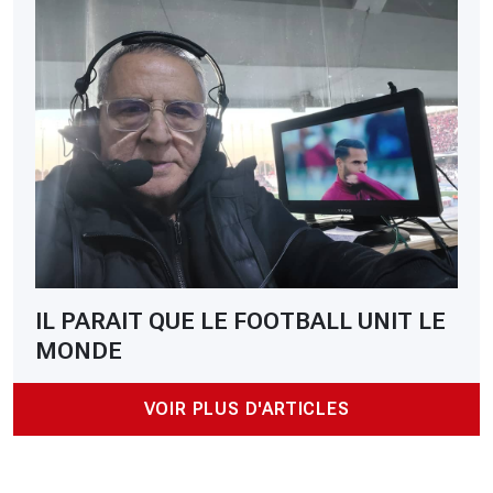
IL PARAIT QUE LE FOOTBALL UNIT LE
MONDE
VOIR PLUS D'ARTICLES