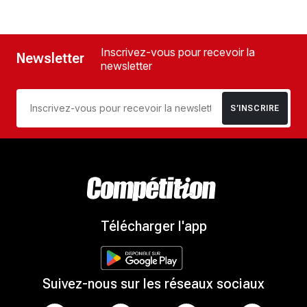
Inscrivez-vous pour recevoir la
Newsletter
newsletter
S’INSCRIRE
Télécharger l'app
Suivez-nous sur les réseaux sociaux