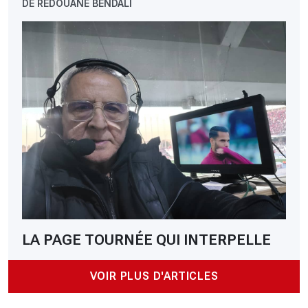
DE REDOUANE BENDALI
LA PAGE TOURNÉE QUI INTERPELLE
VOIR PLUS D'ARTICLES