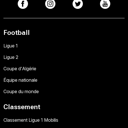
Football
Ligue 1
Ligue 2
Coupe d'Algérie
Équipe nationale
Coupe du monde
Classement
Classement Ligue 1 Mobilis