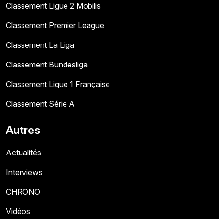
Classement Ligue 2 Mobilis
Classement Premier League
Classement La Liga
Classement Bundesliga
Classement Ligue 1 Française
Classement Série A
Autres
Actualités
Interviews
CHRONO
Vidéos