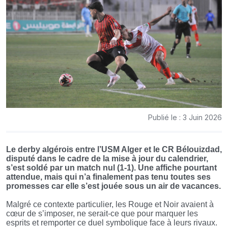
Publié le : 3 Juin 2026
Le derby algérois entre l’USM Alger et le CR Bélouizdad,
disputé dans le cadre de la mise à jour du calendrier,
s’est soldé par un match nul (1-1). Une affiche pourtant
attendue, mais qui n’a finalement pas tenu toutes ses
promesses car elle s’est jouée sous un air de vacances.
Malgré ce contexte particulier, les Rouge et Noir avaient à
cœur de s’imposer, ne serait-ce que pour marquer les
esprits et remporter ce duel symbolique face à leurs rivaux.