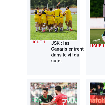
LIGUE 1
JSK : les
LIGUE 1
Canaris entrent
dans le vif du
sujet