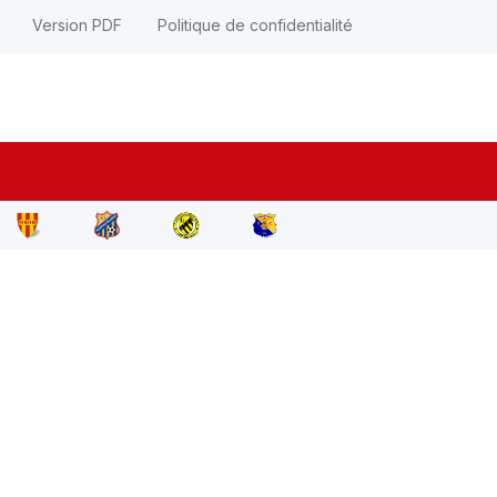
Version PDF
Politique de confidentialité