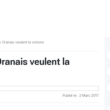
s Oranais veulent la victoire
Oranais veulent la
Publié le : 2 Mars 2017