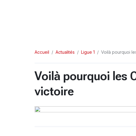
Accueil
Actualités
Ligue 1
Voilà pourquoi le
Voilà pourquoi les 
victoire