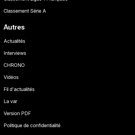
Classement Série A
Autres
Actualités
Interviews
CHRONO
Vidéos
Fil d'actualités
La var
Version PDF
Politique de confidentialité