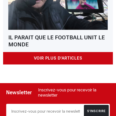
IL PARAIT QUE LE FOOTBALL UNIT LE
MONDE
VOIR PLUS D'ARTICLES
Inscrivez-vous pour recevoir la
Newsletter
newsletter
S’INSCRIRE