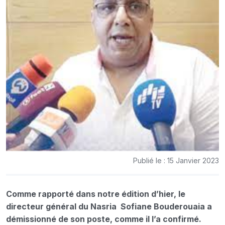
Publié le : 15 Janvier 2023
Comme rapporté dans notre édition d’hier, le
directeur général du Nasria Sofiane Bouderouaia a
démissionné de son poste, comme il l’a confirmé.