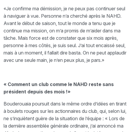
«Je confirme ma démission, je ne peux pas continuer seul
à naviguer à vue. Personne n’a cherché après le NAHD.
Avant le début de saison, tout le monde a tenu que je
continue ma mission, on m’a promis de m’aider dans ma
tâche. Mais force est de constater que six mois après,
personne à mes côtés, je suis seul. J’ai tout encaissé seul,
mais à un moment, il fallait dire basta. On ne peut applaudir
avec une seule main, je n’en peux plus, je pars.»
« Comment un club comme le NAHD reste sans
président depuis des mois !»
Bouderouaia poursuit dans le même ordre d’idées en tirant
à boulets rouges sur les actionnaires du club, qui, selon lui,
ne s’inquiètent guère de la situation de l’équipe : « Lors de
la dernière assemblée générale ordinaire, j’ai annoncé ma