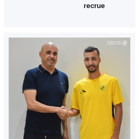
recrue