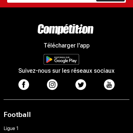
Télécharger l'app
Suivez-nous sur les réseaux sociaux
Football
Ligue 1