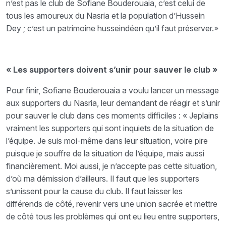
n’est pas le club de Sofiane Bouderouaia, c’est celui de
tous les amoureux du Nasria et la population d’Hussein
Dey ; c’est un patrimoine husseindéen qu’il faut préserver.»
« Les supporters doivent s’unir pour sauver le club »
Pour finir, Sofiane Bouderouaia a voulu lancer un message
aux supporters du Nasria, leur demandant de réagir et s’unir
pour sauver le club dans ces moments difficiles : « Jeplains
vraiment les supporters qui sont inquiets de la situation de
l’équipe. Je suis moi-même dans leur situation, voire pire
puisque je souffre de la situation de l’équipe, mais aussi
financièrement. Moi aussi, je n’accepte pas cette situation,
d’où ma démission d’ailleurs. Il faut que les supporters
s’unissent pour la cause du club. Il faut laisser les
différends de côté, revenir vers une union sacrée et mettre
de côté tous les problèmes qui ont eu lieu entre supporters,