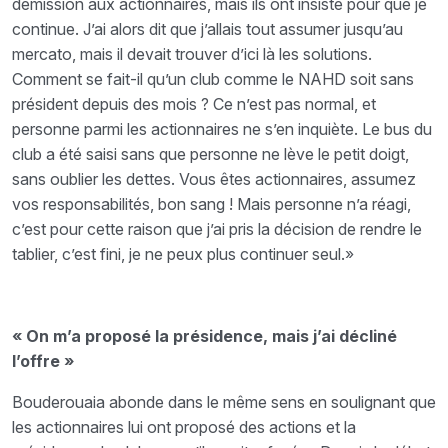
démission aux actionnaires, mais ils ont insisté pour que je
continue. J’ai alors dit que j’allais tout assumer jusqu’au
mercato, mais il devait trouver d’ici là les solutions.
Comment se fait-il qu’un club comme le NAHD soit sans
président depuis des mois ? Ce n’est pas normal, et
personne parmi les actionnaires ne s’en inquiète. Le bus du
club a été saisi sans que personne ne lève le petit doigt,
sans oublier les dettes. Vous êtes actionnaires, assumez
vos responsabilités, bon sang ! Mais personne n’a réagi,
c’est pour cette raison que j’ai pris la décision de rendre le
tablier, c’est fini, je ne peux plus continuer seul.»
« On m’a proposé la présidence, mais j’ai décliné
l’offre »
Bouderouaia abonde dans le même sens en soulignant que
les actionnaires lui ont proposé des actions et la