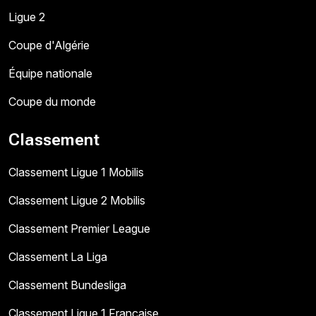
Ligue 2
Coupe d'Algérie
Équipe nationale
Coupe du monde
Classement
Classement Ligue 1 Mobilis
Classement Ligue 2 Mobilis
Classement Premier League
Classement La Liga
Classement Bundesliga
Classement Ligue 1 Française