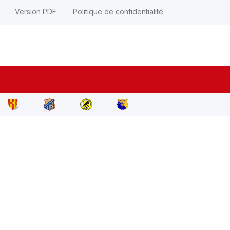
Version PDF
Politique de confidentialité