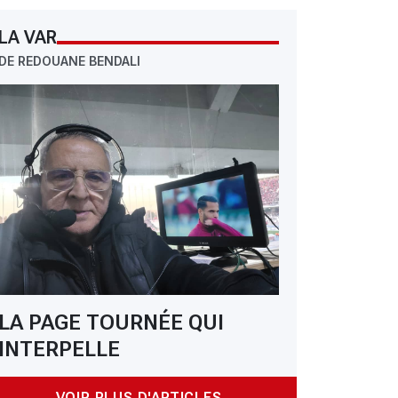
LA VAR
DE REDOUANE BENDALI
LA PAGE TOURNÉE QUI
INTERPELLE
VOIR PLUS D'ARTICLES