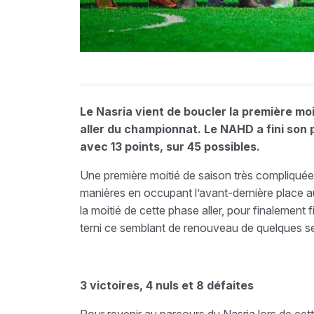
Le Nasria vient de boucler la première moi
aller du championnat. Le NAHD a fini son 
avec 13 points, sur 45 possibles.
Une première moitié de saison très compliquée 
manières en occupant l’avant-dernière place au
la moitié de cette phase aller, pour finalement 
terni ce semblant de renouveau de quelques s
3 victoires, 4 nuls et 8 défaites