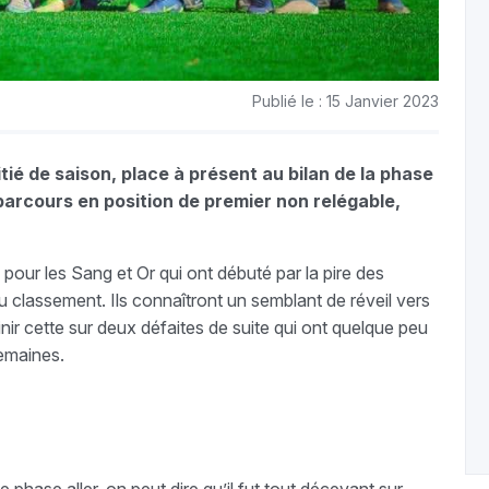
Publié le : 15 Janvier 2023
tié de saison, place à présent au bilan de la phase
parcours en position de premier non relégable,
pour les Sang et Or qui ont débuté par la pire des
 classement. Ils connaîtront un semblant de réveil vers
finir cette sur deux défaites de suite qui ont quelque peu
emaines.