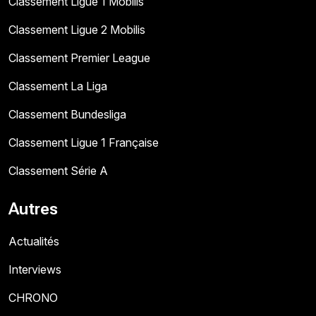
Classement Ligue 1 Mobilis
Classement Ligue 2 Mobilis
Classement Premier League
Classement La Liga
Classement Bundesliga
Classement Ligue 1 Française
Classement Série A
Autres
Actualités
Interviews
CHRONO