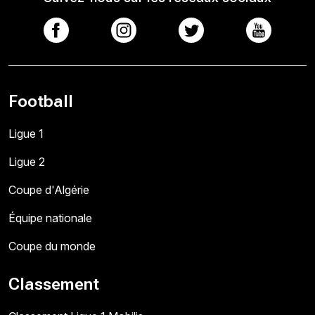
Football
Ligue 1
Ligue 2
Coupe d'Algérie
Équipe nationale
Coupe du monde
Classement