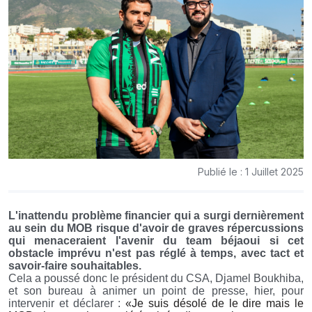
Publié le : 1 Juillet 2025
L'inattendu problème financier qui a surgi dernièrement
au sein du MOB risque d'avoir de graves répercussions
qui menaceraient l'avenir du team béjaoui si cet
obstacle imprévu n'est pas réglé à temps, avec tact et
savoir-faire souhaitables.
Cela a poussé donc le président du CSA, Djamel Boukhiba,
et son bureau à animer un point de presse, hier, pour
intervenir et déclarer :
«Je suis désolé de le dire mais le