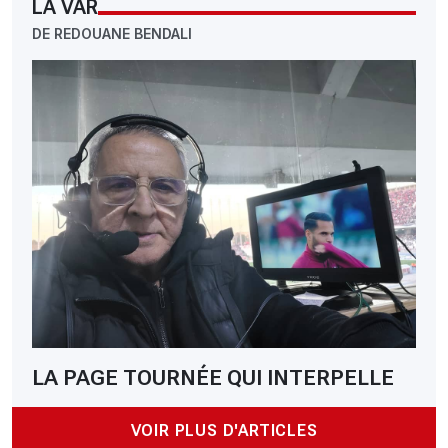
LA VAR
DE REDOUANE BENDALI
LA PAGE TOURNÉE QUI INTERPELLE
VOIR PLUS D'ARTICLES