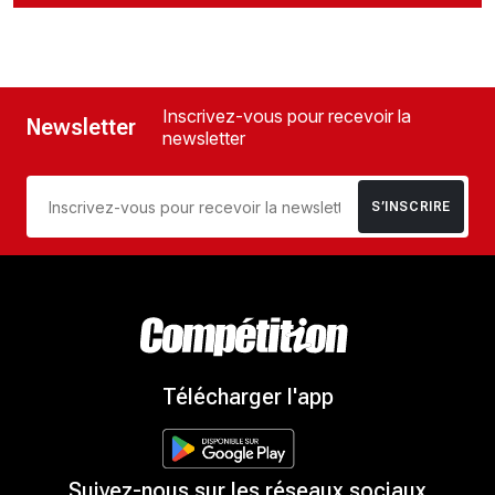
Inscrivez-vous pour recevoir la
Newsletter
newsletter
S’INSCRIRE
Télécharger l'app
Suivez-nous sur les réseaux sociaux