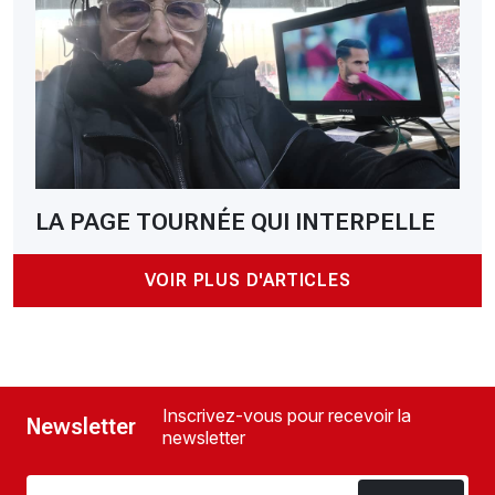
LA PAGE TOURNÉE QUI INTERPELLE
VOIR PLUS D'ARTICLES
Inscrivez-vous pour recevoir la
Newsletter
newsletter