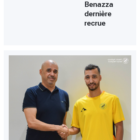
Benazza
dernière
recrue