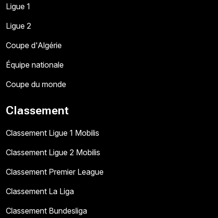
Ligue 1
Ligue 2
Coupe d'Algérie
Équipe nationale
Coupe du monde
Classement
Classement Ligue 1 Mobilis
Classement Ligue 2 Mobilis
Classement Premier League
Classement La Liga
Classement Bundesliga