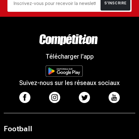
S’INSCRIRE
Télécharger l'app
Suivez-nous sur les réseaux sociaux
Football