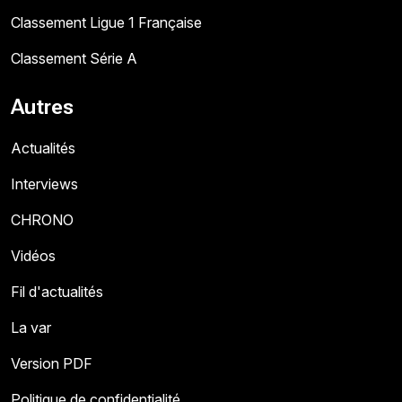
Classement Ligue 1 Française
Classement Série A
Autres
Actualités
Interviews
CHRONO
Vidéos
Fil d'actualités
La var
Version PDF
Politique de confidentialité