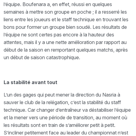
l’équipe. Boufenara a, en effet, réussi en quelques
semaines à mettre son groupe en poche ; il a resserré les
liens entre les joueurs et le staff technique en trouvant les
bons pour former un groupe bien soudé. Les résultats de
l’équipe ne sont certes pas encore à la hauteur des
attentes, mais il y a une nette amélioration par rapport au
début de la saison en remportant quelques matchs, après
un début de saison catastrophique.
La stabilité avant tout
L’un des gages qui peut mener la direction du Nasria à
sauver le club de la relégation, c’est la stabilité du staff
technique. Car changer d’entraîneur va déstabiliser l’équipe
et la mener vers une période de transition, au moment où
les résultats sont en train de s’améliorer petit à petit.
S’incliner petitement face au leader du championnat n’est