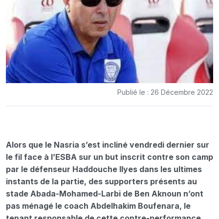
Publié le : 26 Décembre 2022
Alors que le Nasria s’est incliné vendredi dernier sur
le fil face à l’ESBA sur un but inscrit contre son camp
par le défenseur Haddouche Ilyes dans les ultimes
instants de la partie, des supporters présents au
stade Abada-Mohamed-Larbi de Ben Aknoun n’ont
pas ménagé le coach Abdelhakim Boufenara, le
tenant responsable de cette contre-performance.