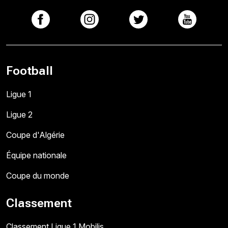
Football
Ligue 1
Ligue 2
Coupe d'Algérie
Équipe nationale
Coupe du monde
Classement
Classement Ligue 1 Mobilis