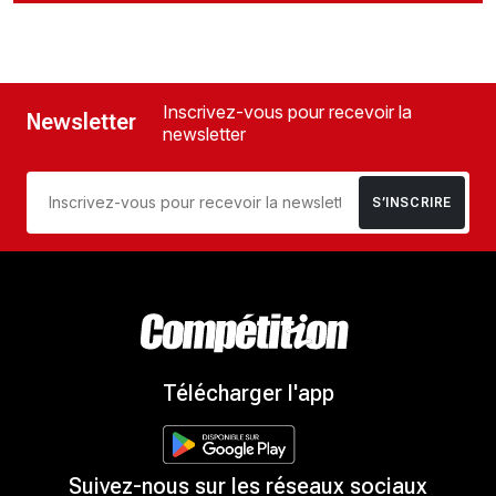
Inscrivez-vous pour recevoir la
Newsletter
newsletter
S’INSCRIRE
Télécharger l'app
Suivez-nous sur les réseaux sociaux