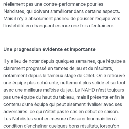
réellement pas une contre-performance pour les
Nahdistes, qui doivent s’améliorer dans certains aspects.
Mais il n’y a absolument pas lieu de pousser l’équipe vers
l’instabilité en changeant encore une fois d’entraîneur.
Une progression évidente et importante
Il y a lieu de noter depuis quelques semaines, que l’équipe a
clairement progressé en termes de jeu et de résultats,
notamment depuis le fameux stage de Chlef. On a retrouvé
une équipe plus cohérente, nettement plus solide et surtout
avec une meilleure maîtrise du jeu. Le NAHD n’est toujours
pas une équipe du haut du tableau, mais il présente enfin le
contenu d’une équipe qui peut aisément rivaliser avec ses
adversaires, ce qui n’était pas le cas en début de saison.
Les Nahdistes sont en mesure d’assurer leur maintien à
condition d’enchaîner quelques bons résultats, lorsqu’on