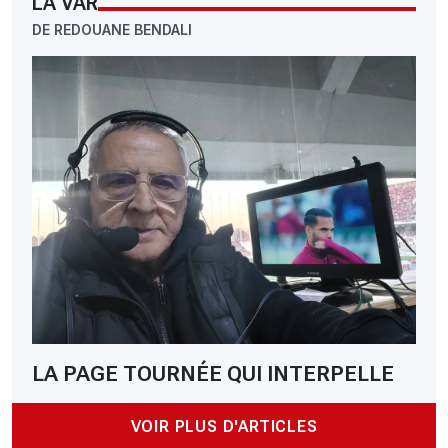
LA VAR
DE REDOUANE BENDALI
LA PAGE TOURNÉE QUI INTERPELLE
VOIR PLUS D'ARTICLES