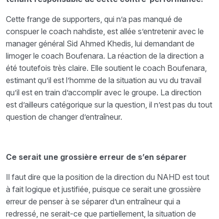
Cette frange de supporters, qui n’a pas manqué de
conspuer le coach nahdiste, est allée s’entretenir avec le
manager général Sid Ahmed Khedis, lui demandant de
limoger le coach Boufenara. La réaction de la direction a
été toutefois très claire. Elle soutient le coach Boufenara,
estimant qu’il est l’homme de la situation au vu du travail
qu’il est en train d’accomplir avec le groupe. La direction
est d’ailleurs catégorique sur la question, il n’est pas du tout
question de changer d’entraîneur.
Ce serait une grossière erreur de s’en séparer
Il faut dire que la position de la direction du NAHD est tout
à fait logique et justifiée, puisque ce serait une grossière
erreur de penser à se séparer d’un entraîneur qui a
redressé, ne serait-ce que partiellement, la situation de