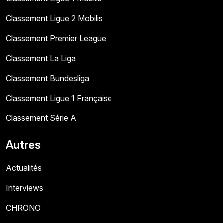
Classement Ligue 2 Mobilis
Classement Premier League
Classement La Liga
Classement Bundesliga
Classement Ligue 1 Française
Classement Série A
Autres
Actualités
Interviews
CHRONO