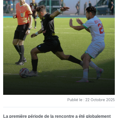
Publié le : 22 Octobre 2025
La première période de la rencontre a été globalement