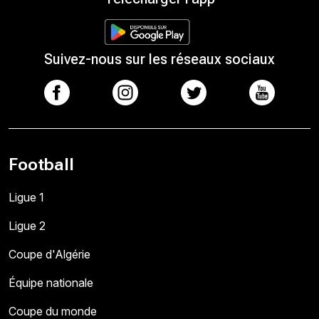
Suivez-nous sur les réseaux sociaux
Football
Ligue 1
Ligue 2
Coupe d'Algérie
Équipe nationale
Coupe du monde