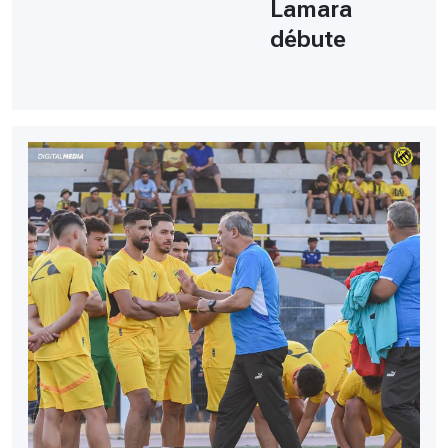
Lamara
débute