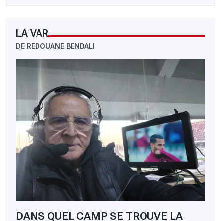
LA VAR
DE REDOUANE BENDALI
DANS QUEL CAMP SE TROUVE LA