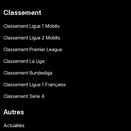
Classement
Classement Ligue 1 Mobilis
Classement Ligue 2 Mobilis
Classement Premier League
Classement La Liga
Classement Bundesliga
Classement Ligue 1 Française
Classement Série A
Autres
Actualités