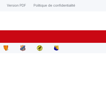
Version PDF
Politique de confidentialité