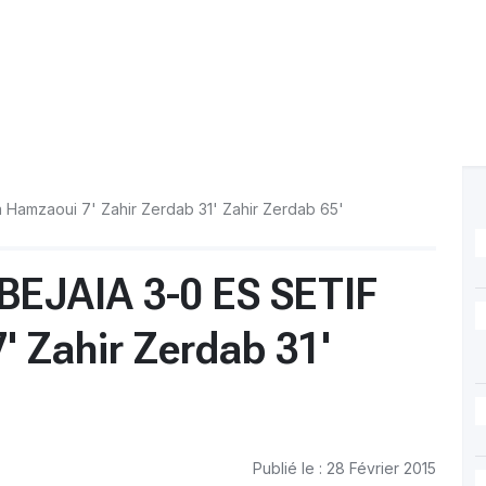
Hamzaoui 7' Zahir Zerdab 31' Zahir Zerdab 65'
BEJAIA 3-0 ES SETIF
 Zahir Zerdab 31'
Publié le : 28 Février 2015