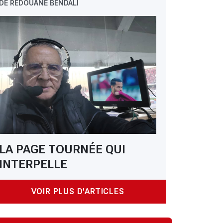
DE REDOUANE BENDALI
LA PAGE TOURNÉE QUI
INTERPELLE
VOIR PLUS D'ARTICLES