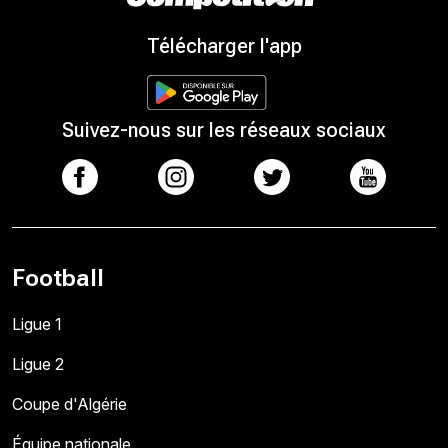
Télécharger l'app
Suivez-nous sur les réseaux sociaux
Football
Ligue 1
Ligue 2
Coupe d'Algérie
Équipe nationale