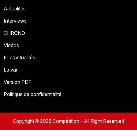
Actualités
Interviews
CHRONO
Vidéos
Fil d'actualités
La var
Version PDF
Politique de confidentialité
Copyright© 2025 Compétition - All Right Reserved