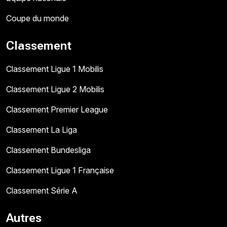
Coupe du monde
Classement
Classement Ligue 1 Mobilis
Classement Ligue 2 Mobilis
Classement Premier League
Classement La Liga
Classement Bundesliga
Classement Ligue 1 Française
Classement Série A
Autres