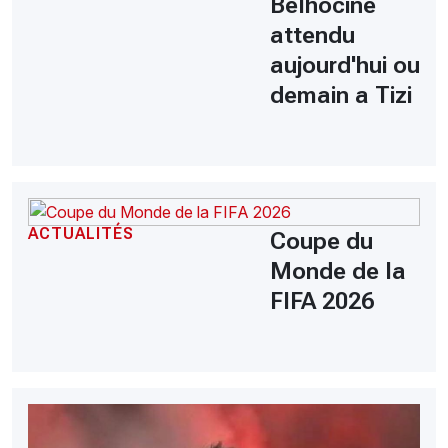
Belhocine
attendu
aujourd'hui ou
demain a Tizi
ACTUALITÉS
Coupe du
Monde de la
FIFA 2026