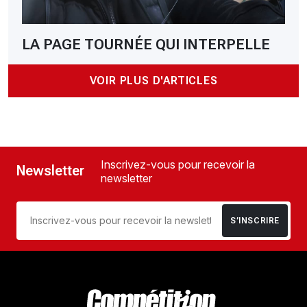
LA PAGE TOURNÉE QUI INTERPELLE
VOIR PLUS D'ARTICLES
Inscrivez-vous pour recevoir la
Newsletter
newsletter
S’INSCRIRE