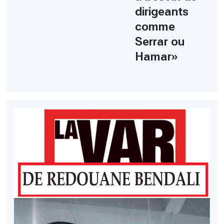
dirigeants
comme
Serrar ou
Hamar»