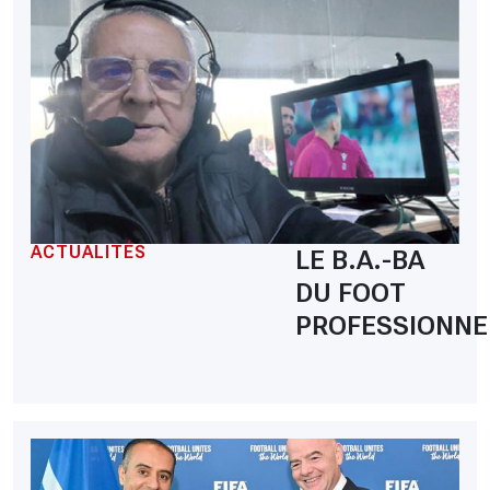
ACTUALITÉS
LE B.A.-BA
DU FOOT
PROFESSIONNE