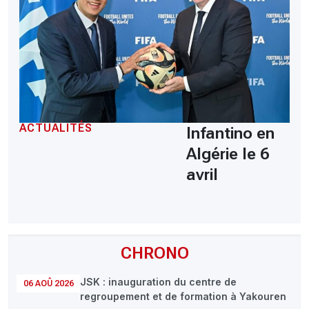
ACTUALITÉS
Infantino en
Algérie le 6
avril
CHRONO
JSK : inauguration du centre de
06 AOÛ 2026
regroupement et de formation à Yakouren