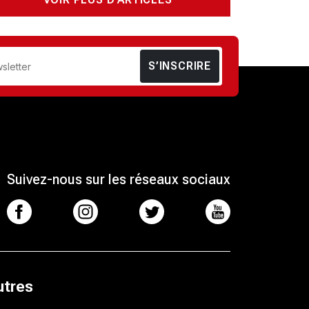
S’INSCRIRE
Suivez-nous sur les réseaux sociaux
utres