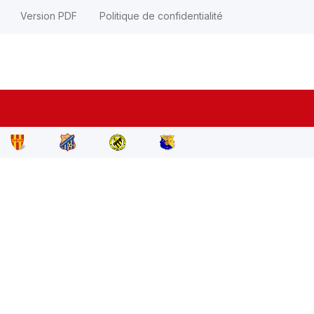
Version PDF
Politique de confidentialité