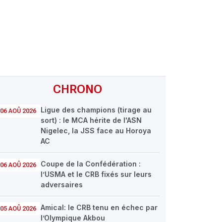
CHRONO
Ligue des champions (tirage au
06 AOÛ 2026
sort) : le MCA hérite de l'ASN
Nigelec, la JSS face au Horoya
AC
Coupe de la Confédération :
06 AOÛ 2026
l’USMA et le CRB fixés sur leurs
adversaires
Amical: le CRB tenu en échec par
05 AOÛ 2026
l’Olympique Akbou