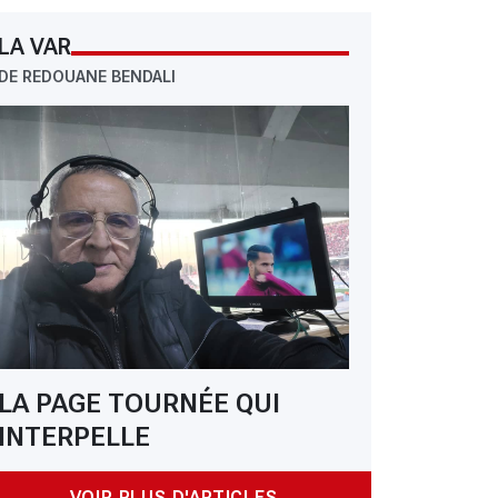
LA VAR
DE REDOUANE BENDALI
LA PAGE TOURNÉE QUI
INTERPELLE
VOIR PLUS D'ARTICLES