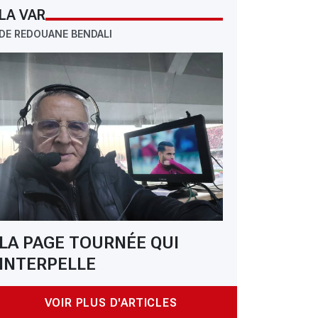
LA VAR
DE REDOUANE BENDALI
LA PAGE TOURNÉE QUI
INTERPELLE
VOIR PLUS D'ARTICLES