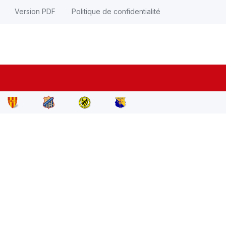
Version PDF
Politique de confidentialité