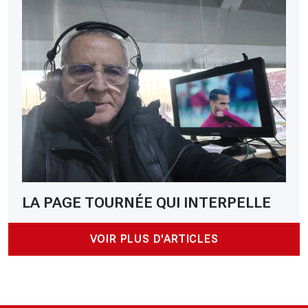
LA PAGE TOURNÉE QUI INTERPELLE
VOIR PLUS D'ARTICLES