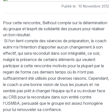
Publié le : 10 Novembre 2012
Pour cette rencontre, Belhout compte sur la détermination
du groupe et lesprit de solidarité des joueurs pour réaliser
un bon résultat.
Si l’on tient compte des séances de préparation, le coach
eulmi n’a l’intention d’apporter aucun changement à son
effectif, qui sera reconduit dans son intégralité, ce soir,
malgré la présence de certains éléments qui veulent
participer à cette rencontre motivés pour la plupart par le
regain de forme ces derniers temps où ils n’ont pas
suffisamment été utilisés pour diverses raisons. Cependant,
le coach a une bonne vision de tous les joueurs et ne
semble pas prêt à changer l’équipe qu’il a vu évoluer face
au CRB pour la reconduire dans son entité contre
l’USMBA, persuadé que le groupe est assez homogène
pour lui renouveler sa confiance.