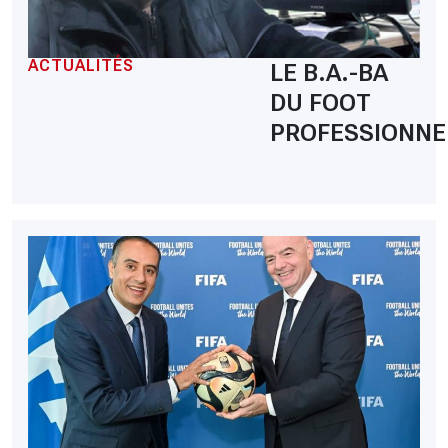
ACTUALITÉS
LE B.A.-BA
DU FOOT
PROFESSIONNE