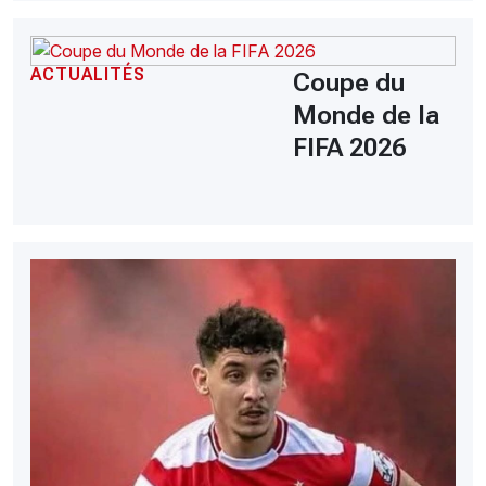
ACTUALITÉS
Coupe du
Monde de la
FIFA 2026