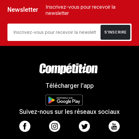
Inscrivez-vous pour recevoir la
Newsletter
newsletter
S’INSCRIRE
Télécharger l'app
Suivez-nous sur les réseaux sociaux