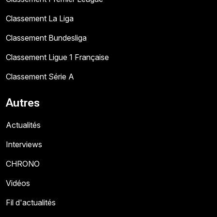
Classement La Liga
Classement Bundesliga
Classement Ligue 1 Française
Classement Série A
Autres
Actualités
Interviews
CHRONO
Vidéos
Fil d'actualités