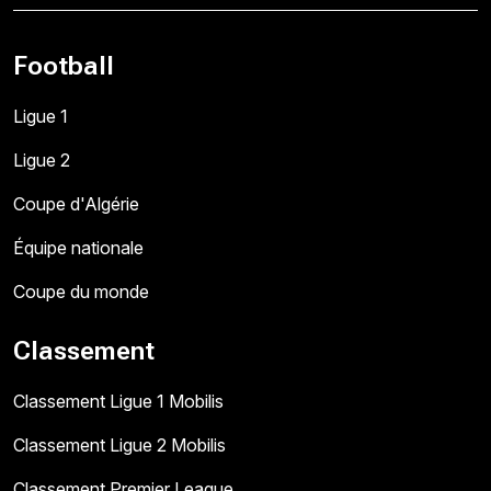
Football
Ligue 1
Ligue 2
Coupe d'Algérie
Équipe nationale
Coupe du monde
Classement
Classement Ligue 1 Mobilis
Classement Ligue 2 Mobilis
Classement Premier League