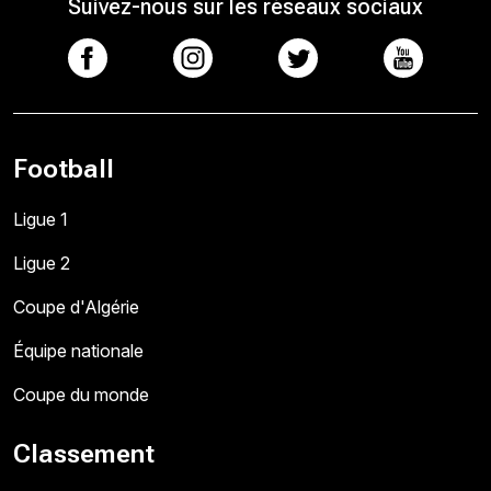
Suivez-nous sur les réseaux sociaux
Football
Ligue 1
Ligue 2
Coupe d'Algérie
Équipe nationale
Coupe du monde
Classement