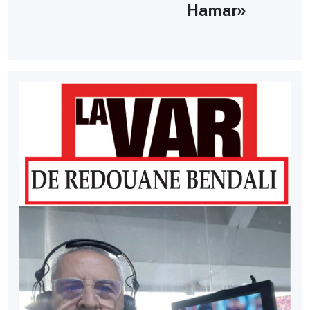
Hamar»