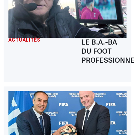
ACTUALITÉS
LE B.A.-BA
DU FOOT
PROFESSIONNE