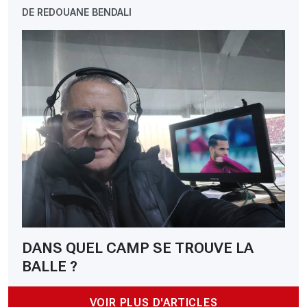
DE REDOUANE BENDALI
DANS QUEL CAMP SE TROUVE LA
BALLE ?
VOIR PLUS D'ARTICLES