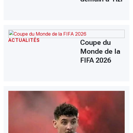
ACTUALITÉS
Coupe du
Monde de la
FIFA 2026