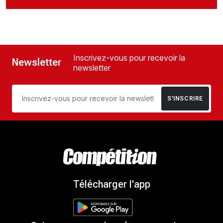
Inscrivez-vous pour recevoir la
Newsletter
newsletter
S’INSCRIRE
Télécharger l'app