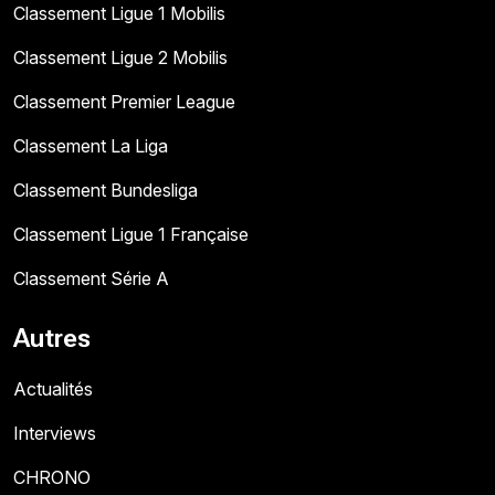
Classement Ligue 1 Mobilis
Classement Ligue 2 Mobilis
Classement Premier League
Classement La Liga
Classement Bundesliga
Classement Ligue 1 Française
Classement Série A
Autres
Actualités
Interviews
CHRONO