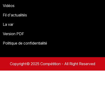
Vidéos
Fil d'actualités
La var
Version PDF
Politique de confidentialité
Copyright© 2025 Compétition - All Right Reserved