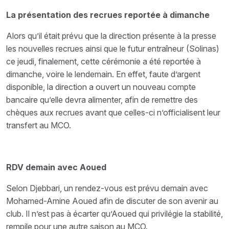
La présentation des recrues reportée à dimanche
Alors qu’il était prévu que la direction présente à la presse
les nouvelles recrues ainsi que le futur entraîneur (Solinas)
ce jeudi, finalement, cette cérémonie a été reportée à
dimanche, voire le lendemain. En effet, faute d’argent
disponible, la direction a ouvert un nouveau compte
bancaire qu’elle devra alimenter, afin de remettre des
chèques aux recrues avant que celles-ci n’officialisent leur
transfert au MCO.
RDV demain avec Aoued
Selon Djebbari, un rendez-vous est prévu demain avec
Mohamed-Amine Aoued afin de discuter de son avenir au
club. Il n’est pas à écarter qu’Aoued qui privilégie la stabilité,
rempile pour une autre saison au MCO.