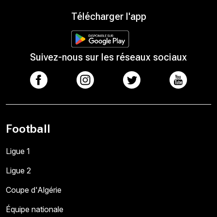
Télécharger l'app
Suivez-nous sur les réseaux sociaux
Football
Ligue 1
Ligue 2
Coupe d'Algérie
Équipe nationale