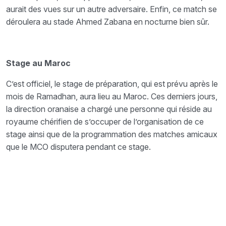
aurait des vues sur un autre adversaire. Enfin, ce match se
déroulera au stade Ahmed Zabana en nocturne bien sûr.
Stage au Maroc
C’est officiel, le stage de préparation, qui est prévu après le
mois de Ramadhan, aura lieu au Maroc. Ces derniers jours,
la direction oranaise a chargé une personne qui réside au
royaume chérifien de s’occuper de l’organisation de ce
stage ainsi que de la programmation des matches amicaux
que le MCO disputera pendant ce stage.