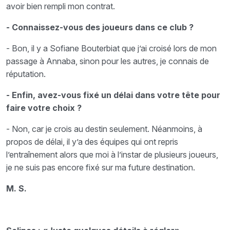
avoir bien rempli mon contrat.
- Connaissez-vous des joueurs dans ce club ?
- Bon, il y a Sofiane Bouterbiat que j’ai croisé lors de mon
passage à Annaba, sinon pour les autres, je connais de
réputation.
- Enfin, avez-vous fixé un délai dans votre tête pour
faire votre choix ?
- Non, car je crois au destin seulement. Néanmoins, à
propos de délai, il y’a des équipes qui ont repris
l’entraînement alors que moi à l’instar de plusieurs joueurs,
je ne suis pas encore fixé sur ma future destination.
M. S.