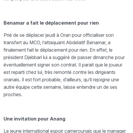
Benamar a fait le déplacement pour rien
Prié de se déplacer jeudi à Oran pour officialiser son
transfert au MCO, l’attaquant Abdelatif Benamar, a
finalement fait le déplacement pour rien. En effet, le
président Djebbari lui a suggéré de passer dimanche pour
éventuellement signer son contrat. Il parait que le joueur
est reparti chez lui, très remonté contre les dirigeants
oranais. Il est fort probable, d’ailleurs, qu’il rejoigne une
autre équipe cette semaine, laisse entendre un de ses
proches.
Une invitation pour Anang
Le jeune international espoir camerounais que le manager