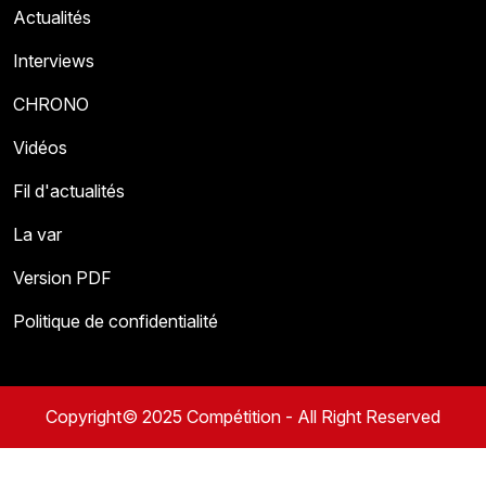
Actualités
Interviews
CHRONO
Vidéos
Fil d'actualités
La var
Version PDF
Politique de confidentialité
Copyright© 2025 Compétition - All Right Reserved