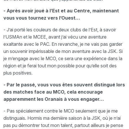
- Après avoir joué à l’Est et au Centre, maintenant
vous vous tournez vers l’Ouest…
- J’ai porté les couleurs de deux clubs de l’Est, à savoir
l’USMAn et le MCEE, avant j’ai vécu une aventure
exaltante avec le PAC. En revanche, je ne vais pas garder
un souvenir impérissable de mon aventure avec la JSK. Si
je m’engage avec le MCO, ce sera une expérience dans la
région et je ferai tout mon possible pour qu’elle soit des
plus positives.
- Par le passé, vous vous êtes souvent distingué lors
des matches face au MCO, cela encourage
apparemment les Oranais à vous engager…
- Pas spécialement contre le MCO seulement que je me
distinguais. Hormis ma dernière saison à la JSK, où je n’ai
pas pu démontrer tout mon talent, partout ailleurs je pense