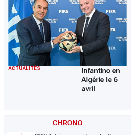
ACTUALITÉS
Infantino en
Algérie le 6
avril
CHRONO