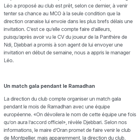
Léo a proposé au club est prêt, selon ce dernier, à venir
tenter sa chance au MCO à la seule condition que la
direction oranaise lui envoie dans les plus brefs délais une
invitation. C’est ce qu’elle compte faire d’ailleurs,
puisqu’après avoir vu le CV du joueur de la Panthère de
Ndi, Djebbari a promis à son agent de lui envoyer une
invitation en début de semaine, nous a appris le manager
Léo.
Un match gala pendant le Ramadhan
La direction du club compte organiser un match gala
pendant le mois de Ramadhan avec une équipe
européenne. «On dévoilera le nom de cette équipe une fois
qu’on aura l’accord officiel», révèle Djebbari. Selon nos
informations, le maire d’Oran promet de faire venir le club
de Montpellier, mais apparemment, la direction du club,