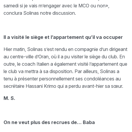
samedi si je vais m’engager avec le MCO ou non»,
conclura Solinas notre discussion.
Il a visité le siège et l’appartement qu’il va occuper
Hier matin, Solinas s’est rendu en compagnie d’un dirigeant
au centre-ville d’Oran, où il a pu visiter le siège du club. En
outre, le coach Italien a également visité l’appartement que
le club va mettra à sa disposition. Par ailleurs, Solinas a
tenu à présenter personnellement ses condoléances au
secrétaire Hassani Krimo qui a perdu avant-hier sa sœur.
M. S.
On ne veut plus des recrues de… Baba