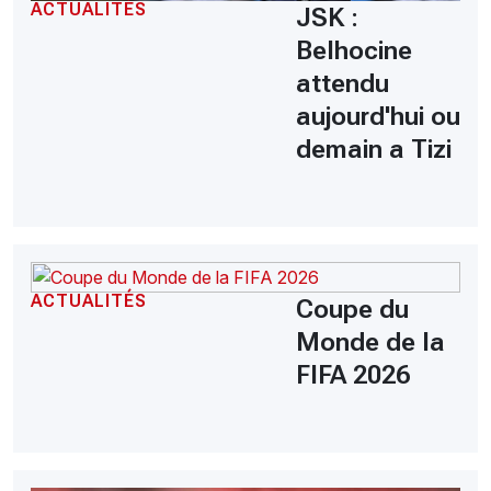
ACTUALITÉS
JSK :
Belhocine
attendu
aujourd'hui ou
demain a Tizi
ACTUALITÉS
Coupe du
Monde de la
FIFA 2026