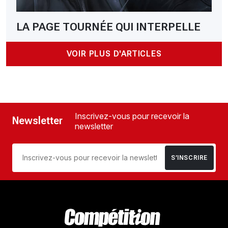
LA PAGE TOURNÉE QUI INTERPELLE
VOIR PLUS D'ARTICLES
Inscrivez-vous pour recevoir la
Newsletter
newsletter
S’INSCRIRE