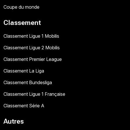
Coupe du monde
Classement
Classement Ligue 1 Mobilis
Classement Ligue 2 Mobilis
Classement Premier League
Classement La Liga
Classement Bundesliga
Classement Ligue 1 Française
Classement Série A
Autres