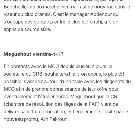
Benchadli, lors du marché hivernal, est de nouveau dans le
viseur du club oranais. C’est le manager Abdenour qui
s’occupe des contacts entre le club et Ferrahi, a-t-on
appris de source sûre.
Meguehout viendra-t-il ?
En contacts avec le MCO depuis plusieurs jours, le
sociétaire du CRB, souhaiterait, a-t-on appris, le plus tôt
possible, s’asseoir autour d’une table avec les dirigeants du
MCO afin de prendre connaissance de leur offre pour
éventuellement l’étudier après. Meguehout que la CRL
(chambre de résolution des litiges de la FAF) vient de
délivrer sa lettre de libération, est également sollicité par le
nouveau promu, Aïn Fakroun.