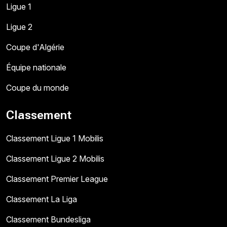
Ligue 1
Ligue 2
Coupe d'Algérie
Équipe nationale
Coupe du monde
Classement
Classement Ligue 1 Mobilis
Classement Ligue 2 Mobilis
Classement Premier League
Classement La Liga
Classement Bundesliga