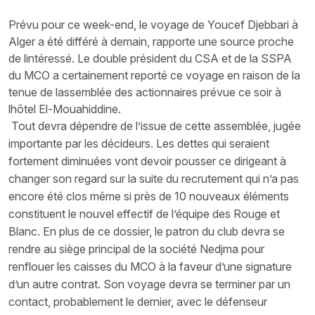
Prévu pour ce week-end, le voyage de Youcef Djebbari à
Alger a été différé à demain, rapporte une source proche
de lintéressé. Le double président du CSA et de la SSPA
du MCO a certainement reporté ce voyage en raison de la
tenue de lassemblée des actionnaires prévue ce soir à
lhôtel El-Mouahiddine.
Tout devra dépendre de l’issue de cette assemblée, jugée
importante par les décideurs. Les dettes qui seraient
fortement diminuées vont devoir pousser ce dirigeant à
changer son regard sur la suite du recrutement qui n’a pas
encore été clos même si près de 10 nouveaux éléments
constituent le nouvel effectif de l’équipe des Rouge et
Blanc. En plus de ce dossier, le patron du club devra se
rendre au siège principal de la société Nedjma pour
renflouer les caisses du MCO à la faveur d’une signature
d’un autre contrat. Son voyage devra se terminer par un
contact, probablement le dernier, avec le défenseur