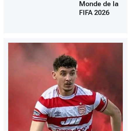
Monde de la
FIFA 2026