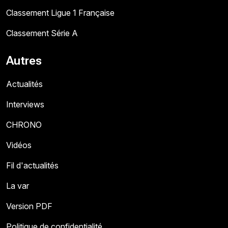
Classement Ligue 1 Française
Classement Série A
Autres
Actualités
Interviews
CHRONO
Vidéos
Fil d'actualités
La var
Version PDF
Politique de confidentialité