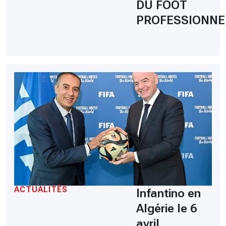
DU FOOT
PROFESSIONNE
ACTUALITÉS
Infantino en
Algérie le 6
avril