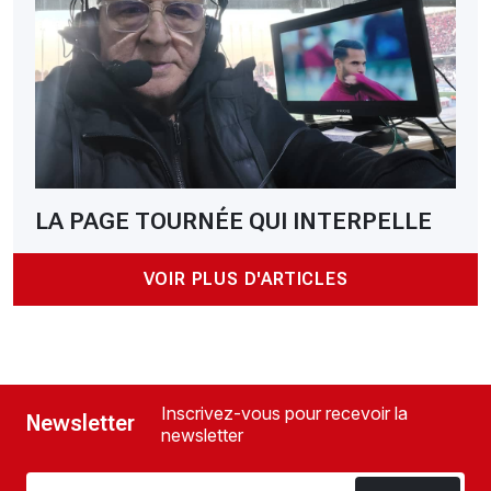
LA PAGE TOURNÉE QUI INTERPELLE
VOIR PLUS D'ARTICLES
Inscrivez-vous pour recevoir la
Newsletter
newsletter