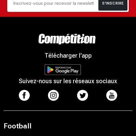
S’INSCRIRE
Télécharger l'app
Suivez-nous sur les réseaux sociaux
Football