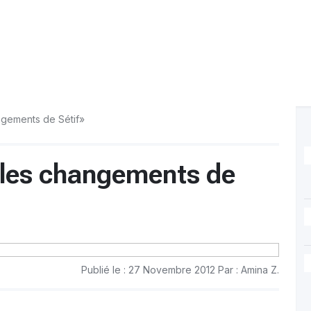
ngements de Sétif»
 les changements de
Publié le : 27 Novembre 2012 Par : Amina Z.