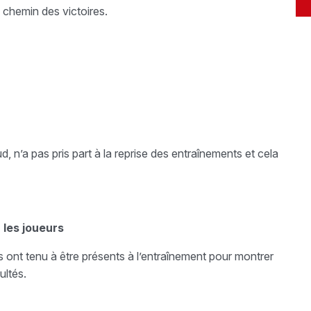
 chemin des victoires.
 n’a pas pris part à la reprise des entraînements et cela
 les joueurs
ans ont tenu à être présents à l’entraînement pour montrer
ultés.