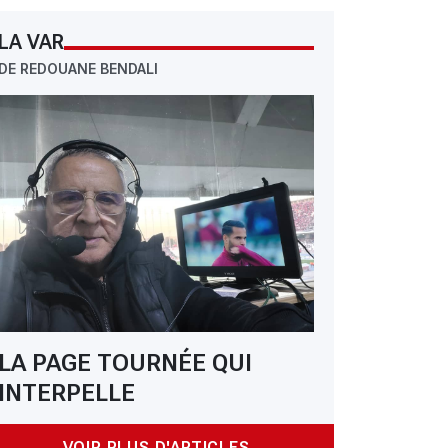
LA VAR
DE REDOUANE BENDALI
LA PAGE TOURNÉE QUI
INTERPELLE
VOIR PLUS D'ARTICLES