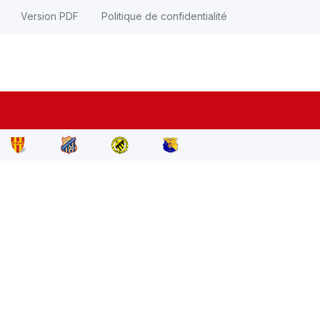
Version PDF
Politique de confidentialité