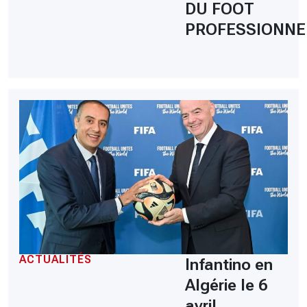
DU FOOT
PROFESSIONNE
ACTUALITÉS
Infantino en
Algérie le 6
avril