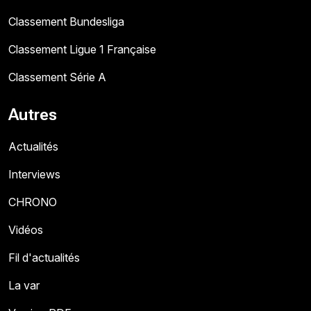
Classement Bundesliga
Classement Ligue 1 Française
Classement Série A
Autres
Actualités
Interviews
CHRONO
Vidéos
Fil d'actualités
La var