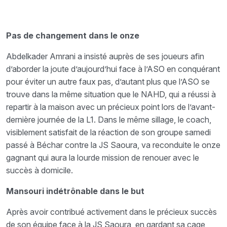
Pas de changement dans le onze
Abdelkader Amrani a insisté auprès de ses joueurs afin
d’aborder la joute d’aujourd’hui face à l’ASO en conquérant
pour éviter un autre faux pas, d’autant plus que l’ASO se
trouve dans la même situation que le NAHD, qui a réussi à
repartir à la maison avec un précieux point lors de l’avant-
dernière journée de la L1. Dans le même sillage, le coach,
visiblement satisfait de la réaction de son groupe samedi
passé à Béchar contre la JS Saoura, va reconduite le onze
gagnant qui aura la lourde mission de renouer avec le
succès à domicile.
Mansouri indétrônable dans le but
Après avoir contribué activement dans le précieux succès
de son équipe face à la JS Saoura, en gardant sa cage