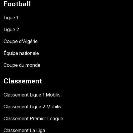
Football
Ligue 1
Ligue 2
Coupe d'Algérie
Équipe nationale
Coupe du monde
Classement
Classement Ligue 1 Mobilis
Classement Ligue 2 Mobilis
Classement Premier League
Classement La Liga