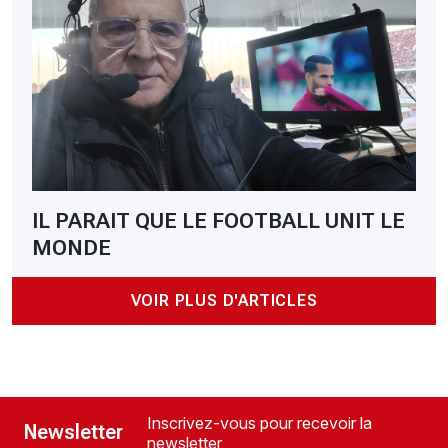
IL PARAIT QUE LE FOOTBALL UNIT LE
MONDE
VOIR PLUS D'ARTICLES
Inscrivez-vous pour recevoir la
Newsletter
newsletter