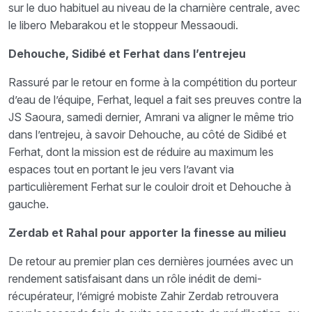
sur le duo habituel au niveau de la charnière centrale, avec
le libero Mebarakou et le stoppeur Messaoudi.
Dehouche, Sidibé et Ferhat dans l’entrejeu
Rassuré par le retour en forme à la compétition du porteur
d’eau de l’équipe, Ferhat, lequel a fait ses preuves contre la
JS Saoura, samedi dernier, Amrani va aligner le même trio
dans l’entrejeu, à savoir Dehouche, au côté de Sidibé et
Ferhat, dont la mission est de réduire au maximum les
espaces tout en portant le jeu vers l’avant via
particulièrement Ferhat sur le couloir droit et Dehouche à
gauche.
Zerdab et Rahal pour apporter la finesse au milieu
De retour au premier plan ces dernières journées avec un
rendement satisfaisant dans un rôle inédit de demi-
récupérateur, l’émigré mobiste Zahir Zerdab retrouvera