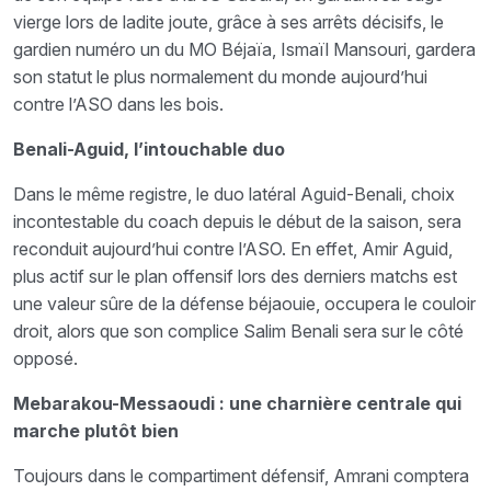
vierge lors de ladite joute, grâce à ses arrêts décisifs, le
gardien numéro un du MO Béjaïa, Ismaïl Mansouri, gardera
son statut le plus normalement du monde aujourd’hui
contre l’ASO dans les bois.
Benali-Aguid, l’intouchable duo
Dans le même registre, le duo latéral Aguid-Benali, choix
incontestable du coach depuis le début de la saison, sera
reconduit aujourd’hui contre l’ASO. En effet, Amir Aguid,
plus actif sur le plan offensif lors des derniers matchs est
une valeur sûre de la défense béjaouie, occupera le couloir
droit, alors que son complice Salim Benali sera sur le côté
opposé.
Mebarakou-Messaoudi : une charnière centrale qui
marche plutôt bien
Toujours dans le compartiment défensif, Amrani comptera