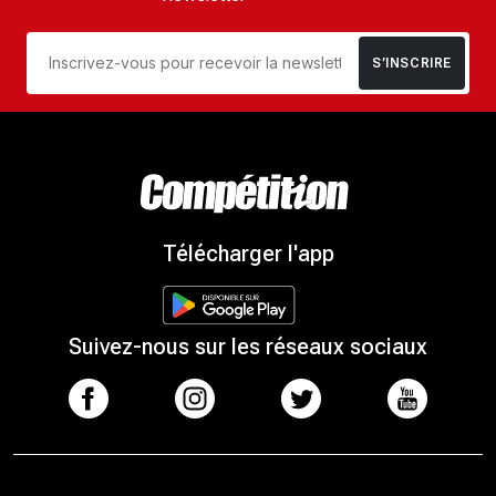
S’INSCRIRE
Télécharger l'app
Suivez-nous sur les réseaux sociaux