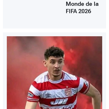
Monde de la
FIFA 2026