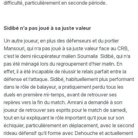
difficulté, particulièrement en seconde période.
Sidibé n’a pas joué à sa juste valeur
Un autre joueur, en plus des défenseurs et du portier
Mansouri, qui n’a pas joué à sa juste valeur face au CRB,
c’est le demi récupérateur malien Soumaila Sidibé, qui n’a
pas été ménagé lors du regroupement d’hier matin. En
effet, il a été incapable de réussir le relais parfait entre la
défense et l’attaque. Sidibé, habituellement plus performant
dans le rôle de balayeur, a pratiquement perdu tous les
duels en première mi-temps, avant de retrouver ses
repères vers la fin du match. Amrani a demandé à son
joueur de retrouver ses esprits pour le match de samedi,
tout en lui expliquant le rôle important qu’il joue sur son
échiquier, particulièrement en déplacement, avec le second
rideau défensif qu’il forme avec Dehouche et actuellement