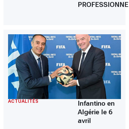
PROFESSIONNE
ACTUALITÉS
Infantino en
Algérie le 6
avril