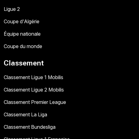
Ligue 2
Coupe d'Algérie
Équipe nationale
Coupe du monde
Classement
Classement Ligue 1 Mobilis
Classement Ligue 2 Mobilis
Classement Premier League
Classement La Liga
Classement Bundesliga