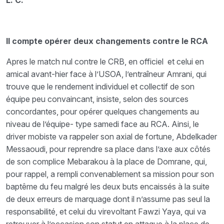
L. C.
Il compte opérer deux changements contre le RCA
Apres le match nul contre le CRB, en officiel et celui en
amical avant-hier face à l’USOA, l’entraîneur Amrani, qui
trouve que le rendement individuel et collectif de son
équipe peu convaincant, insiste, selon des sources
concordantes, pour opérer quelques changements au
niveau de l’équipe- type samedi face au RCA. Ainsi, le
driver mobiste va rappeler son axial de fortune, Abdelkader
Messaoudi, pour reprendre sa place dans l’axe aux côtés
de son complice Mebarakou à la place de Domrane, qui,
pour rappel, a rempli convenablement sa mission pour son
baptême du feu malgré les deux buts encaissés à la suite
de deux erreurs de marquage dont il n’assume pas seul la
responsabilité, et celui du virevoltant Fawzi Yaya, qui va