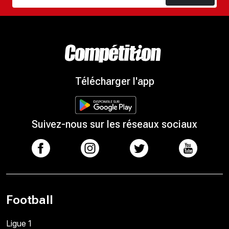
Télécharger l'app
Suivez-nous sur les réseaux sociaux
Football
Ligue 1