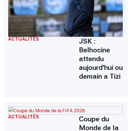
ACTUALITÉS
JSK :
Belhocine
attendu
aujourd'hui ou
demain a Tizi
ACTUALITÉS
Coupe du
Monde de la