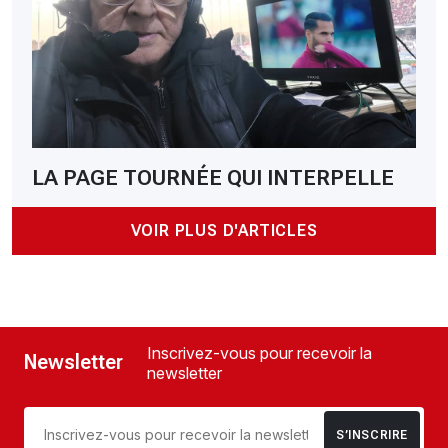
LA PAGE TOURNÉE QUI INTERPELLE
VOIR PLUS D'ARTICLES
Inscrivez-vous pour recevoir la
Newsletter
newsletter
S’INSCRIRE