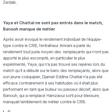
Zerdab.
Yaya et Chattal ne sont pas entrés dans le match,
Banouh manque de métier
Après avoir évoqué le rendement individuel de l’équipe-
type contre le CRB, l’entraîneur Amrani a parlé du
rendement tout juste moyen des remplaçants qui n’ont pas
apporté le plus escompté, en particulier le plus
expérimenté, Yaya, qui n’a pas trouvé ses repères lors du
match qu’il a débuté sur le banc des remplaçants, alors que
son jeune coéquipier, Djamel-Eddine Chattal n’a pas été
efficace contrairement à ses habitudes où il était plus
performant en tant que buteur ou passeur décisif, alors que
Banouh, qui a remplacé Hamzaoui sorti pour blessure,
manquait terriblement de métier contre le CRB.