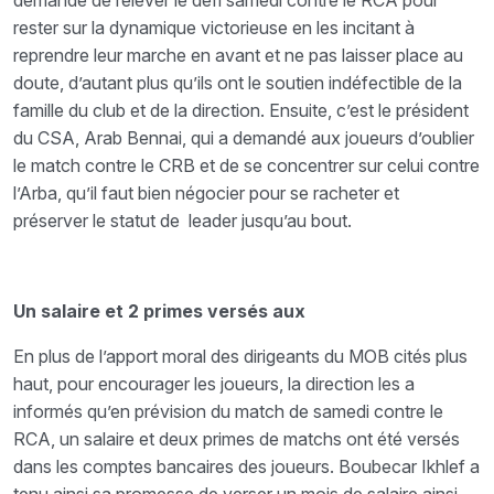
demandé de relever le défi samedi contre le RCA pour
rester sur la dynamique victorieuse en les incitant à
reprendre leur marche en avant et ne pas laisser place au
doute, d’autant plus qu’ils ont le soutien indéfectible de la
famille du club et de la direction. Ensuite, c’est le président
du CSA, Arab Bennai, qui a demandé aux joueurs d’oublier
le match contre le CRB et de se concentrer sur celui contre
l’Arba, qu’il faut bien négocier pour se racheter et
préserver le statut de leader jusqu’au bout.
Un salaire et 2 primes versés aux
En plus de l’apport moral des dirigeants du MOB cités plus
haut, pour encourager les joueurs, la direction les a
informés qu’en prévision du match de samedi contre le
RCA, un salaire et deux primes de matchs ont été versés
dans les comptes bancaires des joueurs. Boubecar Ikhlef a