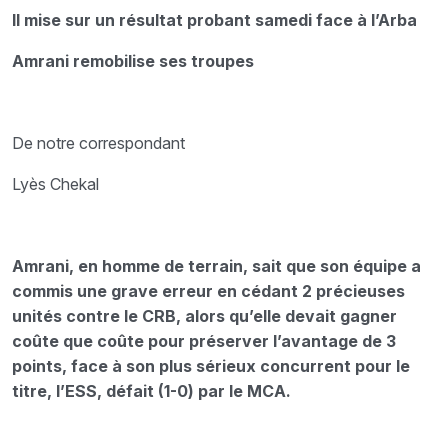
Il mise sur un résultat probant samedi face à l’Arba
Amrani remobilise ses troupes
De notre correspondant
Lyès Chekal
Amrani, en homme de terrain, sait que son équipe a
commis une grave erreur en cédant 2 précieuses
unités contre le CRB, alors qu’elle devait gagner
coûte que coûte pour préserver l’avantage de 3
points, face à son plus sérieux concurrent pour le
titre, l’ESS, défait (1-0) par le MCA.