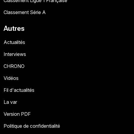
Classement Ligue 1 Française
Classement Série A
Autres
Actualités
Interviews
CHRONO
Vidéos
Fil d'actualités
La var
Version PDF
Politique de confidentialité