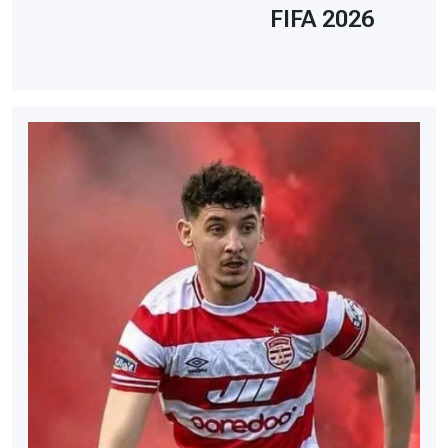
FIFA 2026