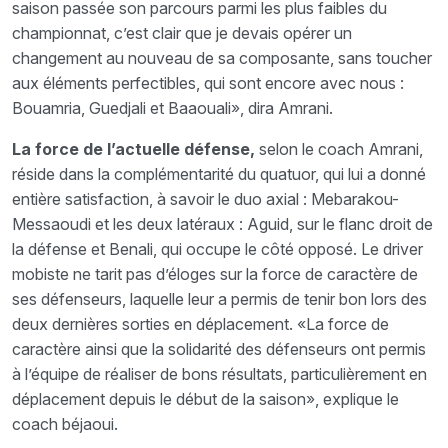
saison passée son parcours parmi les plus faibles du
championnat, c’est clair que je devais opérer un
changement au nouveau de sa composante, sans toucher
aux éléments perfectibles, qui sont encore avec nous :
Bouamria, Guedjali et Baaouali», dira Amrani.
La force de l’actuelle défense,
selon le coach Amrani,
réside dans la complémentarité du quatuor, qui lui a donné
entière satisfaction, à savoir le duo axial : Mebarakou-
Messaoudi et les deux latéraux : Aguid, sur le flanc droit de
la défense et Benali, qui occupe le côté opposé. Le driver
mobiste ne tarit pas d’éloges sur la force de caractère de
ses défenseurs, laquelle leur a permis de tenir bon lors des
deux dernières sorties en déplacement. «La force de
caractère ainsi que la solidarité des défenseurs ont permis
à l’équipe de réaliser de bons résultats, particulièrement en
déplacement depuis le début de la saison», explique le
coach béjaoui.