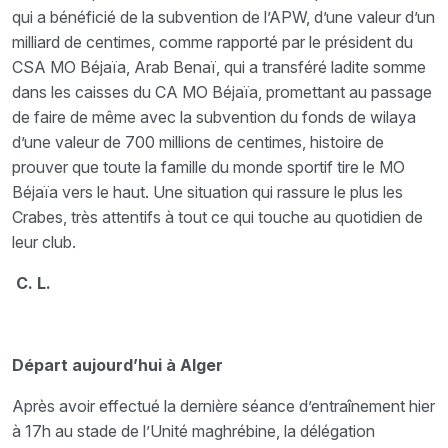
qui a bénéficié de la subvention de l’APW, d’une valeur d’un
milliard de centimes, comme rapporté par le président du
CSA MO Béjaïa, Arab Benaï, qui a transféré ladite somme
dans les caisses du CA MO Béjaïa, promettant au passage
de faire de même avec la subvention du fonds de wilaya
d’une valeur de 700 millions de centimes, histoire de
prouver que toute la famille du monde sportif tire le MO
Béjaïa vers le haut. Une situation qui rassure le plus les
Crabes, très attentifs à tout ce qui touche au quotidien de
leur club.
C. L.
Départ aujourd’hui à Alger
Après avoir effectué la dernière séance d’entraînement hier
à 17h au stade de l’Unité maghrébine, la délégation