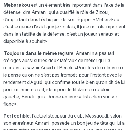
Mebarakou
est un élément très important dans l’axe de la
défense, dira Amrani, qui a qualifié le rôle de Zizou,
d’important dans l’échiquier de son équipe. «Mebarakou,
c’est le genre d’axial que je voulais, il joue un rôle important
dans la stabilité de la défense, c’est un joueur sérieux et
disponible à souhait».
Toujours dans le même
registre, Amrani n’a pas tari
d’éloges aussi sur les deux latéraux de métier qu’il a
recrutés, à savoir Aguid et Benali. «Pour les deux latéraux,
je pense qu’on ne s’est pas trompés pour l’instant avec le
rendement d’Aguid, qui confirme tout le bien qu’on dit de lui
pour un arrière droit, idem pour le titulaire du couloir
gauche, Benali, qui a donné entière satisfaction sur son
flanc».
Perfectible,
l’actuel stoppeur du club, Messaoudi, selon
son entraîneur Amrani, possède un bon jeu de tête qui lui a