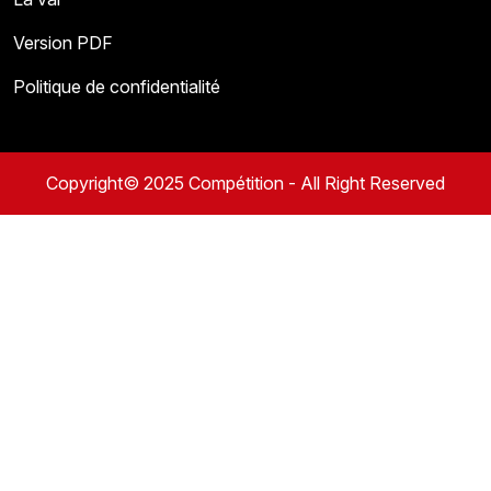
Version PDF
Politique de confidentialité
Copyright© 2025 Compétition - All Right Reserved