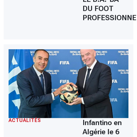
DU FOOT
PROFESSIONNE
ACTUALITÉS
Infantino en
Algérie le 6