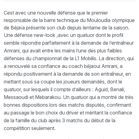
Cest avec une nouvelle défense que le premier
responsable de la barre technique du Mouloudia olympique
de Béjaïa présente son club depuis lentame de la saison.
Une défense new-look ,avec un quatuor dont le profil
semble répondre parfaitement à la demande de l’entraîneur
Amrani, qui avait entre les mains l’une des plus faibles
défenses du championnat de la L1 Mobilis. La direction, qui
a renouvelé sa confiance au coach béjaoui Amrani, a
répondu positivement à la demande de son entraîneur, en
mettant sous sa coupe les joueurs demandés, dont le
quatuor, sur lesquels il compte d’ailleurs : Aguid, Benali,
Messaoudi et Mebarakou. Un quatuor qui a montré de très
bonnes dispositions lors des matchs disputés, confirmant
au passage le bon choix du driver et méritant la confiance
de la famille du club après 3 matchs du début de la
compétition seulement.