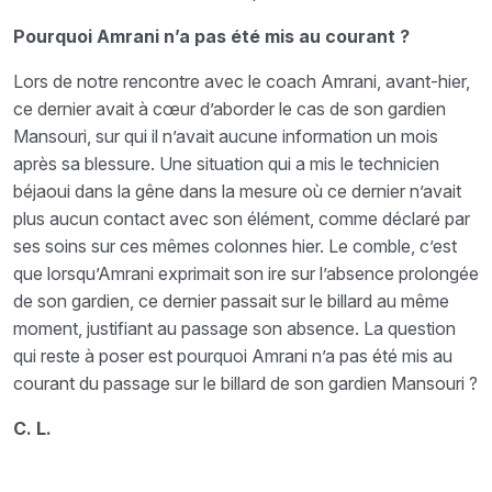
Pourquoi Amrani n’a pas été mis au courant ?
Lors de notre rencontre avec le coach Amrani, avant-hier,
ce dernier avait à cœur d’aborder le cas de son gardien
Mansouri, sur qui il n’avait aucune information un mois
après sa blessure. Une situation qui a mis le technicien
béjaoui dans la gêne dans la mesure où ce dernier n’avait
plus aucun contact avec son élément, comme déclaré par
ses soins sur ces mêmes colonnes hier. Le comble, c’est
que lorsqu’Amrani exprimait son ire sur l’absence prolongée
de son gardien, ce dernier passait sur le billard au même
moment, justifiant au passage son absence. La question
qui reste à poser est pourquoi Amrani n’a pas été mis au
courant du passage sur le billard de son gardien Mansouri ?
C. L.