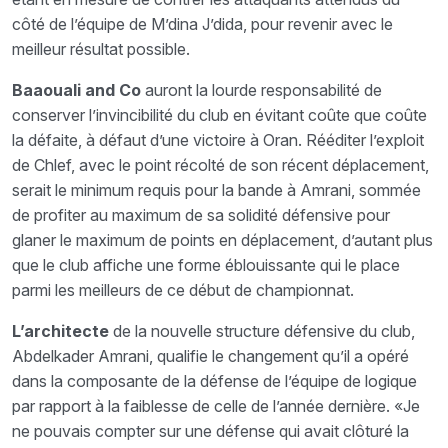
côté de l’équipe de M’dina J’dida, pour revenir avec le
meilleur résultat possible.
Baaouali and Co
auront la lourde responsabilité de
conserver l’invincibilité du club en évitant coûte que coûte
la défaite, à défaut
d’une victoire à Oran. Rééditer l’exploit
de Chlef, avec le point récolté de son récent déplacement,
serait le minimum requis pour la bande à Amrani, sommée
de profiter au maximum de sa solidité défensive pour
glaner le maximum de points en déplacement, d’autant plus
que le club affiche une forme éblouissante qui le place
parmi les meilleurs de ce début de championnat.
L’architecte
de la
nouvelle structure défensive du club,
Abdelkader Amrani, qualifie le changement qu’il a opéré
dans la composante de la défense de l’équipe de logique
par rapport à la faiblesse de celle de l’année dernière. «Je
ne pouvais compter sur une défense qui avait clôturé la