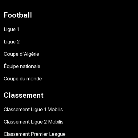
Football
Ligue 1
Ligue 2
Coupe d'Algérie
Équipe nationale
Coupe du monde
Classement
Classement Ligue 1 Mobilis
Classement Ligue 2 Mobilis
Classement Premier League