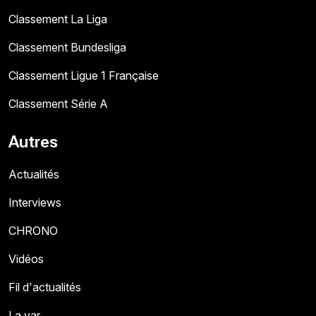
Classement La Liga
Classement Bundesliga
Classement Ligue 1 Française
Classement Série A
Autres
Actualités
Interviews
CHRONO
Vidéos
Fil d'actualités
La var