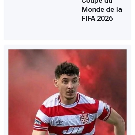
Coupe du
Monde de la
FIFA 2026