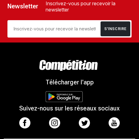
Inscrivez-vous pour recevoir la
Newsletter
newsletter
S’INSCRIRE
Télécharger l'app
Suivez-nous sur les réseaux sociaux