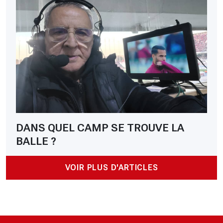
DANS QUEL CAMP SE TROUVE LA
BALLE ?
VOIR PLUS D'ARTICLES