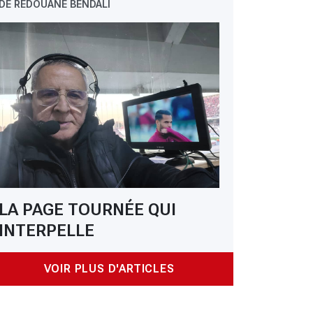
DE REDOUANE BENDALI
LA PAGE TOURNÉE QUI
INTERPELLE
VOIR PLUS D'ARTICLES