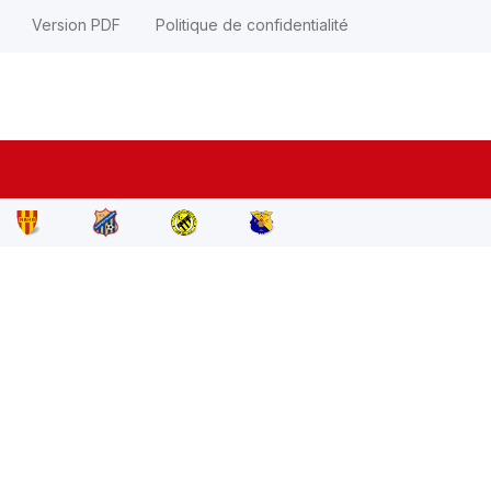
Version PDF
Politique de confidentialité