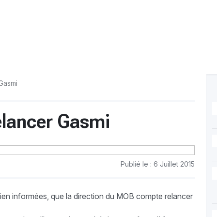
Gasmi
elancer Gasmi
Publié le : 6 Juillet 2015
en informées, que la direction du MOB compte relancer