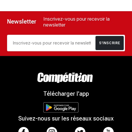
Inscrivez-vous pour recevoir la
Newsletter
newsletter
S’INSCRIRE
Télécharger l'app
Suivez-nous sur les réseaux sociaux