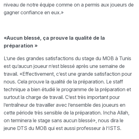
niveau de notre équipe comme on a permis aux joueurs de
gagner confiance en eux.»
«Aucun blessé, ça prouve la qualité de la
préparation »
L’une des grandes satisfactions du stage du MOB à Tunis
est qu’aucun joueur n’est blessé après une semaine de
travail. «Effectivement, c’est une grande satisfaction pour
nous. Cela prouve la qualité de la préparation. Le staff
technique a bien étudié le programme de la préparation et
surtout la charge de travail. C’est très important pour
l’entraîneur de travailler avec l’ensemble des joueurs en
cette période très sensible de la préparation. Incha Allah,
on terminera le stage sans aucun blessé», nous dira le
jeune DTS du MOB qui est aussi professeur à l’ISTS.