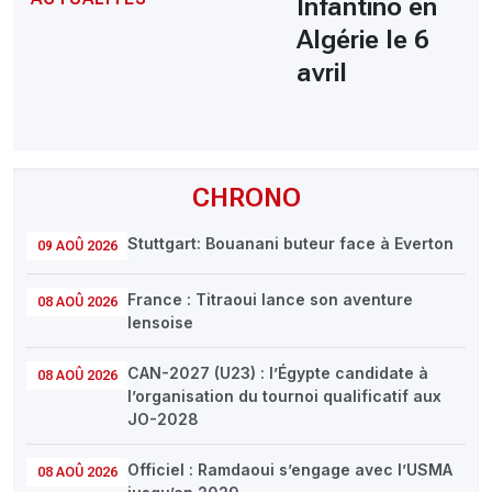
Infantino en
Algérie le 6
avril
CHRONO
Stuttgart: Bouanani buteur face à Everton
09 AOÛ 2026
France : Titraoui lance son aventure
08 AOÛ 2026
lensoise
CAN-2027 (U23) : l’Égypte candidate à
08 AOÛ 2026
l’organisation du tournoi qualificatif aux
JO-2028
Officiel : Ramdaoui s’engage avec l’USMA
08 AOÛ 2026