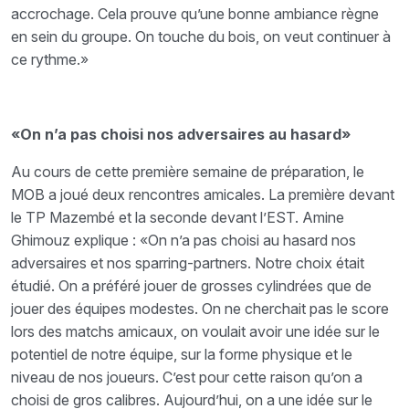
accrochage. Cela prouve qu’une bonne ambiance règne
en sein du groupe. On touche du bois, on veut continuer à
ce rythme.»
«On n’a pas choisi nos adversaires au hasard»
Au cours de cette première semaine de préparation, le
MOB a joué deux rencontres amicales. La première devant
le TP Mazembé et la seconde devant l’EST. Amine
Ghimouz explique : «On n’a pas choisi au hasard nos
adversaires et nos sparring-partners. Notre choix était
étudié. On a préféré jouer de grosses cylindrées que de
jouer des équipes modestes. On ne cherchait pas le score
lors des matchs amicaux, on voulait avoir une idée sur le
potentiel de notre équipe, sur la forme physique et le
niveau de nos joueurs. C’est pour cette raison qu’on a
choisi de gros calibres. Aujourd’hui, on a une idée sur le