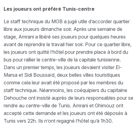
Les joueurs ont préféré Tunis-centre
Le staff technique du MOB a jugé utile d’accorder quartier
libre aux joueurs dimanche soir. Après une semaine de
stage, Amrani a libéré ses joueurs pour quelques heures
avant de reprendre le travail hier soir. Pour ce quartier libre,
les joueurs ont quitté l’hôtel pour prendre place à bord du
bus pour rallier le centre-ville de la capitale tunisienne.
Dans un premier temps, les joueurs devaient visiter El-
Marsa et Sidi Boussaïd, deux belles villes touristiques
comme cela leur avait été proposé par les membres du
staff technique. Néanmoins, les coéquipiers du capitaine
Dehouche ont insisté auprès de leurs responsables pour se
rendre au centre-ville de Tunis. Amrani et Ghimouz ont
accepté cette demande et les joueurs ont été déposés à
Tunis vers 22h. Ils n’ont regagné l’hôtel qu’à 1h30.