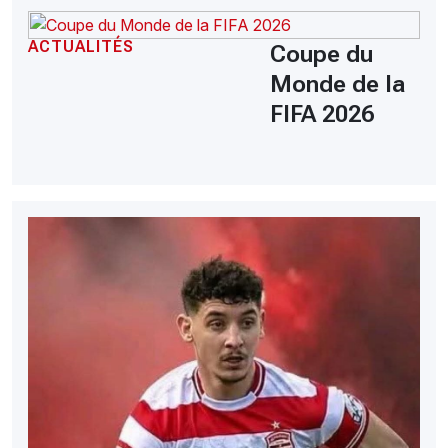
ACTUALITÉS
Coupe du
Monde de la
FIFA 2026