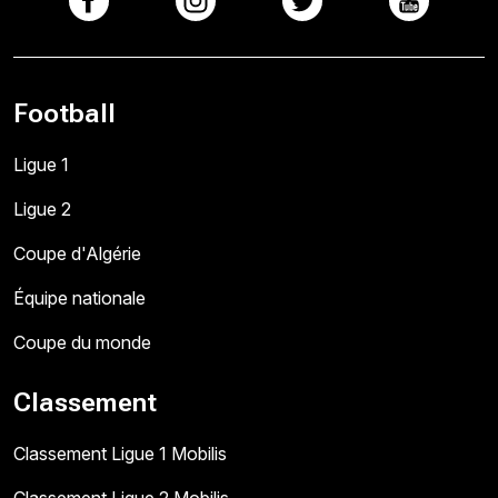
Football
Ligue 1
Ligue 2
Coupe d'Algérie
Équipe nationale
Coupe du monde
Classement
Classement Ligue 1 Mobilis