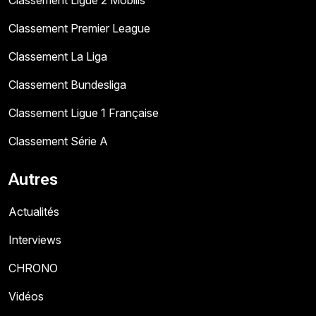
Classement Ligue 2 Mobilis
Classement Premier League
Classement La Liga
Classement Bundesliga
Classement Ligue 1 Française
Classement Série A
Autres
Actualités
Interviews
CHRONO
Vidéos