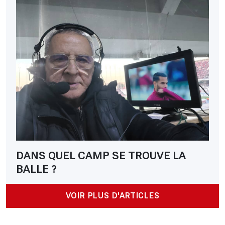
DANS QUEL CAMP SE TROUVE LA
BALLE ?
VOIR PLUS D'ARTICLES