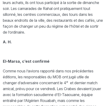
leurs achats, ils ont tous participé à la sortie de dimanche
soir. Les camarades de Rahal ont pratiquement tout
sillonné, les centres commerciaux, des tours dans les
beaux endroits de la ville, des restaurants et des cafés, une
façon de changer un peu du régime de l’hôtel et de sortir
de l’ordinaire.
A. H.
El-Marsa, c’est confirmé
Comme nous l’avions rapporté dans nos précédentes
éditions, les responsables du MOB ont jugé utile de
e
changer d’adversaire concernant le 4
et dernier match
amical, prévu pour ce vendredi. Les Crabes devaient jouer
avec la formation saoudienne d’El-Taaouane, équipe
entraîné par l’Algérien Rouabah, mais comme les