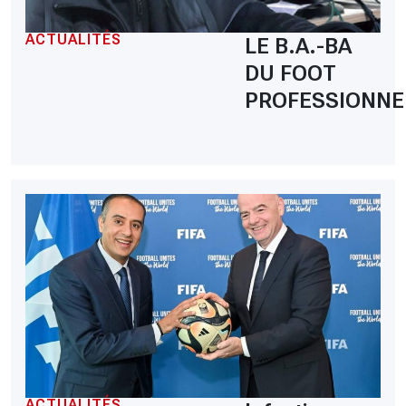
ACTUALITÉS
LE B.A.-BA
DU FOOT
PROFESSIONNE
ACTUALITÉS