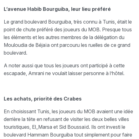
L’avenue Habib Bourguiba, leur lieu préféré
Le grand boulevard Bourguiba, très connu à Tunis, était le
point de chute préféré des joueurs du MOB. Presque tous
les éléments et les autres membres de la délégation du
Mouloudia de Béjaïa ont parcouru les ruelles de ce grand
boulevard.
A noter aussi que tous les joueurs ont participé à cette
escapade, Amrani ne voulait laisser personne à l’hôtel.
Les achats, priorité des Crabes
En choisissant Tunis, les joueurs du MOB avaient une idée
derrière la tête en refusant de visiter les deux belles villes
touristiques, El_Marsa et Sid Boussaïd. Ils ont investi le
boulevard Hammam Bourguiba tout simplement pour faire