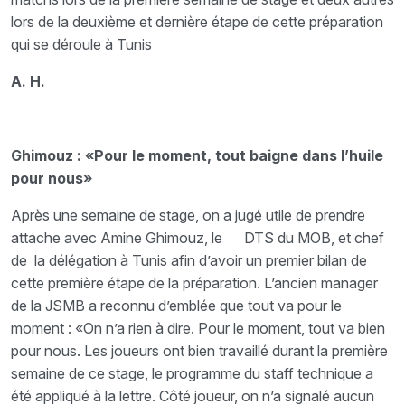
lors de la deuxième et dernière étape de cette préparation
qui se déroule à Tunis
A. H.
Ghimouz : «Pour le moment, tout baigne dans l’huile
pour nous»
Après une semaine de stage, on a jugé utile de prendre
attache avec Amine Ghimouz, le DTS du MOB, et chef
de la délégation à Tunis afin d’avoir un premier bilan de
cette première étape de la préparation. L’ancien manager
de la JSMB a reconnu d’emblée que tout va pour le
moment : «On n’a rien à dire. Pour le moment, tout va bien
pour nous. Les joueurs ont bien travaillé durant la première
semaine de ce stage, le programme du staff technique a
été appliqué à la lettre. Côté joueur, on n’a signalé aucun