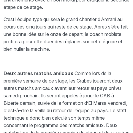
étape de ce stage.
C’est l’équipe type qui sera le grand chantier d’Amrani au
cours des cinq jours qui reste de ce stage. Après s’être fait
une bonne idée sur le onze de départ, le coach mobiste
profitera pour effectuer des réglages sur cette équipe et
bien huiler la machine.
Deux autres matchs amicaux
Comme lors de la
première semaine de ce stage, les Crabes joueront deux
autres matchs amicaux avant leur retour au pays prévu
samedi prochain. Ils seront appelés à jouer le CAB à
Bizerte demain, suivie de la formation d’El Marsa vendredi,
c'est-à-dire la veille du retour de l’équipe au pays. Le staff
technique a donc bien calculé son temps même
concernant le programme des matchs amicaux. Deux
matchs lors de la première semaine de stage et deux autres