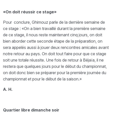
«On doit réussir ce stage»
Pour conclure, Ghimouz parle de la dernière semaine de
ce stage : «On a bien travaillé durant la première semaine
de ce stage, il nous reste maintenant cinq jours, on doit
bien aborder cette seconde étape de la préparation, on
sera appelés aussi à jouer deux rencontres amicales avant
notre retour au pays. On doit tout faire pour que ce stage
soit une totale réussite. Une fois de retour à Béjaïa, il ne
restera que quelques jours pour le début du championnat,
on doit donc bien se préparer pour la première journée du
championnat et pour le début de la saison.»
A. H.
Quartier libre dimanche soir