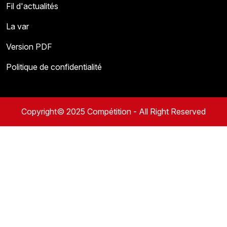
Fil d'actualités
La var
Version PDF
Politique de confidentialité
Copyright© 2025 Compétition - All Right Reserved