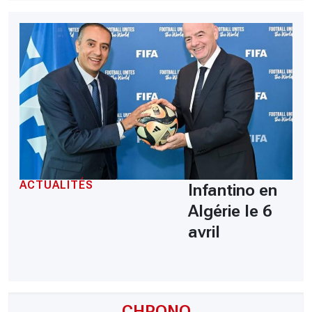
ACTUALITÉS
Infantino en
Algérie le 6
avril
CHRONO