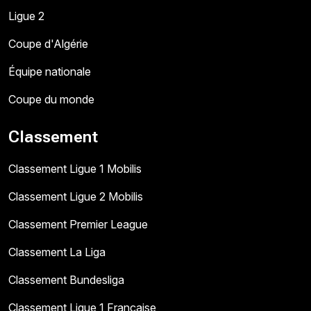
Ligue 2
Coupe d'Algérie
Équipe nationale
Coupe du monde
Classement
Classement Ligue 1 Mobilis
Classement Ligue 2 Mobilis
Classement Premier League
Classement La Liga
Classement Bundesliga
Classement Ligue 1 Française