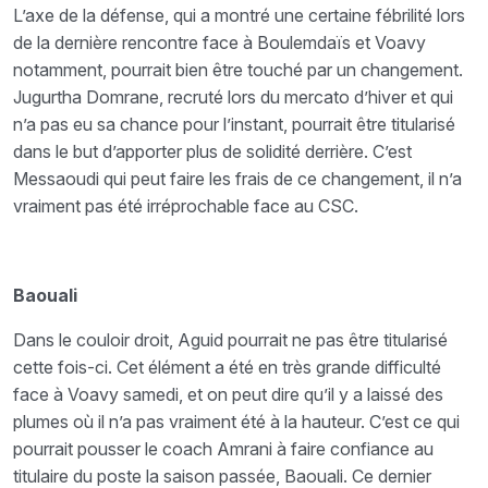
L’axe de la défense, qui a montré une certaine fébrilité lors
de la dernière rencontre face à Boulemdaïs et Voavy
notamment, pourrait bien être touché par un changement.
Jugurtha Domrane, recruté lors du mercato d’hiver et qui
n’a pas eu sa chance pour l’instant, pourrait être titularisé
dans le but d’apporter plus de solidité derrière. C’est
Messaoudi qui peut faire les frais de ce changement, il n’a
vraiment pas été irréprochable face au CSC.
Baouali
Dans le couloir droit, Aguid pourrait ne pas être titularisé
cette fois-ci. Cet élément a été en très grande difficulté
face à Voavy samedi, et on peut dire qu’il y a laissé des
plumes où il n’a pas vraiment été à la hauteur. C’est ce qui
pourrait pousser le coach Amrani à faire confiance au
titulaire du poste la saison passée, Baouali. Ce dernier