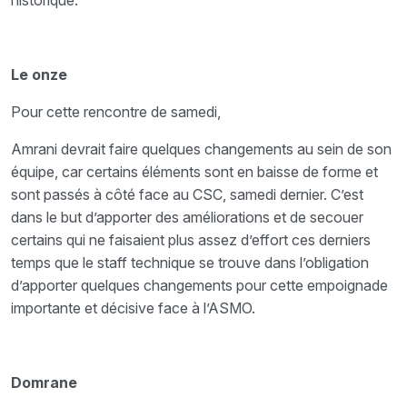
historique.
Le onze
Pour cette rencontre de samedi,
Amrani devrait faire quelques changements au sein de son
équipe, car certains éléments sont en baisse de forme et
sont passés à côté face au CSC, samedi dernier. C’est
dans le but d’apporter des améliorations et de secouer
certains qui ne faisaient plus assez d’effort ces derniers
temps que le staff technique se trouve dans l’obligation
d’apporter quelques changements pour cette empoignade
importante et décisive face à l’ASMO.
Domrane