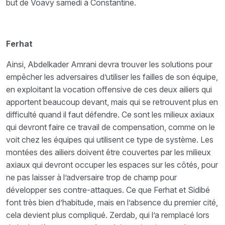
but de Voavy samedi à Constantine.
Ferhat
Ainsi, Abdelkader Amrani devra trouver les solutions pour
empêcher les adversaires d’utiliser les failles de son équipe,
en exploitant la vocation offensive de ces deux ailiers qui
apportent beaucoup devant, mais qui se retrouvent plus en
difficulté quand il faut défendre. Ce sont les milieux axiaux
qui devront faire ce travail de compensation, comme on le
voit chez les équipes qui utilisent ce type de système. Les
montées des ailiers doivent être couvertes par les milieux
axiaux qui devront occuper les espaces sur les côtés, pour
ne pas laisser à l’adversaire trop de champ pour
développer ses contre-attaques. Ce que Ferhat et Sidibé
font très bien d’habitude, mais en l’absence du premier cité,
cela devient plus compliqué. Zerdab, qui l’a remplacé lors