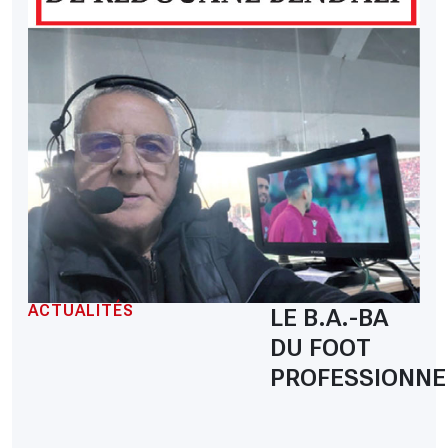
ACTUALITÉS
LE B.A.-BA
DU FOOT
PROFESSIONNE