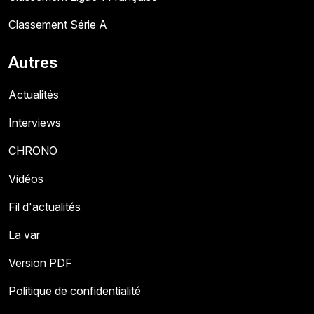
Classement Série A
Autres
Actualités
Interviews
CHRONO
Vidéos
Fil d'actualités
La var
Version PDF
Politique de confidentialité