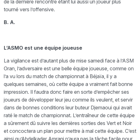
de la dernière rencontre étant lui aussi un joueur plus
tourné vers l’offensive.
B. A.
L’ASMO est une équipe joueuse
La vigilance est d’autant plus de mise samedi face à l’ASM
Oran, l’adversaire est une belle équipe joueuse, comme on
l’a vu lors du match de championnat à Béjaïa, il y a
quelques semaines, où cette équipe a vraiment fait bonne
impression. Il faudra donc faire en sorte d’empêcher ses
joueurs de développer leur jeu comme ils veulent, et servir
dans de bonnes conditions leur buteur Djemaoui qui avait
raté le match de championnat. L’entraîneur de cette équipe
a sûrement dû suivre les dernières sorties des Vert et Noir
et concoctera un plan pour mettre à mal cette équipe. C’est
ainsi qu’Abdelkader Amrani n’aura pas la tâche facile pour