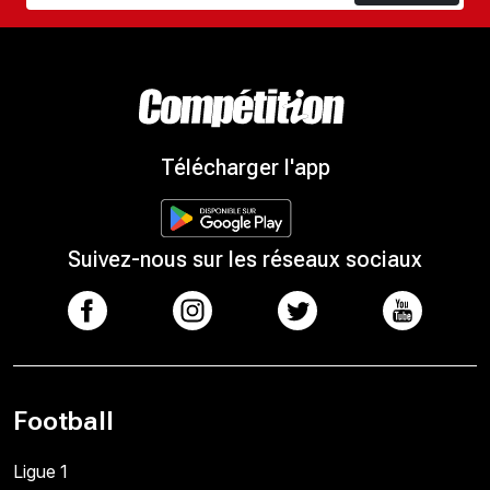
Télécharger l'app
Suivez-nous sur les réseaux sociaux
Football
Ligue 1