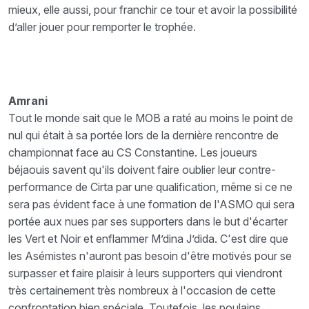
mieux, elle aussi, pour franchir ce tour et avoir la possibilité
d’aller jouer pour remporter le trophée.
Amrani
Tout le monde sait que le MOB a raté au moins le point de
nul qui était à sa portée lors de la dernière rencontre de
championnat face au CS Constantine. Les joueurs
béjaouis savent qu'ils doivent faire oublier leur contre-
performance de Cirta par une qualification, même si ce ne
sera pas évident face à une formation de l'ASMO qui sera
portée aux nues par ses supporters dans le but d'écarter
les Vert et Noir et enflammer M’dina J’dida. C'est dire que
les Asémistes n'auront pas besoin d'être motivés pour se
surpasser et faire plaisir à leurs supporters qui viendront
très certainement très nombreux à l'occasion de cette
confrontation bien spéciale. Toutefois, les poulains