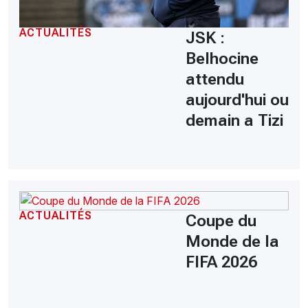
ACTUALITÉS
JSK :
Belhocine
attendu
aujourd'hui ou
demain a Tizi
ACTUALITÉS
Coupe du
Monde de la
FIFA 2026