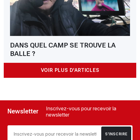
DANS QUEL CAMP SE TROUVE LA
BALLE ?
VOIR PLUS D'ARTICLES
Inscrivez-vous pour recevoir la
Newsletter
newsletter
S’INSCRIRE