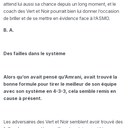
attend lui aussi sa chance depuis un long moment, et le
coach des Vert et Noir pourrait bien lui donner l’occasion
de briller et de se mettre en évidence face à l’ASMO.
B. A.
Des failles dans le système
Alors qu’on avait pensé qu’Amrani, avait trouvé la
bonne formule pour tirer le meilleur de son équipe
avec son système en 4-3-3, cela semble remis en
cause à présent.
Les adversaires des Vert et Noir semblent avoir trouvé des