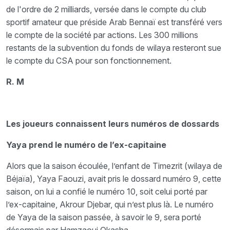
de l'ordre de 2 milliards, versée dans le compte du club
sportif amateur que préside Arab Bennaï est transféré vers
le compte de la société par actions. Les 300 millions
restants de la subvention du fonds de wilaya resteront sue
le compte du CSA pour son fonctionnement.
R. M
Les joueurs connaissent leurs numéros de dossards
Yaya prend le numéro de l’ex-capitaine
Alors que la saison écoulée, l’enfant de Timezrit (wilaya de
Béjaïa), Yaya Faouzi, avait pris le dossard numéro 9, cette
saison, on lui a confié le numéro 10, soit celui porté par
l’ex-capitaine, Akrour Djebar, qui n’est plus là. Le numéro
de Yaya de la saison passée, à savoir le 9, sera porté