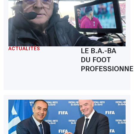
ACTUALITÉS
LE B.A.-BA
DU FOOT
PROFESSIONNE