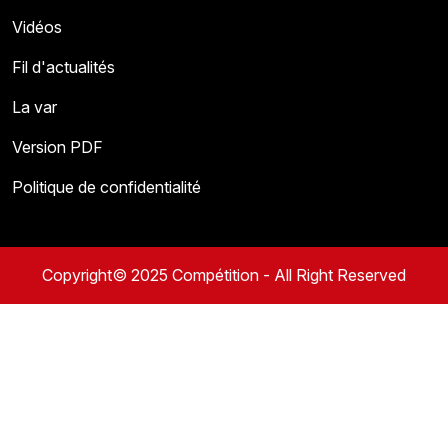
Vidéos
Fil d'actualités
La var
Version PDF
Politique de confidentialité
Copyright© 2025 Compétition - All Right Reserved