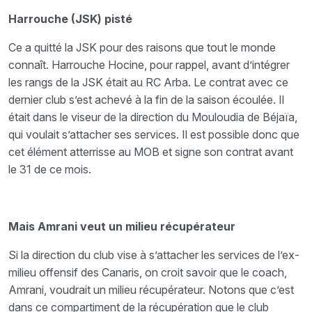
Harrouche (JSK) pisté
Ce a quitté la JSK pour des raisons que tout le monde
connaît. Harrouche Hocine, pour rappel, avant d’intégrer
les rangs de la JSK était au RC Arba. Le contrat avec ce
dernier club s’est achevé à la fin de la saison écoulée. Il
était dans le viseur de la direction du Mouloudia de Béjaïa,
qui voulait s’attacher ses services. Il est possible donc que
cet élément atterrisse au MOB et signe son contrat avant
le 31 de ce mois.
Mais Amrani veut un milieu récupérateur
Si la direction du club vise à s’attacher les services de l’ex-
milieu offensif des Canaris, on croit savoir que le coach,
Amrani, voudrait un milieu récupérateur. Notons que c’est
dans ce compartiment de la récupération que le club