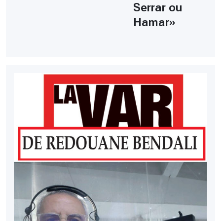
Serrar ou
Hamar»