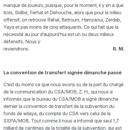
manque de joueurs, puisque, pour le moment, il y en a que
trois, Sidibé, Ferhat et Dehouche, alors que pour le milieu
offensif, on retrouve Rahal, Betrouni, Hamzaoui, Zerdab,
Yaya et pas moins de cinq attaquants. Ce qui fait que la
nécessité au jour d’aujourd’hui est un ou deux milieux
défensifs. Nous y
reviendrons.
R. M.
La convention de transfert signée dimanche passé
C’est du moins ce que nous avons su de la part du chargé
de la communication du CSA/MOB, Z. H., qui nous a
informés que le bureau du CSA/MOB a signé dimanche
dernier la convention de transfert de la subvention du
fonds de wilaya, du compte du CSA vers celui de la
SSPA/MOB. Tout comme il nous a informé que seul 1,7
milliard de centimes de la totalité de la subvention, qui est