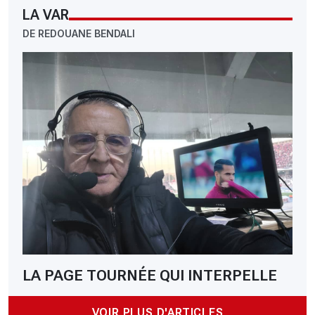
LA VAR
DE REDOUANE BENDALI
LA PAGE TOURNÉE QUI INTERPELLE
VOIR PLUS D'ARTICLES