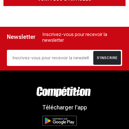
Inscrivez-vous pour recevoir la
Newsletter
newsletter
S’INSCRIRE
Télécharger l'app