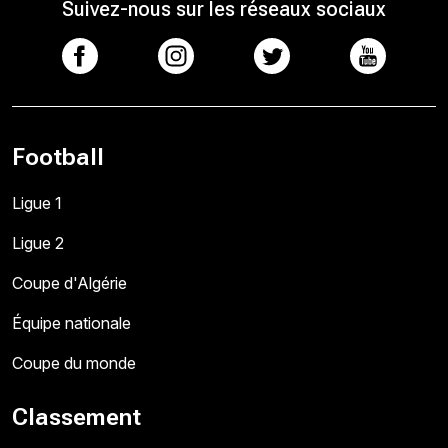
Suivez-nous sur les réseaux sociaux
Football
Ligue 1
Ligue 2
Coupe d'Algérie
Équipe nationale
Coupe du monde
Classement