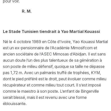
pour voir.
R. M.
Le Stade Tunisien tiendrait à Yao Martial Kouassi
Né le 4 octobre 1989 en Côte d’Ivoire, Yao Kouassi Martial
est un ex-pensionnaire de l’Académie Mimosifcom et
ancien sociétaire de l’ASEC Mimosas d’Abidjan. Il est sans
aucun doute l’un des plus talentueux de sa génération à
son poste de milieu défensif, quoique sa taille ne dépasse
pas 1,72 m. Avec un palmarès truffé de trophées, KYM,
dont le pied préféré est le droit, peut évoluer comme milieu
récupérateur et comme milieu tout court. Il s’est imposé
comme le maestro à son poste. L’enfant de Bingerville
serait blessé, mais il est revenu avec une forme
éblouissante.