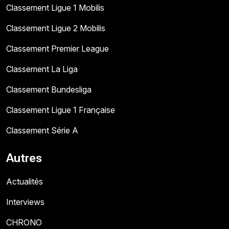
Classement Ligue 1 Mobilis
Classement Ligue 2 Mobilis
Classement Premier League
Classement La Liga
Classement Bundesliga
Classement Ligue 1 Française
Classement Série A
Autres
Actualités
Interviews
CHRONO