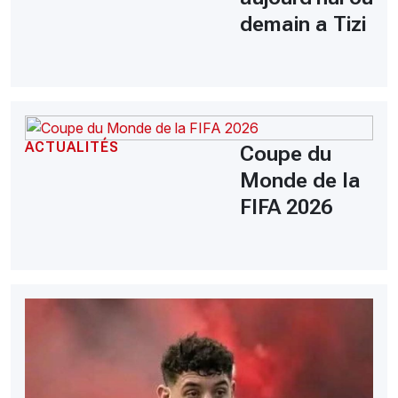
demain a Tizi
ACTUALITÉS
Coupe du
Monde de la
FIFA 2026