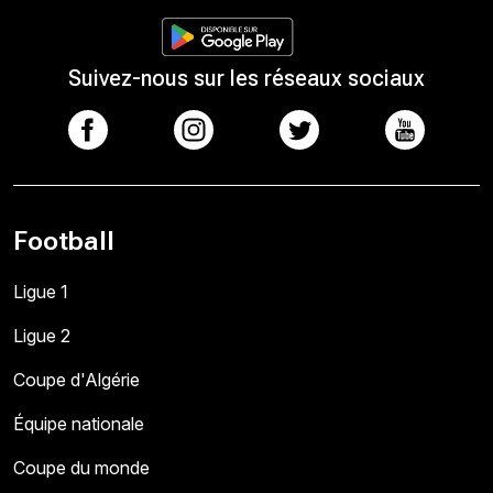
Suivez-nous sur les réseaux sociaux
Football
Ligue 1
Ligue 2
Coupe d'Algérie
Équipe nationale
Coupe du monde