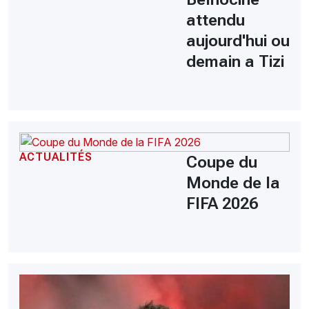
attendu
aujourd'hui ou
demain a Tizi
ACTUALITÉS
Coupe du
Monde de la
FIFA 2026