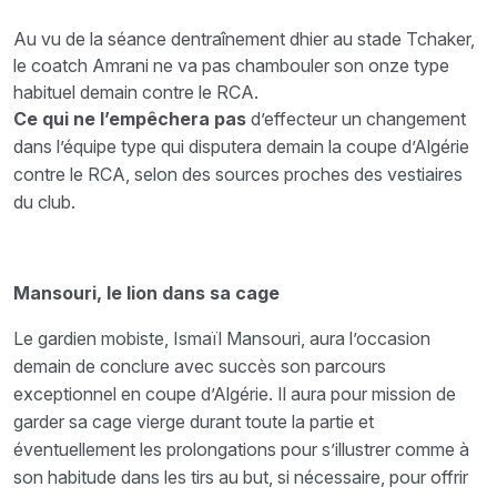
Au vu de la séance dentraînement dhier au stade Tchaker,
le coatch Amrani ne va pas chambouler son onze type
habituel demain contre le RCA.
Ce qui ne l’empêchera pas
d’effecteur un changement
dans l’équipe type qui disputera demain la coupe d’Algérie
contre le RCA, selon des sources proches des vestiaires
du club.
Mansouri, le lion dans sa cage
Le gardien mobiste, Ismaïl Mansouri, aura l’occasion
demain de conclure avec succès son parcours
exceptionnel en coupe d’Algérie. Il aura pour mission de
garder sa cage vierge durant toute la partie et
éventuellement les prolongations pour s’illustrer comme à
son habitude dans les tirs au but, si nécessaire, pour offrir