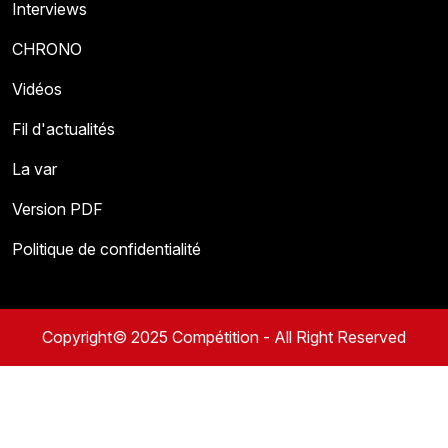
Interviews
CHRONO
Vidéos
Fil d'actualités
La var
Version PDF
Politique de confidentialité
Copyright© 2025 Compétition - All Right Reserved