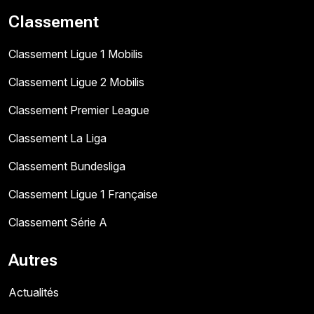
Classement
Classement Ligue 1 Mobilis
Classement Ligue 2 Mobilis
Classement Premier League
Classement La Liga
Classement Bundesliga
Classement Ligue 1 Française
Classement Série A
Autres
Actualités