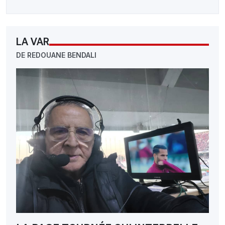
LA VAR
DE REDOUANE BENDALI