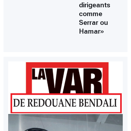
dirigeants
comme
Serrar ou
Hamar»