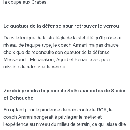
la coupe aux Crabes.
Le quatuor de la défense pour retrouver le verrou
Dans la logique de la stratégie de la stabilité qu’il prône au
niveau de l’équipe type, le coach Amrani n’a pas d’autre
choix que de reconduire son quatuor de la défense
Messaoudi, Mebarakou, Aguid et Benali, avec pour
mission de retrouver le verrou.
Zerdab prendra la place de Salhi aux côtés de Sidibé
et Dehouche
En optant pour la prudence demain contre le RCA, le
coach Amrani songerait à privilégier le métier et
l’expérience au niveau du milieu de terrain, ce qui laisse dire