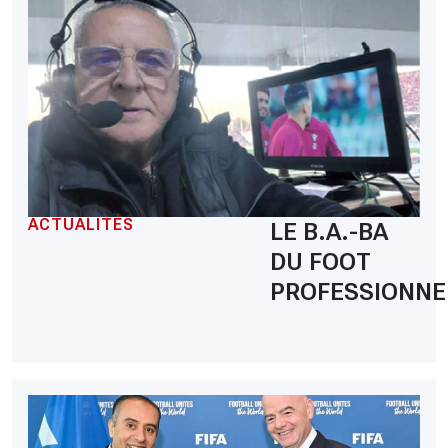
ACTUALITÉS
LE B.A.-BA
DU FOOT
PROFESSIONNE