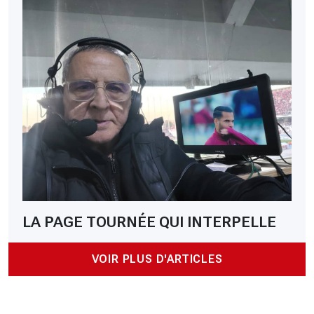
LA PAGE TOURNÉE QUI INTERPELLE
VOIR PLUS D'ARTICLES