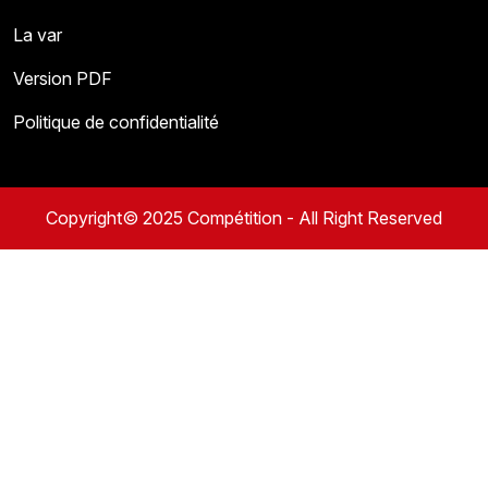
La var
Version PDF
Politique de confidentialité
Copyright© 2025 Compétition - All Right Reserved