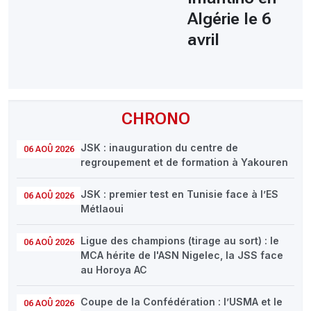
Algérie le 6
avril
CHRONO
JSK : inauguration du centre de
06 AOÛ 2026
regroupement et de formation à Yakouren
JSK : premier test en Tunisie face à l’ES
06 AOÛ 2026
Métlaoui
Ligue des champions (tirage au sort) : le
06 AOÛ 2026
MCA hérite de l'ASN Nigelec, la JSS face
au Horoya AC
Coupe de la Confédération : l’USMA et le
06 AOÛ 2026