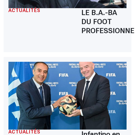
ACTUALITÉS
LE B.A.-BA
DU FOOT
PROFESSIONNE
ACTUALITÉS
Infantino en