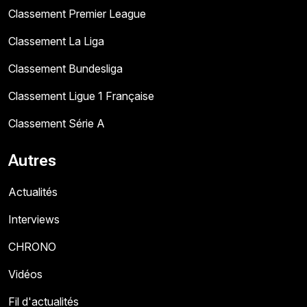
Classement Premier League
Classement La Liga
Classement Bundesliga
Classement Ligue 1 Française
Classement Série A
Autres
Actualités
Interviews
CHRONO
Vidéos
Fil d'actualités