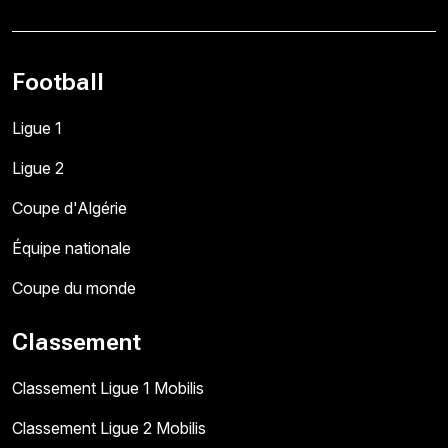
Football
Ligue 1
Ligue 2
Coupe d'Algérie
Équipe nationale
Coupe du monde
Classement
Classement Ligue 1 Mobilis
Classement Ligue 2 Mobilis