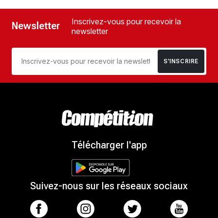
Inscrivez-vous pour recevoir la
Newsletter
newsletter
S’INSCRIRE
Télécharger l'app
Suivez-nous sur les réseaux sociaux