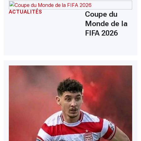
ACTUALITÉS
Coupe du
Monde de la
FIFA 2026