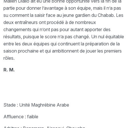
Malien Diallo ait eu une bonne opportunité vers la fin de la
partie pour donner l’avantage à son équipe, mais il n’a pas
su comment la saisir face au jeune gardien du Chabab. Les
deux entraîneurs ont procédé à de nombreux
changements qui n’ont pas pour autant apporter des
résultats, puisque le score n’a pas changé. Un nul équitable
entre les deux équipes qui continuent la préparation de la
saison prochaine et qui ambitionnent de jouer les premiers
rôles.
R. M.
Stade : Unité Maghrébine Arabe
Affluence : faible