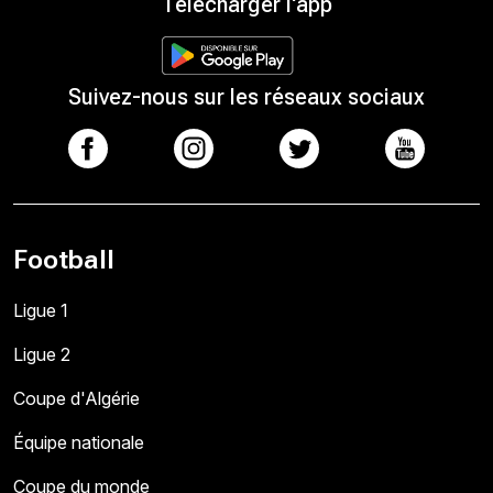
Télécharger l'app
Suivez-nous sur les réseaux sociaux
Football
Ligue 1
Ligue 2
Coupe d'Algérie
Équipe nationale
Coupe du monde