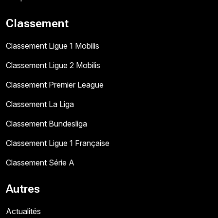
Classement
Classement Ligue 1 Mobilis
Classement Ligue 2 Mobilis
Classement Premier League
Classement La Liga
Classement Bundesliga
Classement Ligue 1 Française
Classement Série A
Autres
Actualités