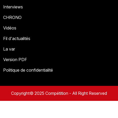
Interviews
CHRONO
Vidéos
Fil d'actualités
La var
Version PDF
Politique de confidentialité
Copyright© 2025 Compétition - All Right Reserved