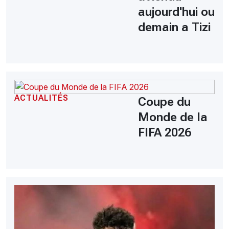
aujourd'hui ou
demain a Tizi
ACTUALITÉS
Coupe du
Monde de la
FIFA 2026