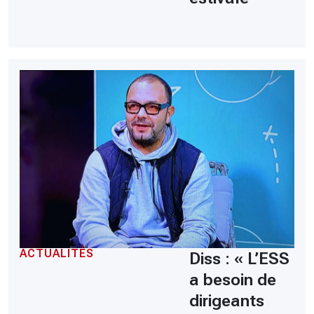
ACTUALITÉS
Diss : « L’ESS
a besoin de
dirigeants