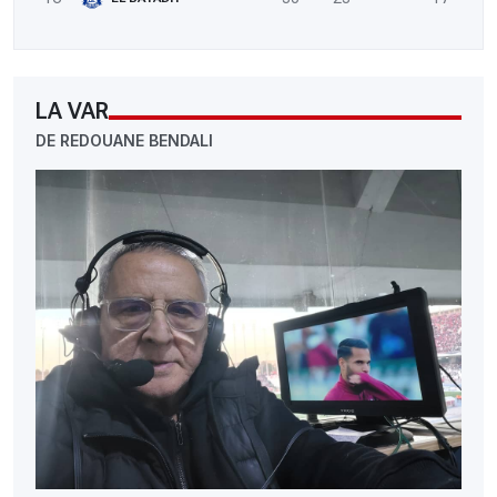
LA VAR
DE REDOUANE BENDALI