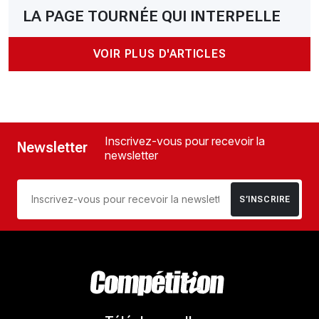
LA PAGE TOURNÉE QUI INTERPELLE
VOIR PLUS D'ARTICLES
Inscrivez-vous pour recevoir la
Newsletter
newsletter
S’INSCRIRE