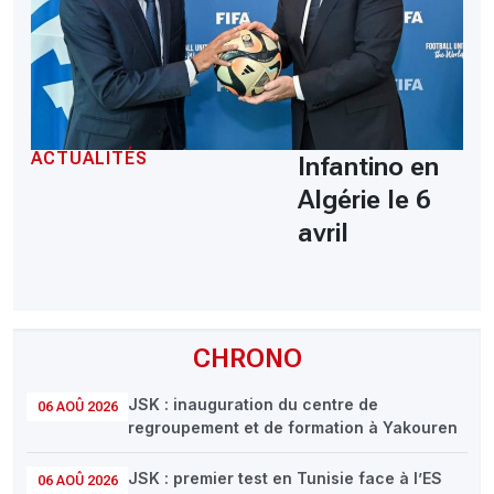
ACTUALITÉS
Infantino en
Algérie le 6
avril
CHRONO
JSK : inauguration du centre de
06 AOÛ 2026
regroupement et de formation à Yakouren
JSK : premier test en Tunisie face à l’ES
06 AOÛ 2026