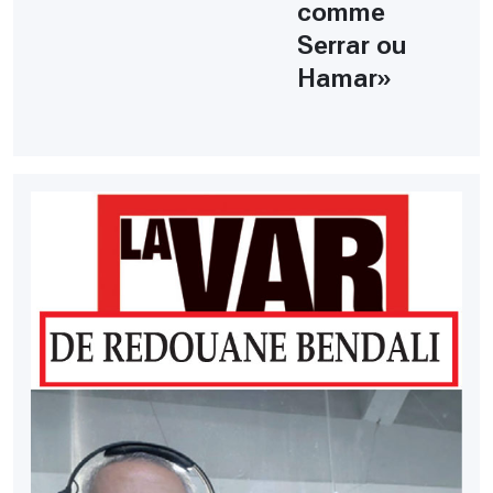
comme
Serrar ou
Hamar»