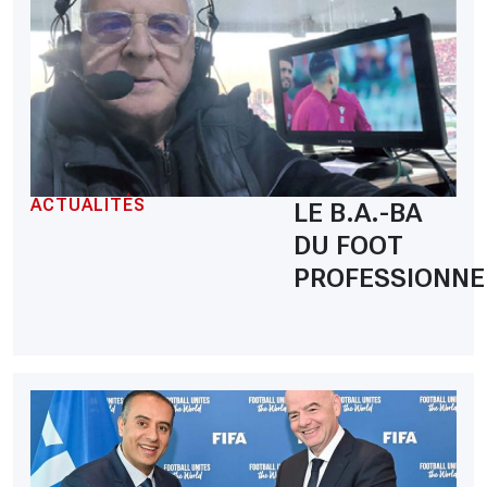
ACTUALITÉS
LE B.A.-BA
DU FOOT
PROFESSIONNE