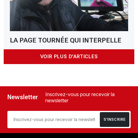
LA PAGE TOURNÉE QUI INTERPELLE
VOIR PLUS D'ARTICLES
Inscrivez-vous pour recevoir la
Newsletter
newsletter
S’INSCRIRE