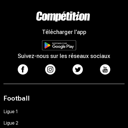
Télécharger l'app
Suivez-nous sur les réseaux sociaux
Football
Ligue 1
Ligue 2