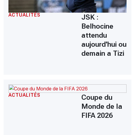
ACTUALITÉS
JSK :
Belhocine
attendu
aujourd'hui ou
demain a Tizi
ACTUALITÉS
Coupe du
Monde de la
FIFA 2026