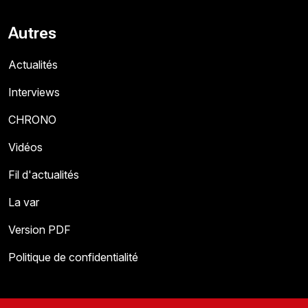
Autres
Actualités
Interviews
CHRONO
Vidéos
Fil d'actualités
La var
Version PDF
Politique de confidentialité