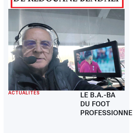
ACTUALITÉS
LE B.A.-BA
DU FOOT
PROFESSIONNE