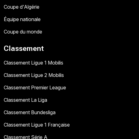
Coupe d'Algérie
Équipe nationale
Coupe du monde
Classement
Classement Ligue 1 Mobilis
Classement Ligue 2 Mobilis
Classement Premier League
Classement La Liga
Classement Bundesliga
Classement Ligue 1 Française
Classement Série A