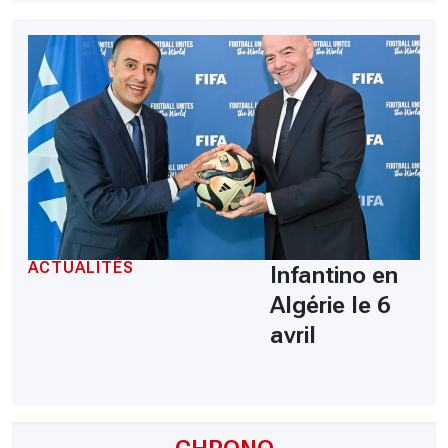
ACTUALITÉS
Infantino en
Algérie le 6
avril