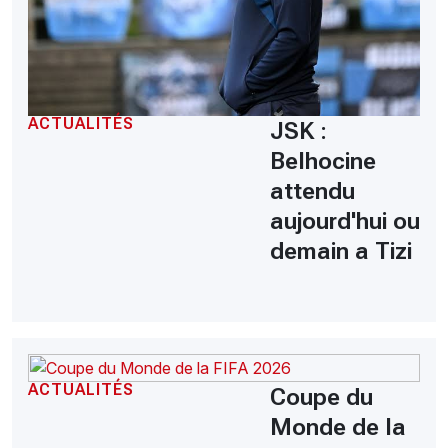
ACTUALITÉS
JSK :
Belhocine
attendu
aujourd'hui ou
demain a Tizi
ACTUALITÉS
Coupe du
Monde de la