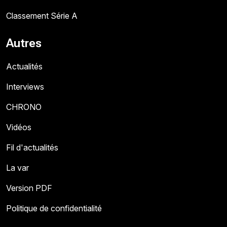
Classement Série A
Autres
Actualités
Interviews
CHRONO
Vidéos
Fil d'actualités
La var
Version PDF
Politique de confidentialité