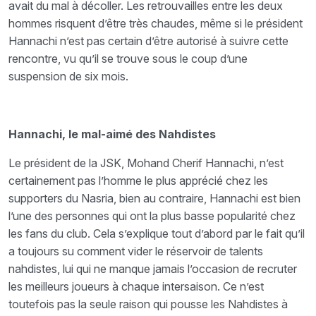
avait du mal à décoller. Les retrouvailles entre les deux
hommes risquent d’être très chaudes, même si le président
Hannachi n’est pas certain d’être autorisé à suivre cette
rencontre, vu qu’il se trouve sous le coup d’une
suspension de six mois.
Hannachi, le mal-aimé des Nahdistes
Le président de la JSK, Mohand Cherif Hannachi, n’est
certainement pas l’homme le plus apprécié chez les
supporters du Nasria, bien au contraire, Hannachi est bien
l’une des personnes qui ont la plus basse popularité chez
les fans du club. Cela s’explique tout d’abord par le fait qu’il
a toujours su comment vider le réservoir de talents
nahdistes, lui qui ne manque jamais l’occasion de recruter
les meilleurs joueurs à chaque intersaison. Ce n’est
toutefois pas la seule raison qui pousse les Nahdistes à