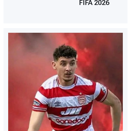
FIFA 2026