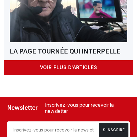
LA PAGE TOURNÉE QUI INTERPELLE
VOIR PLUS D'ARTICLES
Inscrivez-vous pour recevoir la
Newsletter
newsletter
S’INSCRIRE