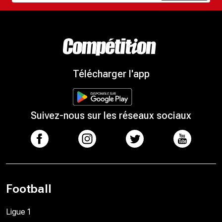
Télécharger l'app
Suivez-nous sur les réseaux sociaux
Football
Ligue 1