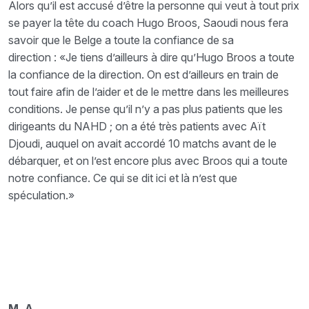
Alors qu’il est accusé d’être la personne qui veut à tout prix
se payer la tête du coach Hugo Broos, Saoudi nous fera
savoir que le Belge a toute la confiance de sa
direction : «Je tiens d’ailleurs à dire qu’Hugo Broos a toute
la confiance de la direction. On est d’ailleurs en train de
tout faire afin de l’aider et de le mettre dans les meilleures
conditions. Je pense qu’il n’y a pas plus patients que les
dirigeants du NAHD ; on a été très patients avec Aït
Djoudi, auquel on avait accordé 10 matchs avant de le
débarquer, et on l’est encore plus avec Broos qui a toute
notre confiance. Ce qui se dit ici et là n’est que
spéculation.»
M. A.