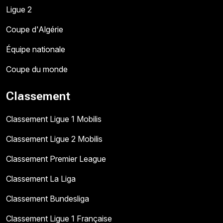
Ligue 2
Coupe d'Algérie
Équipe nationale
Coupe du monde
Classement
Classement Ligue 1 Mobilis
Classement Ligue 2 Mobilis
Classement Premier League
Classement La Liga
Classement Bundesliga
Classement Ligue 1 Française