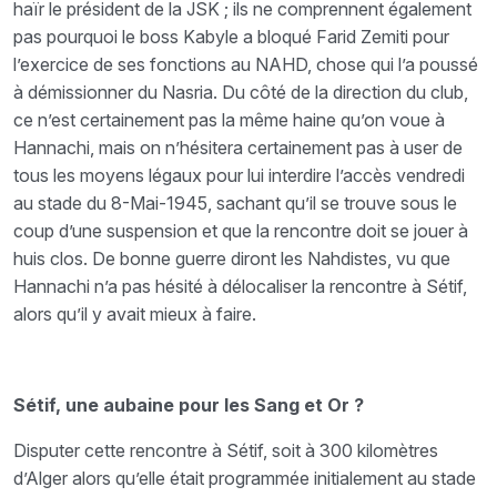
haïr le président de la JSK ; ils ne comprennent également
pas pourquoi le boss Kabyle a bloqué Farid Zemiti pour
l’exercice de ses fonctions au NAHD, chose qui l’a poussé
à démissionner du Nasria. Du côté de la direction du club,
ce n’est certainement pas la même haine qu’on voue à
Hannachi, mais on n’hésitera certainement pas à user de
tous les moyens légaux pour lui interdire l’accès vendredi
au stade du 8-Mai-1945, sachant qu’il se trouve sous le
coup d’une suspension et que la rencontre doit se jouer à
huis clos. De bonne guerre diront les Nahdistes, vu que
Hannachi n’a pas hésité à délocaliser la rencontre à Sétif,
alors qu’il y avait mieux à faire.
Sétif, une aubaine pour les Sang et Or ?
Disputer cette rencontre à Sétif, soit à 300 kilomètres
d’Alger alors qu’elle était programmée initialement au stade