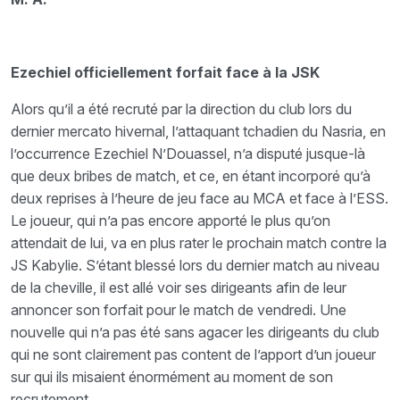
Ezechiel officiellement forfait face à la JSK
Alors qu’il a été recruté par la direction du club lors du
dernier mercato hivernal, l’attaquant tchadien du Nasria, en
l’occurrence Ezechiel N’Douassel, n’a disputé jusque-là
que deux bribes de match, et ce, en étant incorporé qu’à
deux reprises à l’heure de jeu face au MCA et face à l’ESS.
Le joueur, qui n’a pas encore apporté le plus qu’on
attendait de lui, va en plus rater le prochain match contre la
JS Kabylie. S’étant blessé lors du dernier match au niveau
de la cheville, il est allé voir ses dirigeants afin de leur
annoncer son forfait pour le match de vendredi. Une
nouvelle qui n’a pas été sans agacer les dirigeants du club
qui ne sont clairement pas content de l’apport d’un joueur
sur qui ils misaient énormément au moment de son
recrutement.