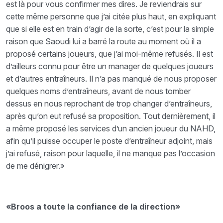
est là pour vous confirmer mes dires. Je reviendrais sur
cette même personne que j’ai citée plus haut, en expliquant
que si elle est en train d’agir de la sorte, c’est pour la simple
raison que Saoudi lui a barré la route au moment où il a
proposé certains joueurs, que j’ai moi-même refusés. Il est
d’ailleurs connu pour être un manager de quelques joueurs
et d’autres entraîneurs. Il n’a pas manqué de nous proposer
quelques noms d’entraîneurs, avant de nous tomber
dessus en nous reprochant de trop changer d’entraîneurs,
après qu’on eut refusé sa proposition. Tout dernièrement, il
a même proposé les services d’un ancien joueur du NAHD,
afin qu’il puisse occuper le poste d’entraîneur adjoint, mais
j’ai refusé, raison pour laquelle, il ne manque pas l’occasion
de me dénigrer.»
«Broos a toute la confiance de la direction»