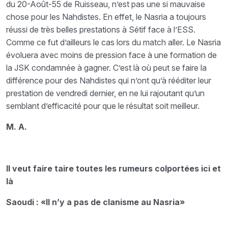
du 20-Août-55 de Ruisseau, n’est pas une si mauvaise
chose pour les Nahdistes. En effet, le Nasria a toujours
réussi de très belles prestations à Sétif face à l’ESS.
Comme ce fut d’ailleurs le cas lors du match aller. Le Nasria
évoluera avec moins de pression face à une formation de
la JSK condamnée à gagner. C’est là où peut se faire la
différence pour des Nahdistes qui n’ont qu’à rééditer leur
prestation de vendredi dernier, en ne lui rajoutant qu’un
semblant d’efficacité pour que le résultat soit meilleur.
M. A.
Il veut faire taire toutes les rumeurs colportées ici et
là
Saoudi : «Il n’y a pas de clanisme au Nasria»