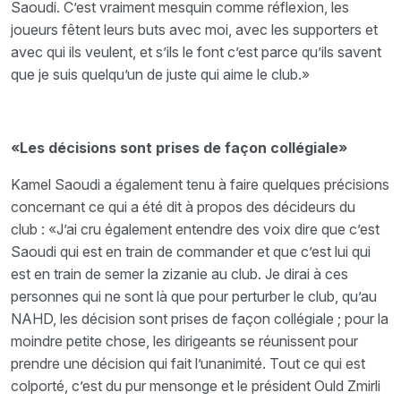
Saoudi. C’est vraiment mesquin comme réflexion, les
joueurs fêtent leurs buts avec moi, avec les supporters et
avec qui ils veulent, et s’ils le font c’est parce qu’ils savent
que je suis quelqu’un de juste qui aime le club.»
«Les décisions sont prises de façon collégiale»
Kamel Saoudi a également tenu à faire quelques précisions
concernant ce qui a été dit à propos des décideurs du
club : «J’ai cru également entendre des voix dire que c’est
Saoudi qui est en train de commander et que c’est lui qui
est en train de semer la zizanie au club. Je dirai à ces
personnes qui ne sont là que pour perturber le club, qu’au
NAHD, les décision sont prises de façon collégiale ; pour la
moindre petite chose, les dirigeants se réunissent pour
prendre une décision qui fait l’unanimité. Tout ce qui est
colporté, c’est du pur mensonge et le président Ould Zmirli