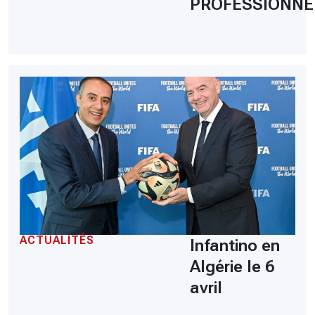
PROFESSIONNE
ACTUALITÉS
Infantino en
Algérie le 6
avril