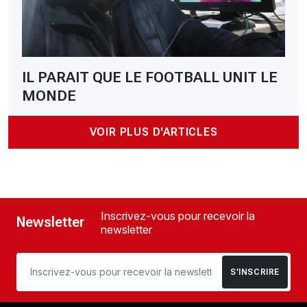
IL PARAIT QUE LE FOOTBALL UNIT LE
MONDE
VOIR PLUS D'ARTICLES
Inscrivez-vous pour recevoir la
Newsletter
newsletter
S’INSCRIRE