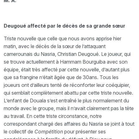
M. A.
Deugoué affecté par le décès de sa grande sœur
Triste nouvelle que celle que nous avons apprise hier
matin, avec le décès de la sœur de l’attaquant
camerounais du Nasria, Christian Deugoué. Le joueur, qui
se trouve actuellement à Hammam Bourguiba avec son
équipe, était très affecté par cette nouvelle, d’autant plus
que sa frangine n’était âgée que de 30ans. Tous les
joueurs ont d’ailleurs tenté de réconforter leur coéquipier,
qui semblait complètement abattu par cette triste nouvelle.
L’enfant de Douala s’est entraîné le plus normalement du
monde avec le groupe, mais il n’avait clairement pas la tête
au travail. En cette triste circonstance, notre
correspondant chargé des affaires du Nasria se joint à tout
le collectif de
Compétition
pour présenter ses