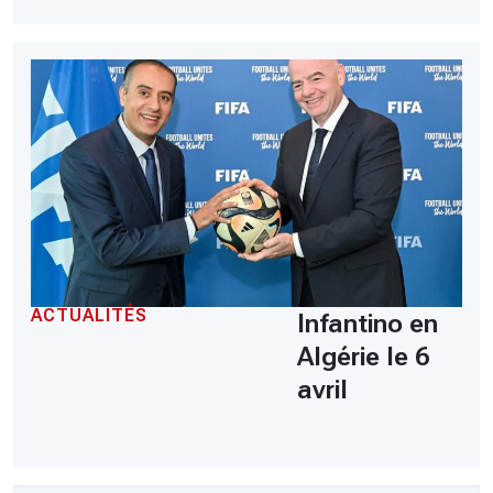
ACTUALITÉS
Infantino en
Algérie le 6
avril