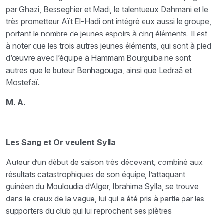
par Ghazi, Besseghier et Madi, le talentueux Dahmani et le
très prometteur Aït El-Hadi ont intégré eux aussi le groupe,
portant le nombre de jeunes espoirs à cinq éléments. Il est
à noter que les trois autres jeunes éléments, qui sont à pied
d’œuvre avec l’équipe à Hammam Bourguiba ne sont
autres que le buteur Benhagouga, ainsi que Ledraâ et
Mostefaï.
M. A.
Les Sang et Or veulent Sylla
Auteur d’un début de saison très décevant, combiné aux
résultats catastrophiques de son équipe, l’attaquant
guinéen du Mouloudia d’Alger, Ibrahima Sylla, se trouve
dans le creux de la vague, lui qui a été pris à partie par les
supporters du club qui lui reprochent ses piètres