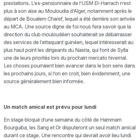
prestations. L’ex-pensionnaire de l’USM El-Harrach n’est
plus à son aise au Mouloudia d’Alger, notamment après le
départ de Boualem Charef, lequel a été derrière son arrivée
au MCA. Une source digne de foi nous fera savoir que la
direction du club mouloudéen souhaiterait se débarrasser
des services de l’attaquant guinéen, lequel intéresserait au
plus haut point les dirigeants du Nasria, qui font de Sylla
une de leurs priorités lors du prochain mercato hivernal.
Les choses pourraient bien avancer dans le bon sens dans
les prochains jours, si l’on en croit, bien évidemment, une
source généralement bien informée.
Un match amical est prévu pour lundi
En stage bloqué d’une semaine du côté de Hammam
Bourguiba, les Sang et Or disputeront un seul match amical
durant ce stage. Une rencontre qui devrait avoir lieu lundi