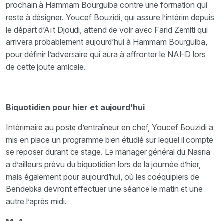
prochain à Hammam Bourguiba contre une formation qui
reste à désigner. Youcef Bouzidi, qui assure l’intérim depuis
le départ d’Aït Djoudi, attend de voir avec Farid Zemiti qui
arrivera probablement aujourd’hui à Hammam Bourguiba,
pour définir l’adversaire qui aura à affronter le NAHD lors
de cette joute amicale.
Biquotidien pour hier et aujourd’hui
Intérimaire au poste d’entraîneur en chef, Youcef Bouzidi a
mis en place un programme bien étudié sur lequel il compte
se reposer durant ce stage. Le manager général du Nasria
a d’ailleurs prévu du biquotidien lors de la journée d’hier,
mais également pour aujourd’hui, où les coéquipiers de
Bendebka devront effectuer une séance le matin et une
autre l’après midi.