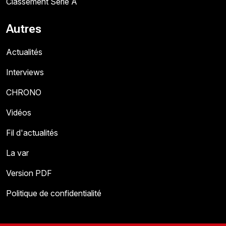
Classement Série A
Autres
Actualités
Interviews
CHRONO
Vidéos
Fil d'actualités
La var
Version PDF
Politique de confidentialité