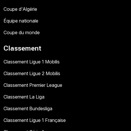
Coupe d'Algérie
Équipe nationale
Coupe du monde
Classement
Classement Ligue 1 Mobilis
Classement Ligue 2 Mobilis
Classement Premier League
Classement La Liga
Classement Bundesliga
Classement Ligue 1 Française