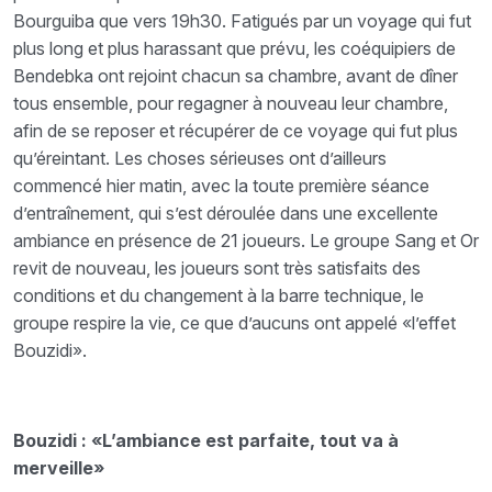
Bourguiba que vers 19h30. Fatigués par un voyage qui fut
plus long et plus harassant que prévu, les coéquipiers de
Bendebka ont rejoint chacun sa chambre, avant de dîner
tous ensemble, pour regagner à nouveau leur chambre,
afin de se reposer et récupérer de ce voyage qui fut plus
qu’éreintant. Les choses sérieuses ont d’ailleurs
commencé hier matin, avec la toute première séance
d’entraînement, qui s’est déroulée dans une excellente
ambiance en présence de 21 joueurs. Le groupe Sang et Or
revit de nouveau, les joueurs sont très satisfaits des
conditions et du changement à la barre technique, le
groupe respire la vie, ce que d’aucuns ont appelé «l’effet
Bouzidi».
Bouzidi : «L’ambiance est parfaite, tout va à
merveille»