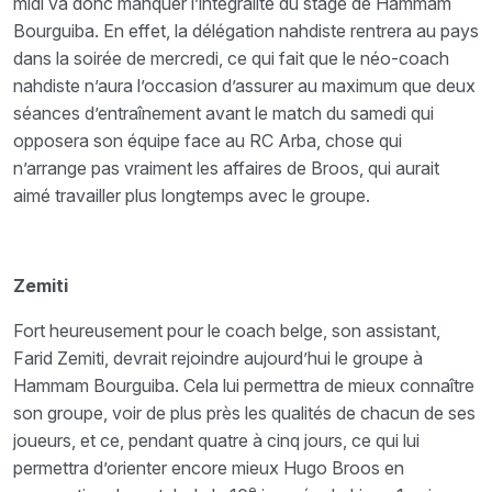
midi va donc manquer l’intégralité du stage de Hammam
Bourguiba. En effet, la délégation nahdiste rentrera au pays
dans la soirée de mercredi, ce qui fait que le néo-coach
nahdiste n’aura l’occasion d’assurer au maximum que deux
séances d’entraînement avant le match du samedi qui
opposera son équipe face au RC Arba, chose qui
n’arrange pas vraiment les affaires de Broos, qui aurait
aimé travailler plus longtemps avec le groupe.
Zemiti
Fort heureusement pour le coach belge, son assistant,
Farid Zemiti, devrait rejoindre aujourd’hui le groupe à
Hammam Bourguiba. Cela lui permettra de mieux connaître
son groupe, voir de plus près les qualités de chacun de ses
joueurs, et ce, pendant quatre à cinq jours, ce qui lui
permettra d’orienter encore mieux Hugo Broos en
e