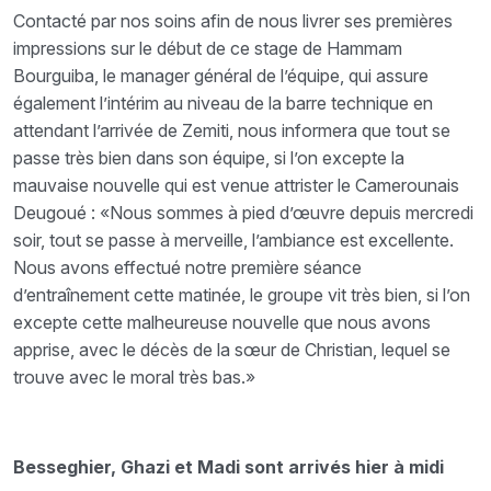
Contacté par nos soins afin de nous livrer ses premières
impressions sur le début de ce stage de Hammam
Bourguiba, le manager général de l’équipe, qui assure
également l’intérim au niveau de la barre technique en
attendant l’arrivée de Zemiti, nous informera que tout se
passe très bien dans son équipe, si l’on excepte la
mauvaise nouvelle qui est venue attrister le Camerounais
Deugoué : «Nous sommes à pied d’œuvre depuis mercredi
soir, tout se passe à merveille, l’ambiance est excellente.
Nous avons effectué notre première séance
d’entraînement cette matinée, le groupe vit très bien, si l’on
excepte cette malheureuse nouvelle que nous avons
apprise, avec le décès de la sœur de Christian, lequel se
trouve avec le moral très bas.»
Besseghier, Ghazi et Madi sont arrivés hier à midi