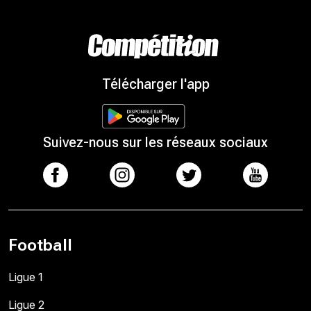
Télécharger l'app
Suivez-nous sur les réseaux sociaux
Football
Ligue 1
Ligue 2