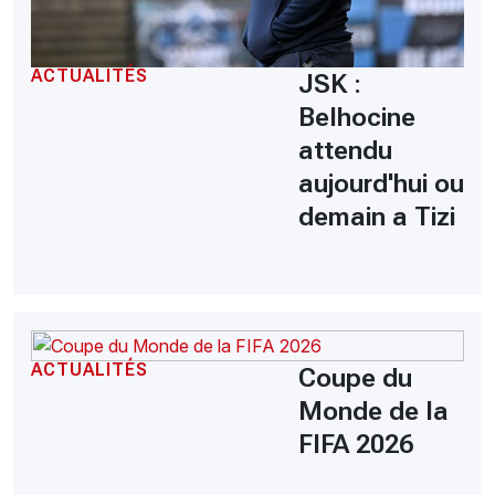
ACTUALITÉS
JSK :
Belhocine
attendu
aujourd'hui ou
demain a Tizi
ACTUALITÉS
Coupe du
Monde de la
FIFA 2026