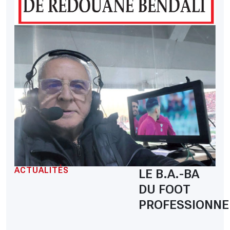
ACTUALITÉS
LE B.A.-BA
DU FOOT
PROFESSIONNE