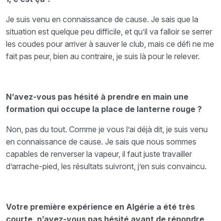
Je suis venu en connaissance de cause. Je sais que la
situation est quelque peu difficile, et qu’il va falloir se serrer
les coudes pour arriver à sauver le club, mais ce défi ne me
fait pas peur, bien au contraire, je suis là pour le relever.
N’avez-vous pas hésité à prendre en main une
formation qui occupe la place de lanterne rouge ?
Non, pas du tout. Comme je vous l’ai déjà dit, je suis venu
en connaissance de cause. Je sais que nous sommes
capables de renverser la vapeur, il faut juste travailler
d’arrache-pied, les résultats suivront, j’en suis convaincu.
Votre première expérience en Algérie a été très
courte, n’avez-vous pas hésité avant de répondre