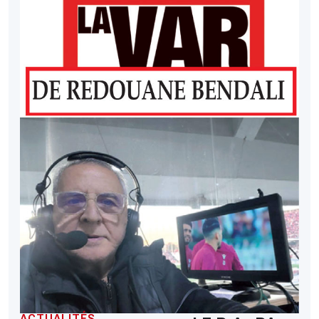
ACTUALITÉS