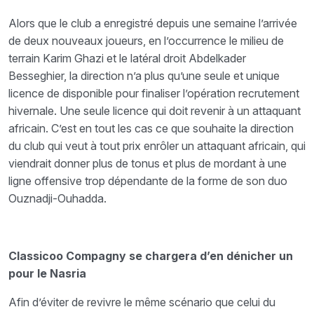
Alors que le club a enregistré depuis une semaine l’arrivée
de deux nouveaux joueurs, en l’occurrence le milieu de
terrain Karim Ghazi et le latéral droit Abdelkader
Besseghier, la direction n’a plus qu’une seule et unique
licence de disponible pour finaliser l’opération recrutement
hivernale. Une seule licence qui doit revenir à un attaquant
africain. C’est en tout les cas ce que souhaite la direction
du club qui veut à tout prix enrôler un attaquant africain, qui
viendrait donner plus de tonus et plus de mordant à une
ligne offensive trop dépendante de la forme de son duo
Ouznadji-Ouhadda.
Classicoo Compagny se chargera d’en dénicher un
pour le Nasria
Afin d’éviter de revivre le même scénario que celui du