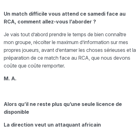
Un match difficile vous attend ce samedi face au
RCA, comment allez-vous l’aborder ?
Je vais tout d’abord prendre le temps de bien connaître
mon groupe, récolter le maximum d’information sur mes
propres joueurs, avant d’entamer les choses sérieuses et la
préparation de ce match face au RCA, que nous devons
coûte que coûte remporter.
M. A.
Alors qu’il ne reste plus qu’une seule licence de
disponible
La direction veut un attaquant africain