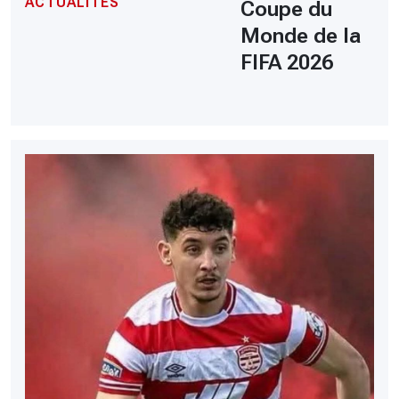
ACTUALITÉS
Coupe du
Monde de la
FIFA 2026