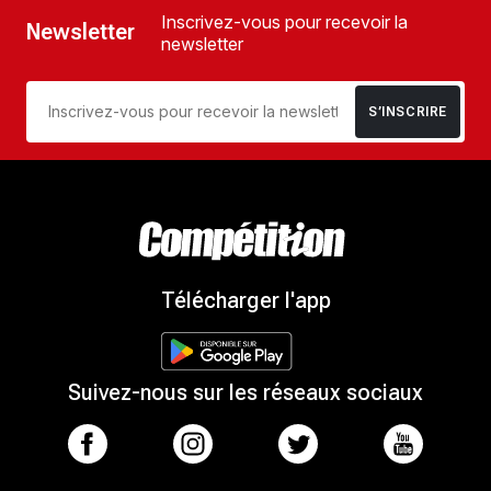
Inscrivez-vous pour recevoir la
Newsletter
newsletter
S’INSCRIRE
Télécharger l'app
Suivez-nous sur les réseaux sociaux