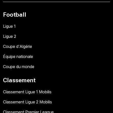
Football
Ligue 1
Ligue 2
Coupe d'Algérie
Équipe nationale
Coupe du monde
Classement
Classement Ligue 1 Mobilis
Classement Ligue 2 Mobilis
Classement Premier League