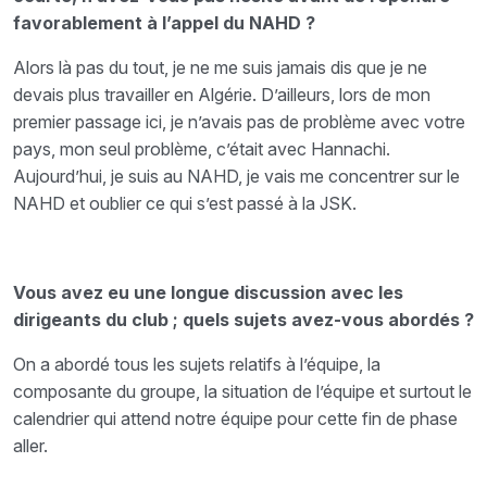
favorablement à l’appel du NAHD ?
Alors là pas du tout, je ne me suis jamais dis que je ne
devais plus travailler en Algérie. D’ailleurs, lors de mon
premier passage ici, je n’avais pas de problème avec votre
pays, mon seul problème, c’était avec Hannachi.
Aujourd’hui, je suis au NAHD, je vais me concentrer sur le
NAHD et oublier ce qui s’est passé à la JSK.
Vous avez eu une longue discussion avec les
dirigeants du club ; quels sujets avez-vous abordés ?
On a abordé tous les sujets relatifs à l’équipe, la
composante du groupe, la situation de l’équipe et surtout le
calendrier qui attend notre équipe pour cette fin de phase
aller.