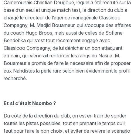
Camerounais Christian Deugoué, lequel a été recruté sur la
base d’un seul et unique match test, la direction du club a
chargé le directeur de l’agence managériale Classicoo
Compagny, M. Madjid Bouameur, qui s’occupe des affaires
du coach Hugo Broos, mais aussi de celles de Sofiane
Bendebka qui s’est tout récemment engagé avec
Classicoo Compagny, de lui dénicher un bon attaquant
africain, qui viendrait renforcer les rangs du Nasria. M.
Bouameur a promis de faire le nécessaire afin de proposer
aux Nahdistes la perle rare selon bien évidemment le profil
recherché.
Et si c’était Nsombo ?
Du côté de la direction du club, on est en train de sonder
toutes les pistes possibles, tout en prenant le temps qu’il
faut pour faire le bon choix, et éviter de revivre le scénario