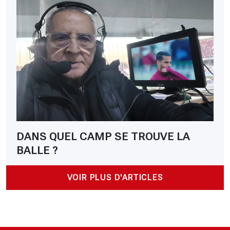
DANS QUEL CAMP SE TROUVE LA
BALLE ?
VOIR PLUS D'ARTICLES