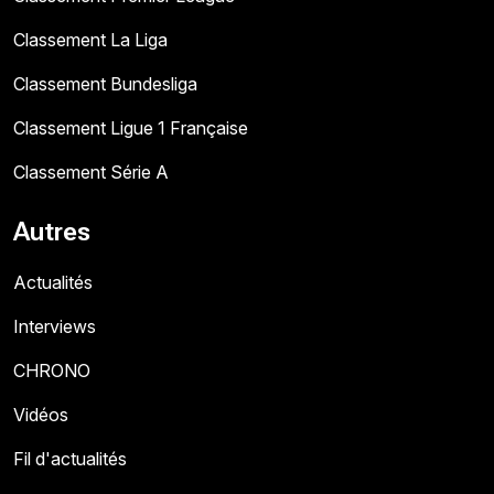
Classement La Liga
Classement Bundesliga
Classement Ligue 1 Française
Classement Série A
Autres
Actualités
Interviews
CHRONO
Vidéos
Fil d'actualités