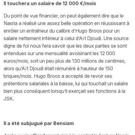
Il touchera un salaire de 12 000 €/mois
Du point de vue financier, on peut également dire que le
Nasria a réalisé une assez belle opération en réussissant à
enrôler un entraîneur du calibre d’Hugo Broos pour un
salaire nettement inférieur à celui d’Aït Djoudi. Une source
digne de foi nous fera savoir que les deux parties se sont
entendues sur une mensualité avoisinant les 12 000
euros/mois, soit un peu plus de 130 millions de centimes,
alors qu’Aït Djoudi était rémunéré à hauteur de 150
briques/mois. Hugo Broos a accepté de revoir ses
prétentions salariales à la baisse, lui qui touchait un salaire
bien plus conséquent lorsqu’il exerçait ses fonctions à la
JSK.
Il a été subjugué par Bensiam