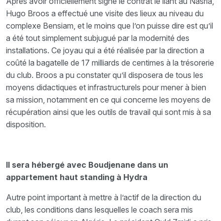
Après avoir officiellement signé le contrat le liant au Nasria,
Hugo Broos a effectué une visite des lieux au niveau du
complexe Bensiam, et le moins que l’on puisse dire est qu’il
a été tout simplement subjugué par la modernité des
installations. Ce joyau qui a été réalisée par la direction a
coûté la bagatelle de 17 milliards de centimes à la trésorerie
du club. Broos a pu constater qu’il disposera de tous les
moyens didactiques et infrastructurels pour mener à bien
sa mission, notamment en ce qui concerne les moyens de
récupération ainsi que les outils de travail qui sont mis à sa
disposition.
Il sera hébergé avec Boudjenane dans un
appartement haut standing à Hydra
Autre point important à mettre à l’actif de la direction du
club, les conditions dans lesquelles le coach sera mis