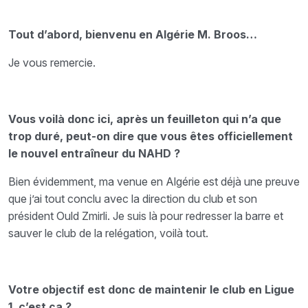
Tout d’abord, bienvenu en Algérie M. Broos…
Je vous remercie.
Vous voilà donc ici, après un feuilleton qui n’a que
trop duré, peut-on dire que vous êtes officiellement
le nouvel entraîneur du NAHD ?
Bien évidemment, ma venue en Algérie est déjà une preuve
que j’ai tout conclu avec la direction du club et son
président Ould Zmirli. Je suis là pour redresser la barre et
sauver le club de la relégation, voilà tout.
Votre objectif est donc de maintenir le club en Ligue
1, c’est ça ?