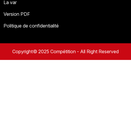
La var
Version PDF
Politique de confidentialité
Copyright© 2025 Compétition - All Right Reserved